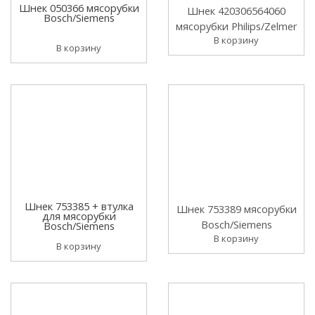
Шнек 050366 мясорубки
Шнек 420306564060
Bosch/Siemens
мясорубки Philips/Zelmer
В корзину
В корзину
Шнек 753385 + втулка
Шнек 753389 мясорубки
для мясорубки
Bosch/Siemens
Bosch/Siemens
В корзину
В корзину