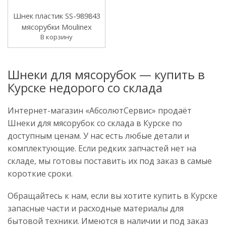
Шнек пластик SS-989843
мясорубки Moulinex
В корзину
Шнеки для мясорубок — купить в
Курске недорого со склада
Интернет-магазин «АбсолютСервис» продаёт
Шнеки для мясорубок со склада в Курске по
доступным ценам. У нас есть любые детали и
комплектующие. Если редких запчастей нет на
складе, мы готовы поставить их под заказ в самые
короткие сроки.
Обращайтесь к нам, если вы хотите купить в Курске
запасные части и расходные материалы для
бытовой техники. Имеются в наличии и под заказ