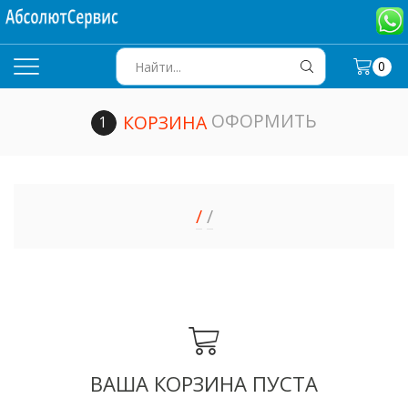
0
SEARCH
INPUT
ОФОРМИТЬ
КОРЗИНА
/
/
ВАША КОРЗИНА ПУСТА