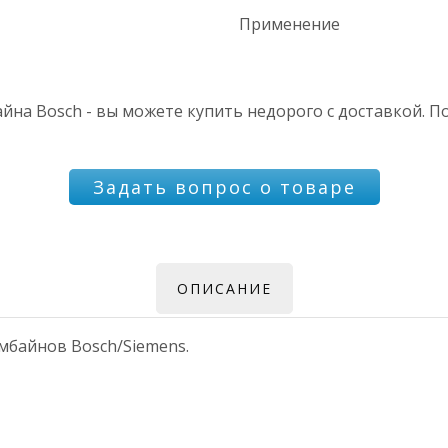
Применение
на Bosch - вы можете купить недорого с доставкой. П
Задать вопрос о товаре
ОПИСАНИЕ
мбайнов Bosch/Siemens.