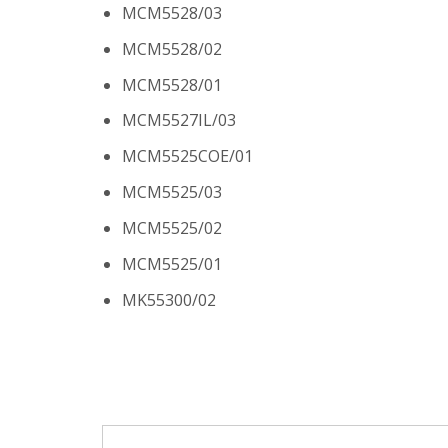
MCM5528/03
MCM5528/02
MCM5528/01
MCM5527IL/03
MCM5525COE/01
MCM5525/03
MCM5525/02
MCM5525/01
MK55300/02