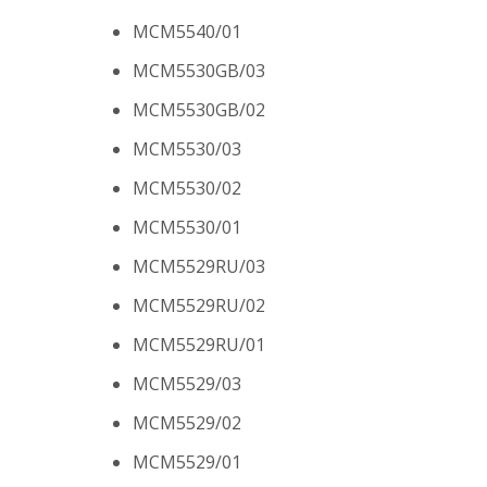
MCM5540/01
MCM5530GB/03
MCM5530GB/02
MCM5530/03
MCM5530/02
MCM5530/01
MCM5529RU/03
MCM5529RU/02
MCM5529RU/01
MCM5529/03
MCM5529/02
MCM5529/01