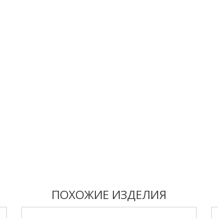
ПОХОЖИЕ ИЗДЕЛИЯ