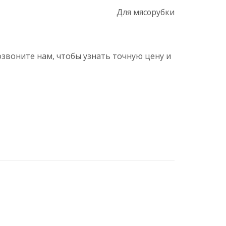
Для мясорубки
озвоните нам, чтобы узнать точную цену и