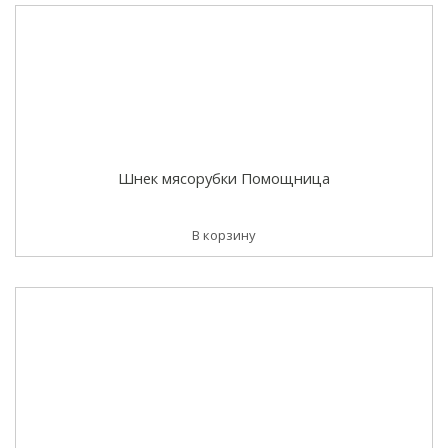
Шнек мясорубки Помощница
В корзину