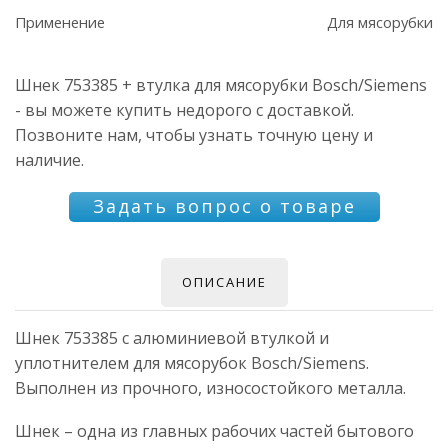
Применение
Для мясорубки
Шнек 753385 + втулка для мясорубки Bosch/Siemens
- вы можете купить недорого с доставкой.
Позвоните нам, чтобы узнать точную цену и
наличие.
Задать вопрос о товаре
ОПИСАНИЕ
Шнек 753385 с алюминиевой втулкой и
уплотнителем для мясорубок Bosch/Siemens.
Выполнен из прочного, износостойкого металла.
Шнек – одна из главных рабочих частей бытового