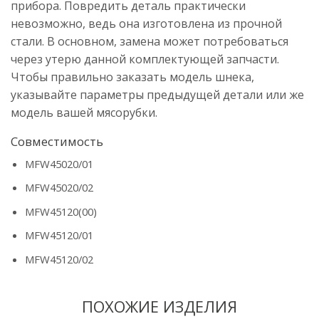
прибора. Повредить деталь практически
невозможно, ведь она изготовлена из прочной
стали. В основном, замена может потребоваться
через утерю данной комплектующей запчасти.
Чтобы правильно заказать модель шнека,
указывайте параметры предыдущей детали или же
модель вашей мясорубки.
Совместимость
MFW45020/01
MFW45020/02
MFW45120(00)
MFW45120/01
MFW45120/02
ПОХОЖИЕ ИЗДЕЛИЯ