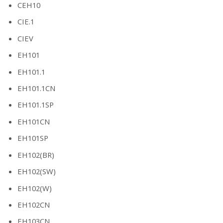
CEH10
CIE.1
CIEV
EH101
EH101.1
EH101.1CN
EH101.1SP
EH101CN
EH101SP
EH102(BR)
EH102(SW)
EH102(W)
EH102CN
EH103CN