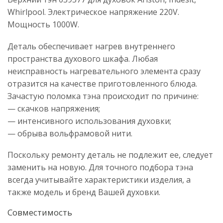
Whirlpool. Электрическое напряжение 220V.
Мощность 1000W.
Деталь обеспечивает нагрев внутреннего
пространства духового шкафа. Любая
неисправность нагревательного элемента сразу
отразится на качестве приготовленного блюда.
Зачастую поломка тэна происходит по причине:
— скачков напряжения;
— интенсивного использования духовки;
— обрыва вольфрамовой нити.
Поскольку ремонту деталь не подлежит ее, следует
заменить на новую. Для точного подбора тэна
всегда учитывайте характеристики изделия, а
также модель и бренд Вашей духовки.
Совместимость