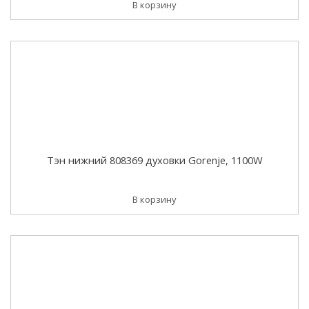
В корзину
Тэн нижний 808369 духовки Gorenje, 1100W
В корзину