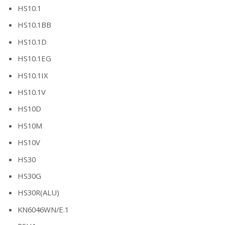
HS10.1
HS10.1BB
HS10.1D
HS10.1EG
HS10.1IX
HS10.1V
HS10D
HS10M
HS10V
HS30
HS30G
HS30R(ALU)
KN6046WN/E.1