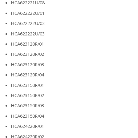
HCA622221U/08
HCA622222U/01
HCA622222U/02
HCA622222U/03
HCA623120R/01
HCA623120R/02
HCA623120R/03
HCA623120R/04
HCA623150R/01
HCA623150R/02
HCA623150R/03
HCA623150R/04
HCA624220R/01
HCA624220R/02