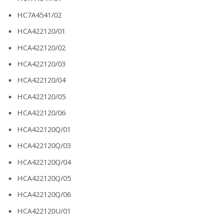
HC7A4541/02
HCA422120/01
HCA422120/02
HCA422120/03
HCA422120/04
HCA422120/05
HCA422120/06
HCA422120Q/01
HCA422120Q/03
HCA422120Q/04
HCA422120Q/05
HCA422120Q/06
HCA422120U/01