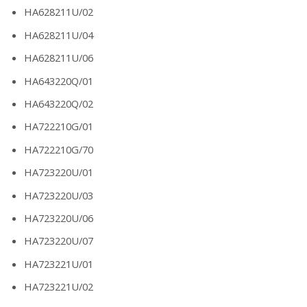
HA628211U/02
HA628211U/04
HA628211U/06
HA643220Q/01
HA643220Q/02
HA722210G/01
HA722210G/70
HA723220U/01
HA723220U/03
HA723220U/06
HA723220U/07
HA723221U/01
HA723221U/02