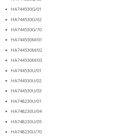
HA744530G/01
HA744530G/02
HA744530G/70
HA744530M/01
HA744530M/02
HA744530M/03
HA744530U/01
HA744530U/02
HA744530U/03
HA748230U/01
HA748230U/04
HA748230U/05
HA748230U/70