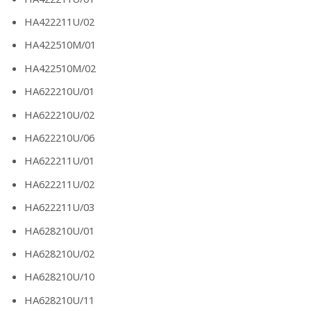
HA422211U/02
HA422510M/01
HA422510M/02
HA622210U/01
HA622210U/02
HA622210U/06
HA622211U/01
HA622211U/02
HA622211U/03
HA628210U/01
HA628210U/02
HA628210U/10
HA628210U/11