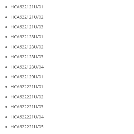
HCA622121U/01
HCA622121U/02
HCA622121U/03
HCA622128U/01
HCA622128U/02
HCA622128U/03
HCA622128U/04
HCA622129U/01
HCA622221U/01
HCA622221U/02
HCA622221U/03
HCA622221U/04
HCA622221U/05