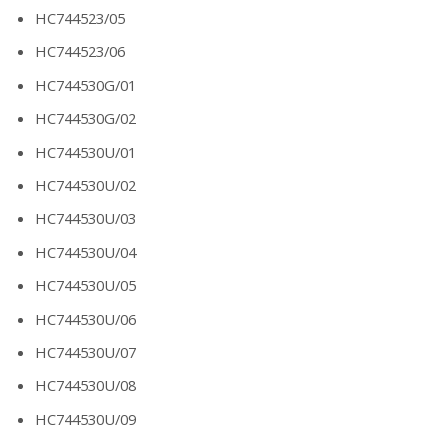
HC744523/05
HC744523/06
HC744530G/01
HC744530G/02
HC744530U/01
HC744530U/02
HC744530U/03
HC744530U/04
HC744530U/05
HC744530U/06
HC744530U/07
HC744530U/08
HC744530U/09