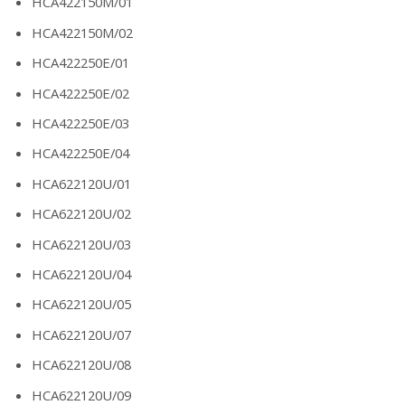
HCA422150M/01
HCA422150M/02
HCA422250E/01
HCA422250E/02
HCA422250E/03
HCA422250E/04
HCA622120U/01
HCA622120U/02
HCA622120U/03
HCA622120U/04
HCA622120U/05
HCA622120U/07
HCA622120U/08
HCA622120U/09