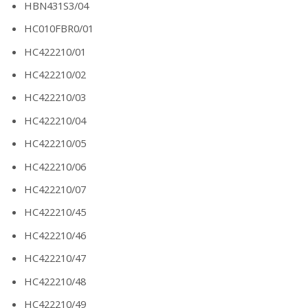
HBN431S3/04
HC010FBR0/01
HC422210/01
HC422210/02
HC422210/03
HC422210/04
HC422210/05
HC422210/06
HC422210/07
HC422210/45
HC422210/46
HC422210/47
HC422210/48
HC422210/49