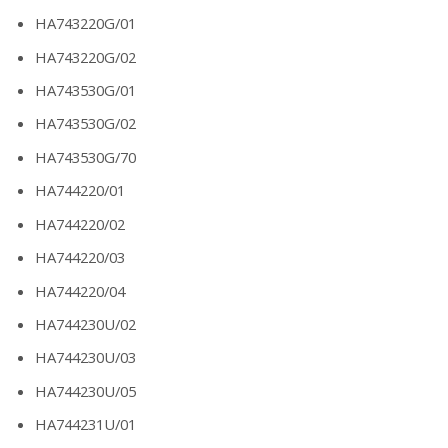
HA743220G/01
HA743220G/02
HA743530G/01
HA743530G/02
HA743530G/70
HA744220/01
HA744220/02
HA744220/03
HA744220/04
HA744230U/02
HA744230U/03
HA744230U/05
HA744231U/01