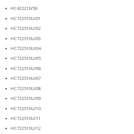
HC422210/50
HC722510U/01
HC722510U/02
HC722510U/03
HC722510U/04
HC722510U/05
HC722510U/06
HC722510U/07
HC722510U/08
HC722510U/09
HC722510U/10
HC722510U/11
HC722510U/12