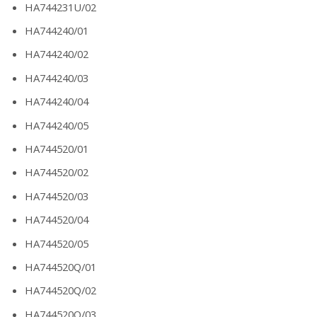
HA744231U/02
HA744240/01
HA744240/02
HA744240/03
HA744240/04
HA744240/05
HA744520/01
HA744520/02
HA744520/03
HA744520/04
HA744520/05
HA744520Q/01
HA744520Q/02
HA744520Q/03