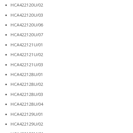
HCA422120U/02
HCA422120U/03
HCA422120U/06
HCA422120U/07
HCA422121U/01
HCA422121U/02
HCA422121U/03
HCA422128U/01
HCA422128U/02
HCA422128U/03
HCA422128U/04
HCA422129U/01
HCA422129U/02