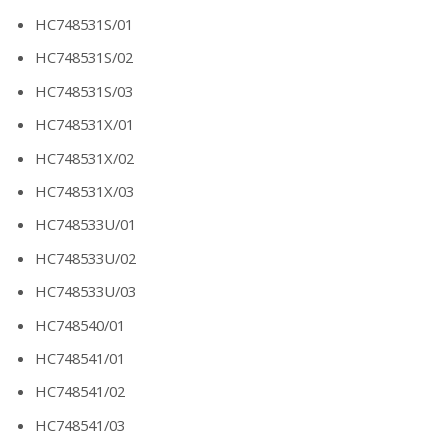
HC748531S/01
HC748531S/02
HC748531S/03
HC748531X/01
HC748531X/02
HC748531X/03
HC748533U/01
HC748533U/02
HC748533U/03
HC748540/01
HC748541/01
HC748541/02
HC748541/03