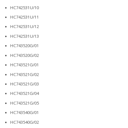
HC742531U/10
HC742531U/11
HC742531U/12
HC742531U/13
HC743520G/01
HC743520G/02
HC743521G/01
HC743521G/02
HC743521G/03
HC743521G/04
HC743521G/05
HC743540G/01
HC743540G/02