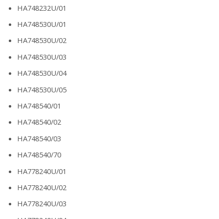
HA748232U/01
HA748530U/01
HA748530U/02
HA748530U/03
HA748530U/04
HA748530U/05
HA748540/01
HA748540/02
HA748540/03
HA748540/70
HA778240U/01
HA778240U/02
HA778240U/03