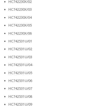
HC742230X/02
HC742230X/03
HC742230X/04
HC742230X/05
HC742230X/06
HC742531U/01
HC742531U/02
HC742531U/03
HC742531U/04
HC742531U/05
HC742531U/06
HC742531U/07
HC742531U/08
HC742531U/09