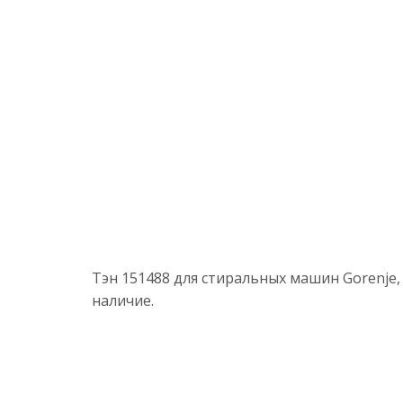
Тэн 151488 для стиральных машин Gorenje,
наличие.