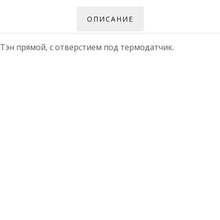
ОПИСАНИЕ
 Тэн прямой, с отверстием под термодатчик.