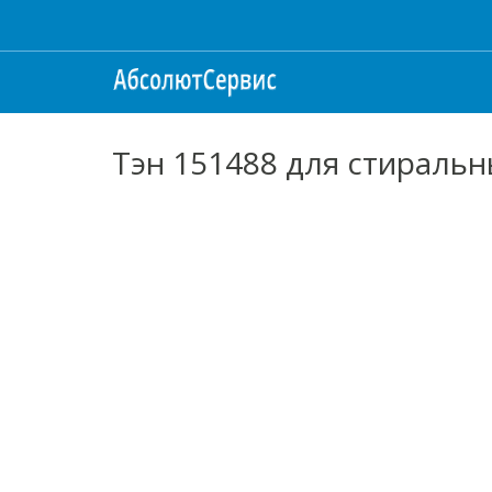
Тэн 151488 для стираль