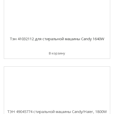
Тэн 41032112 для стиральной машины Candy 1640W
В корзину
ТЭН 49045774 стиральной машины Candy/Haier, 1800W