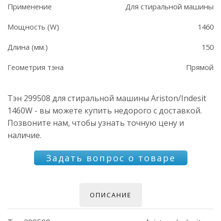
Применение
Для стиральной машины
Мощность (W)
1460
Длина (мм.)
150
Геометрия тэна
Прямой
Тэн 299508 для стиральной машины Ariston/Indesit
1460W - вы можете купить недорого с доставкой.
Позвоните нам, чтобы узнать точную цену и
наличие.
Задать вопрос о товаре
ОПИСАНИЕ