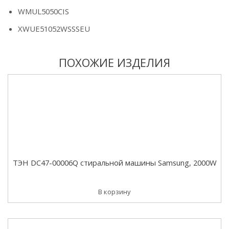
WMUL5050CIS
XWUE51052WSSSEU
ПОХОЖИЕ ИЗДЕЛИЯ
ТЭН DC47-00006Q стиральной машины Samsung, 2000W
В корзину