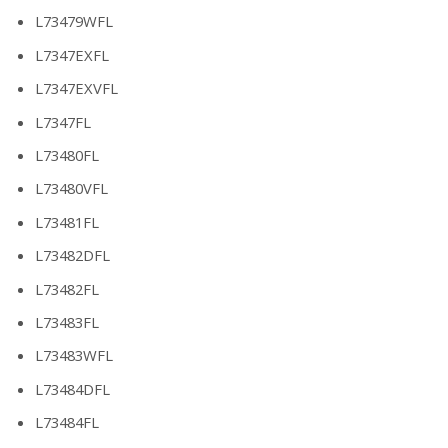
L73479WFL
L7347EXFL
L7347EXVFL
L7347FL
L73480FL
L73480VFL
L73481FL
L73482DFL
L73482FL
L73483FL
L73483WFL
L73484DFL
L73484FL