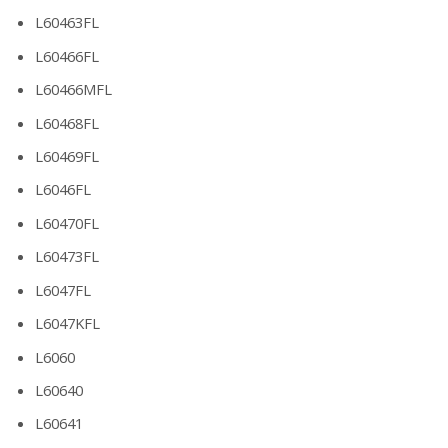
L60463FL
L60466FL
L60466MFL
L60468FL
L60469FL
L6046FL
L60470FL
L60473FL
L6047FL
L6047KFL
L6060
L60640
L60641