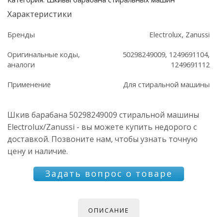
Характеристики
Бренды
Electrolux, Zanussi
Оригинальные коды,
50298249009, 1249691104,
аналоги
1249691112
Применение
Для стиральной машины
Шкив барабана 50298249009 стиральной машины
Electrolux/Zanussi - вы можете купить недорого с
доставкой. Позвоните нам, чтобы узнать точную
цену и наличие.
Задать вопрос о товаре
ОПИСАНИЕ