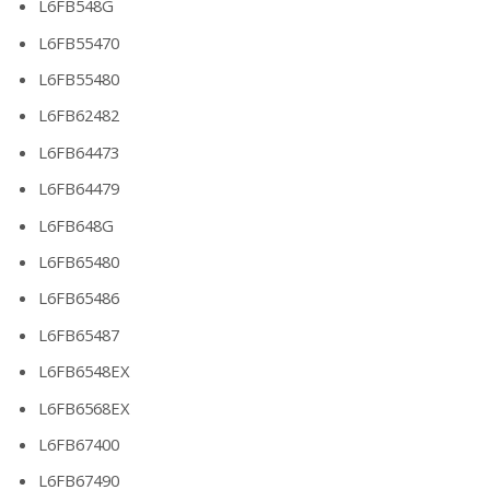
L6FB548G
L6FB55470
L6FB55480
L6FB62482
L6FB64473
L6FB64479
L6FB648G
L6FB65480
L6FB65486
L6FB65487
L6FB6548EX
L6FB6568EX
L6FB67400
L6FB67490