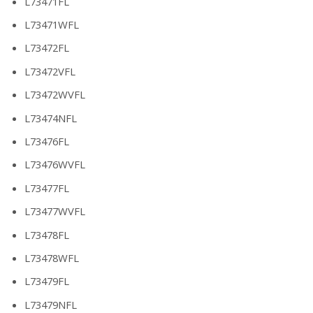
L73471FL
L73471WFL
L73472FL
L73472VFL
L73472WVFL
L73474NFL
L73476FL
L73476WVFL
L73477FL
L73477WVFL
L73478FL
L73478WFL
L73479FL
L73479NFL