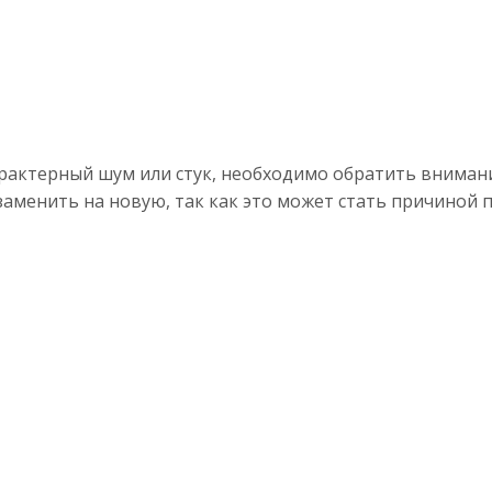
арактерный шум или стук, необходимо обратить внима
 заменить на новую, так как это может стать причино