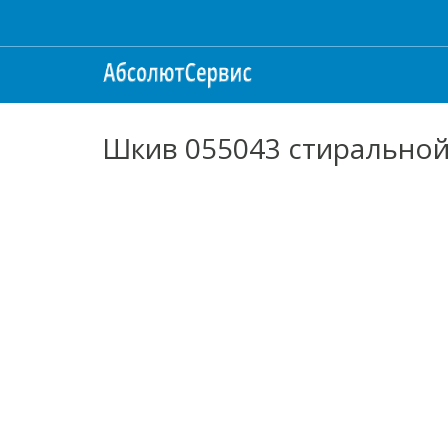
Шкив 055043 стиральной 