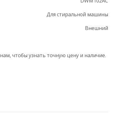
DWM102AC
Для стиральной машины
Внешний
нам, чтобы узнать точную цену и наличие.