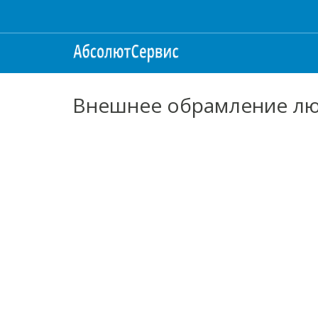
Внешнее обрамление лю