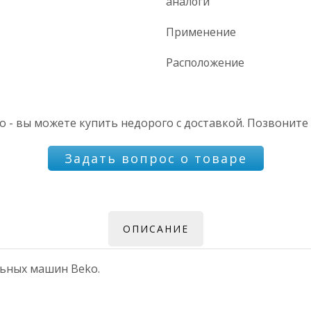
аналоги
Применение
Расположение
- вы можете купить недорого с доставкой. Позвоните 
Задать вопрос о товаре
ОПИСАНИЕ
льных машин Beko.