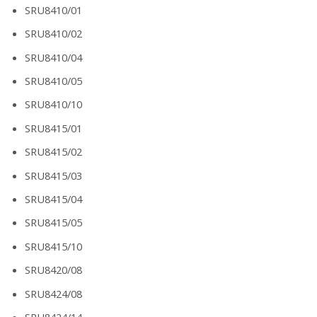
SRU8410/01
SRU8410/02
SRU8410/04
SRU8410/05
SRU8410/10
SRU8415/01
SRU8415/02
SRU8415/03
SRU8415/04
SRU8415/05
SRU8415/10
SRU8420/08
SRU8424/08