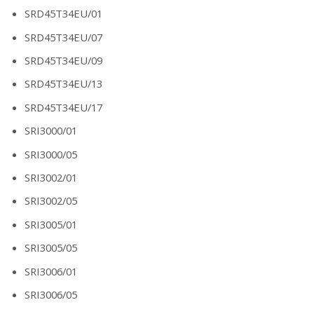
SRD45T34EU/01
SRD45T34EU/07
SRD45T34EU/09
SRD45T34EU/13
SRD45T34EU/17
SRI3000/01
SRI3000/05
SRI3002/01
SRI3002/05
SRI3005/01
SRI3005/05
SRI3006/01
SRI3006/05