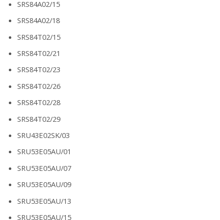
SRS84A02/15
SRS84A02/18
SRS84T02/15
SRS84T02/21
SRS84T02/23
SRS84T02/26
SRS84T02/28
SRS84T02/29
SRU43E02SK/03
SRU53E05AU/01
SRU53E05AU/07
SRU53E05AU/09
SRU53E05AU/13
SRU53E05AU/15