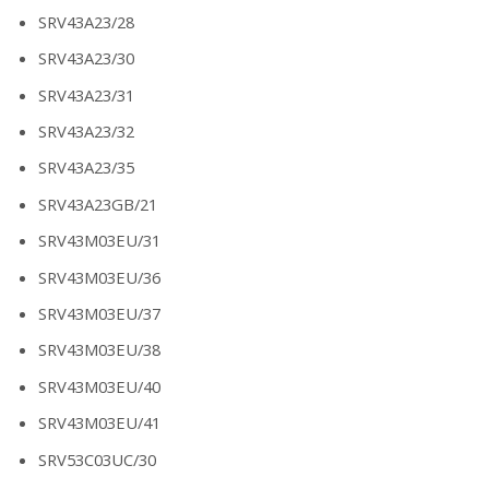
SRV43A23/28
SRV43A23/30
SRV43A23/31
SRV43A23/32
SRV43A23/35
SRV43A23GB/21
SRV43M03EU/31
SRV43M03EU/36
SRV43M03EU/37
SRV43M03EU/38
SRV43M03EU/40
SRV43M03EU/41
SRV53C03UC/30