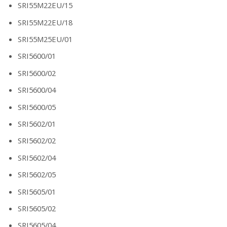
SRI55M22EU/15
SRI55M22EU/18
SRI55M25EU/01
SRI5600/01
SRI5600/02
SRI5600/04
SRI5600/05
SRI5602/01
SRI5602/02
SRI5602/04
SRI5602/05
SRI5605/01
SRI5605/02
SRI5605/04