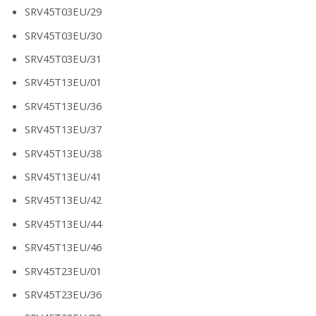
SRV45T03EU/29
SRV45T03EU/30
SRV45T03EU/31
SRV45T13EU/01
SRV45T13EU/36
SRV45T13EU/37
SRV45T13EU/38
SRV45T13EU/41
SRV45T13EU/42
SRV45T13EU/44
SRV45T13EU/46
SRV45T23EU/01
SRV45T23EU/36