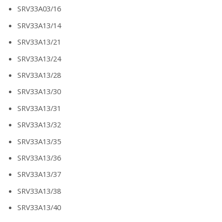
SRV33A03/16
SRV33A13/14
SRV33A13/21
SRV33A13/24
SRV33A13/28
SRV33A13/30
SRV33A13/31
SRV33A13/32
SRV33A13/35
SRV33A13/36
SRV33A13/37
SRV33A13/38
SRV33A13/40