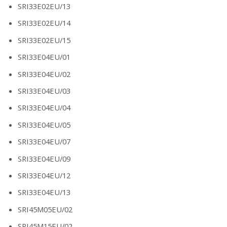
SRI33E02EU/13
SRI33E02EU/14
SRI33E02EU/15
SRI33E04EU/01
SRI33E04EU/02
SRI33E04EU/03
SRI33E04EU/04
SRI33E04EU/05
SRI33E04EU/07
SRI33E04EU/09
SRI33E04EU/12
SRI33E04EU/13
SRI45M05EU/02
SRI45M15EU/02