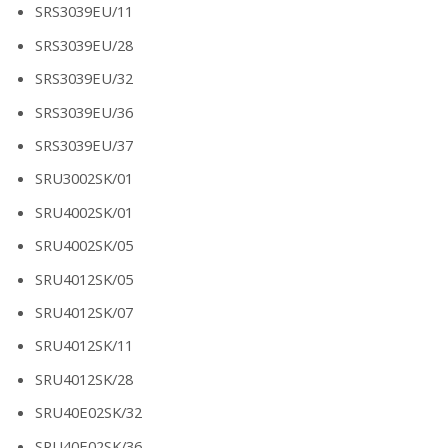
SRS3039EU/11
SRS3039EU/28
SRS3039EU/32
SRS3039EU/36
SRS3039EU/37
SRU3002SK/01
SRU4002SK/01
SRU4002SK/05
SRU4012SK/05
SRU4012SK/07
SRU4012SK/11
SRU4012SK/28
SRU40E02SK/32
SRU40E02SK/36