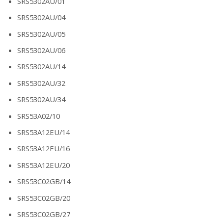
SRS5302AU/01
SRS5302AU/04
SRS5302AU/05
SRS5302AU/06
SRS5302AU/14
SRS5302AU/32
SRS5302AU/34
SRS53A02/10
SRS53A12EU/14
SRS53A12EU/16
SRS53A12EU/20
SRS53C02GB/14
SRS53C02GB/20
SRS53C02GB/27