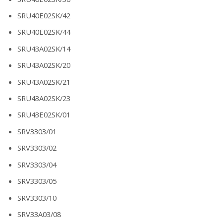
SRU40E02SK/42
SRU40E02SK/44
SRU43A02SK/14
SRU43A02SK/20
SRU43A02SK/21
SRU43A02SK/23
SRU43E02SK/01
SRV3303/01
SRV3303/02
SRV3303/04
SRV3303/05
SRV3303/10
SRV33A03/08