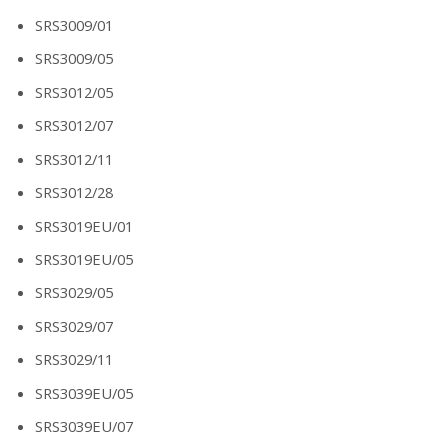
SRS3009/01
SRS3009/05
SRS3012/05
SRS3012/07
SRS3012/11
SRS3012/28
SRS3019EU/01
SRS3019EU/05
SRS3029/05
SRS3029/07
SRS3029/11
SRS3039EU/05
SRS3039EU/07