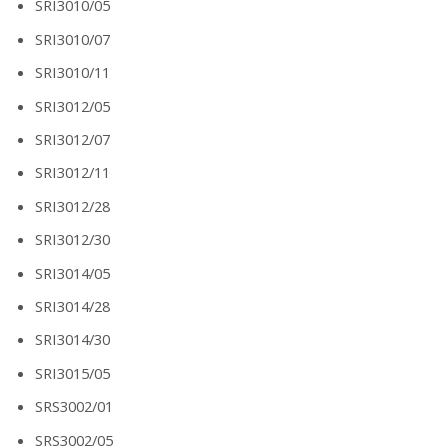
SRI3010/05
SRI3010/07
SRI3010/11
SRI3012/05
SRI3012/07
SRI3012/11
SRI3012/28
SRI3012/30
SRI3014/05
SRI3014/28
SRI3014/30
SRI3015/05
SRS3002/01
SRS3002/05