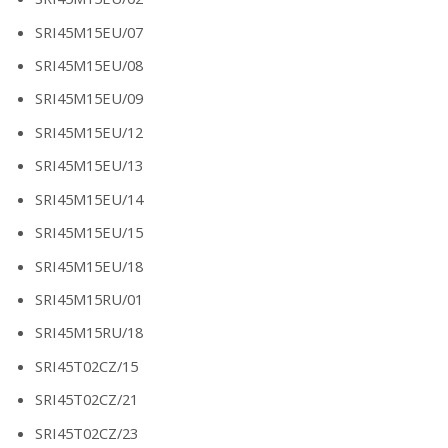
SRI45M15EU/07
SRI45M15EU/08
SRI45M15EU/09
SRI45M15EU/12
SRI45M15EU/13
SRI45M15EU/14
SRI45M15EU/15
SRI45M15EU/18
SRI45M15RU/01
SRI45M15RU/18
SRI45T02CZ/15
SRI45T02CZ/21
SRI45T02CZ/23