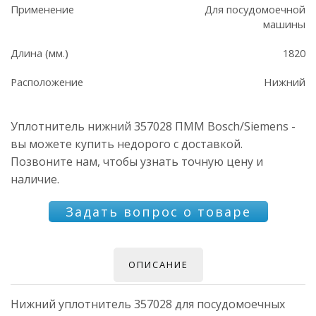
Применение
Для посудомоечной
машины
Длина (мм.)
1820
Расположение
Нижний
Уплотнитель нижний 357028 ПММ Bosch/Siemens -
вы можете купить недорого с доставкой.
Позвоните нам, чтобы узнать точную цену и
наличие.
Задать вопрос о товаре
ОПИСАНИЕ
Нижний уплотнитель 357028 для посудомоечных