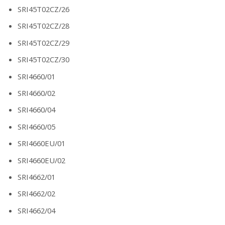
SRI45T02CZ/26
SRI45T02CZ/28
SRI45T02CZ/29
SRI45T02CZ/30
SRI4660/01
SRI4660/02
SRI4660/04
SRI4660/05
SRI4660EU/01
SRI4660EU/02
SRI4662/01
SRI4662/02
SRI4662/04