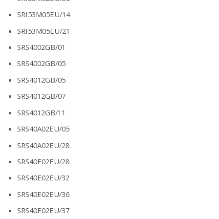
SRI53M05EU/14
SRI53M05EU/21
SRS4002GB/01
SRS4002GB/05
SRS4012GB/05
SRS4012GB/07
SRS4012GB/11
SRS40A02EU/05
SRS40A02EU/28
SRS40E02EU/28
SRS40E02EU/32
SRS40E02EU/36
SRS40E02EU/37