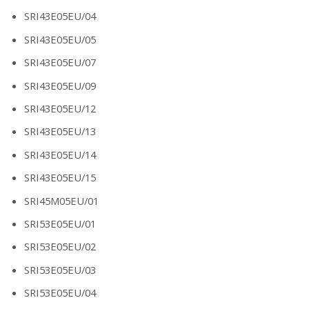
SRI43E05EU/04
SRI43E05EU/05
SRI43E05EU/07
SRI43E05EU/09
SRI43E05EU/12
SRI43E05EU/13
SRI43E05EU/14
SRI43E05EU/15
SRI45M05EU/01
SRI53E05EU/01
SRI53E05EU/02
SRI53E05EU/03
SRI53E05EU/04