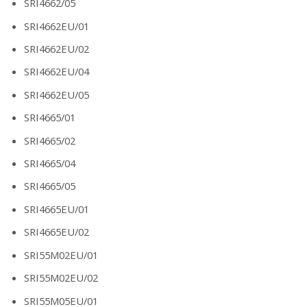
SRI4662/05
SRI4662EU/01
SRI4662EU/02
SRI4662EU/04
SRI4662EU/05
SRI4665/01
SRI4665/02
SRI4665/04
SRI4665/05
SRI4665EU/01
SRI4665EU/02
SRI55M02EU/01
SRI55M02EU/02
SRI55M05EU/01