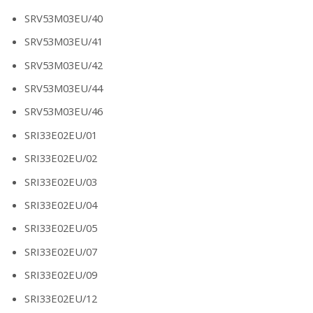
SRV53M03EU/40
SRV53M03EU/41
SRV53M03EU/42
SRV53M03EU/44
SRV53M03EU/46
SRI33E02EU/01
SRI33E02EU/02
SRI33E02EU/03
SRI33E02EU/04
SRI33E02EU/05
SRI33E02EU/07
SRI33E02EU/09
SRI33E02EU/12