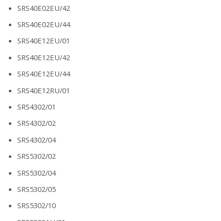
SRS40E02EU/42
SRS40E02EU/44
SRS40E12EU/01
SRS40E12EU/42
SRS40E12EU/44
SRS40E12RU/01
SRS4302/01
SRS4302/02
SRS4302/04
SRS5302/02
SRS5302/04
SRS5302/05
SRS5302/10