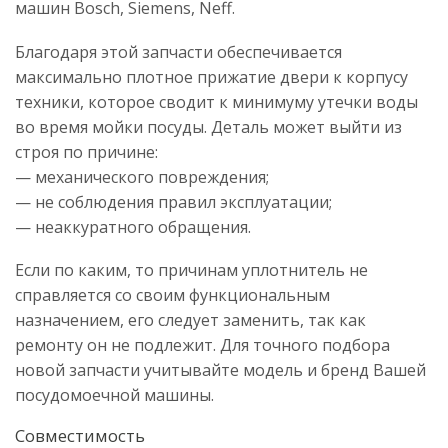
машин Bosch, Siemens, Neff.
Благодаря этой запчасти обеспечивается
максимально плотное прижатие двери к корпусу
техники, которое сводит к минимуму утечки воды
во время мойки посуды. Деталь может выйти из
строя по причине:
— механического повреждения;
— не соблюдения правил эксплуатации;
— неаккуратного обращения.
Если по каким, то причинам уплотнитель не
справляется со своим функциональным
назначением, его следует заменить, так как
ремонту он не подлежит. Для точного подбора
новой запчасти учитывайте модель и бренд Вашей
посудомоечной машины.
Совместимость