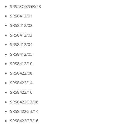
SRS53C02GB/28
SRS8412/01
SRS8412/02
SRS8412/03
SRS8412/04
SRS8412/05
SRS8412/10
SRS8422/08
SRS8422/14
SRS8422/16
SRS8422GB/08
SRS8422GB/14
SRS8422GB/16