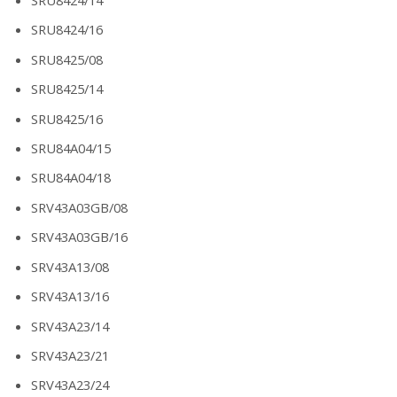
SRU8424/14
SRU8424/16
SRU8425/08
SRU8425/14
SRU8425/16
SRU84A04/15
SRU84A04/18
SRV43A03GB/08
SRV43A03GB/16
SRV43A13/08
SRV43A13/16
SRV43A23/14
SRV43A23/21
SRV43A23/24