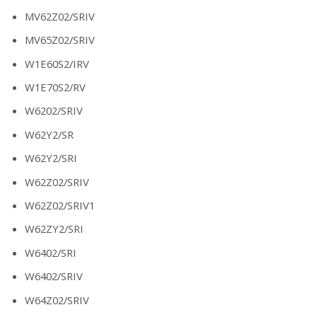
MV62Z02/SRIV
MV65Z02/SRIV
W1E60S2/IRV
W1E70S2/RV
W6202/SRIV
W62Y2/SR
W62Y2/SRI
W62Z02/SRIV
W62Z02/SRIV1
W62ZY2/SRI
W6402/SRI
W6402/SRIV
W64Z02/SRIV