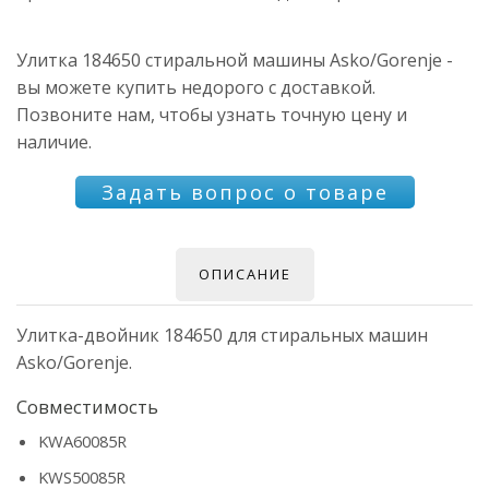
Улитка 184650 стиральной машины Asko/Gorenje -
вы можете купить недорого с доставкой.
Позвоните нам, чтобы узнать точную цену и
наличие.
Задать вопрос о товаре
ОПИСАНИЕ
Улитка-двойник 184650 для стиральных машин
Asko/Gorenje.
Совместимость
KWA60085R
KWS50085R