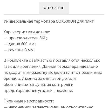
ОПИСАНИЕ
Универсальная термопара COK500UN для плит.
Характеристики детали:
— производитель SKL;
— длина 600 мм.;
— сечение 3 мм.
В комплекте с запчастью поставляются несколько
гаек для крепления. Данная термопара идеально
подходит к множеству моделей плит от различных
брендов. Именно за счет этой детали
обеспечивается функция контроля и
предотвращения угасания пламени.
Типичные неисправности:
— наконечник запчасти смещен относительно