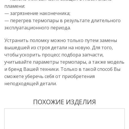
пламени:
— загрязнение наконечника;
— перегрев термопары в результате длительного
эксплуатационного периода.
Устранить поломку можно только путем замены
вышедшей из строя детали на новую. Для того,
чтобы ускорить процесс подбора запчасти,
учитывайте параметры термопары, а также модель
и бренд Вашей техники. Только в такой способ Вы
сможете уберечь себя от приобретения
неподходящей детали.
ПОХОЖИЕ ИЗДЕЛИЯ