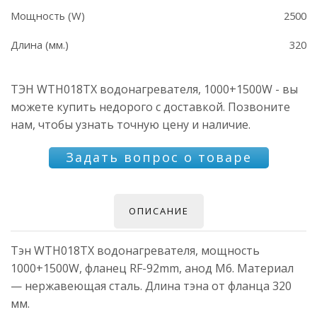
Мощность (W)
2500
Длина (мм.)
320
ТЭН WTH018TX водонагревателя, 1000+1500W - вы
можете купить недорого с доставкой. Позвоните
нам, чтобы узнать точную цену и наличие.
Задать вопрос о товаре
ОПИСАНИЕ
Тэн WTH018TX водонагревателя, мощность
1000+1500W, фланец RF-92mm, анод M6. Материал
— нержавеющая сталь. Длина тэна от фланца 320
мм.