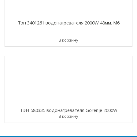
Тэн 3401261 водонагревателя 2000W 48мм. M6
В корзину
ТЭН 580335 водонагревателя Gorenje 2000W
В корзину