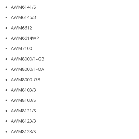
AWM6141/S
AWM6145/3
AWM6612
AWM6614WP
AWM7100
AWM8000/1-GB
AWM8000/1-OA
AWM8000-GB
AWM8103/3
AWM8103/S
AWM8121/S
AWM8123/3
AWM8123/S