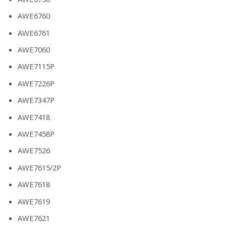
AWE6760
AWE6761
AWE7060
AWE7115P
AWE7226P
AWE7347P
AWE7418
AWE7458P
AWE7526
AWE7615/2P
AWE7618
AWE7619
AWE7621