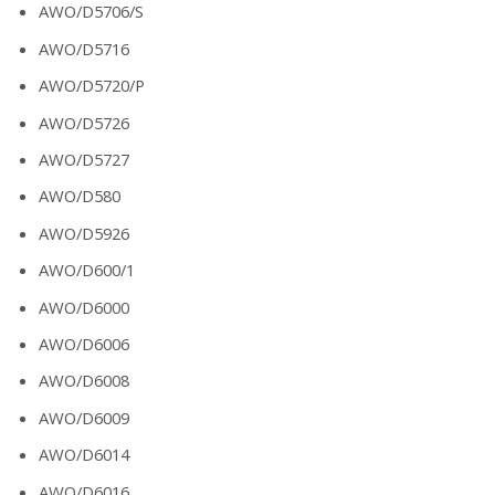
AWO/D5706/S
AWO/D5716
AWO/D5720/P
AWO/D5726
AWO/D5727
AWO/D580
AWO/D5926
AWO/D600/1
AWO/D6000
AWO/D6006
AWO/D6008
AWO/D6009
AWO/D6014
AWO/D6016