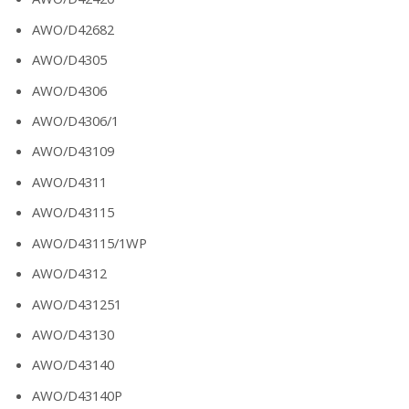
AWO/D42682
AWO/D4305
AWO/D4306
AWO/D4306/1
AWO/D43109
AWO/D4311
AWO/D43115
AWO/D43115/1WP
AWO/D4312
AWO/D431251
AWO/D43130
AWO/D43140
AWO/D43140P