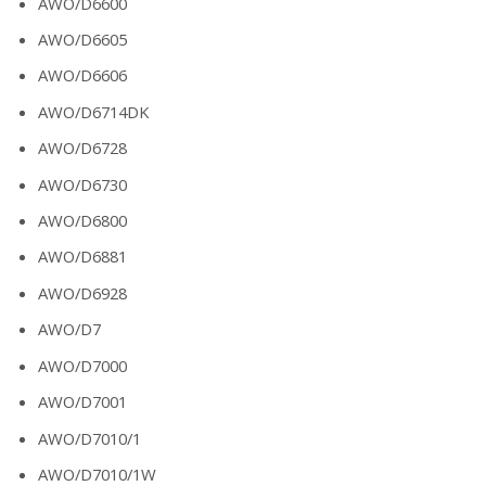
AWO/D6600
AWO/D6605
AWO/D6606
AWO/D6714DK
AWO/D6728
AWO/D6730
AWO/D6800
AWO/D6881
AWO/D6928
AWO/D7
AWO/D7000
AWO/D7001
AWO/D7010/1
AWO/D7010/1W