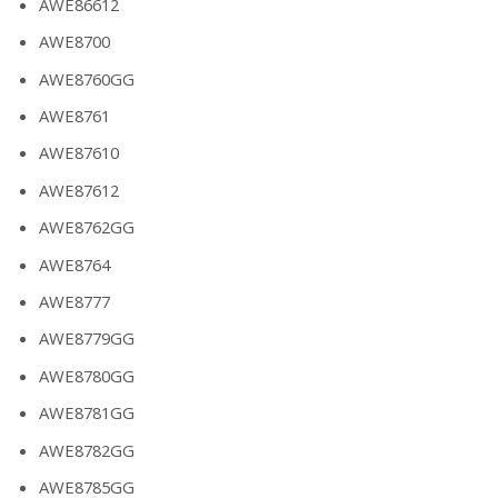
AWE86612
AWE8700
AWE8760GG
AWE8761
AWE87610
AWE87612
AWE8762GG
AWE8764
AWE8777
AWE8779GG
AWE8780GG
AWE8781GG
AWE8782GG
AWE8785GG