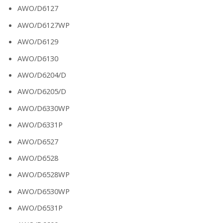
AWO/D6127
AWO/D6127WP
AWO/D6129
AWO/D6130
AWO/D6204/D
AWO/D6205/D
AWO/D6330WP
AWO/D6331P
AWO/D6527
AWO/D6528
AWO/D6528WP
AWO/D6530WP
AWO/D6531P