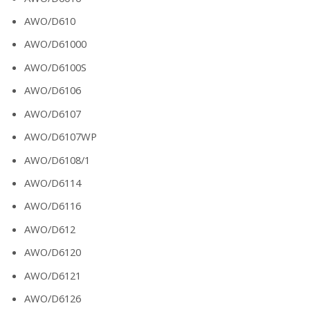
AWO/D610
AWO/D61000
AWO/D6100S
AWO/D6106
AWO/D6107
AWO/D6107WP
AWO/D6108/1
AWO/D6114
AWO/D6116
AWO/D612
AWO/D6120
AWO/D6121
AWO/D6126