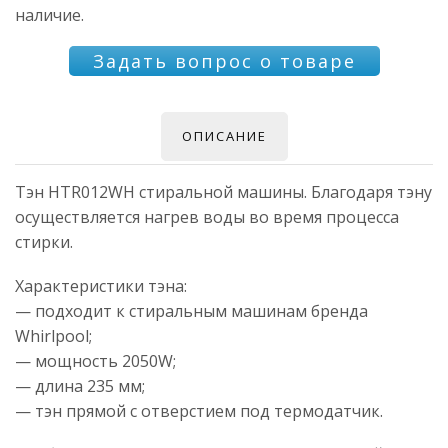
наличие.
Задать вопрос о товаре
ОПИСАНИЕ
Тэн HTR012WH стиральной машины. Благодаря тэну
осуществляется нагрев воды во время процесса
стирки.
Характеристики тэна:
— подходит к стиральным машинам бренда
Whirlpool;
— мощность 2050W;
— длина 235 мм;
— тэн прямой с отверстием под термодатчик.