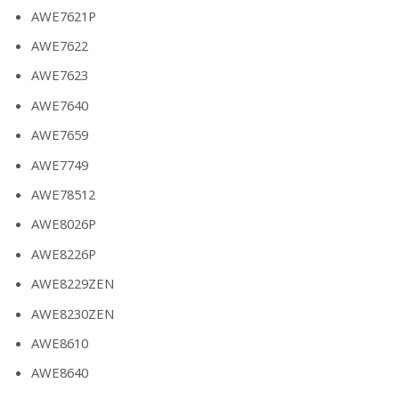
AWE7621P
AWE7622
AWE7623
AWE7640
AWE7659
AWE7749
AWE78512
AWE8026P
AWE8226P
AWE8229ZEN
AWE8230ZEN
AWE8610
AWE8640