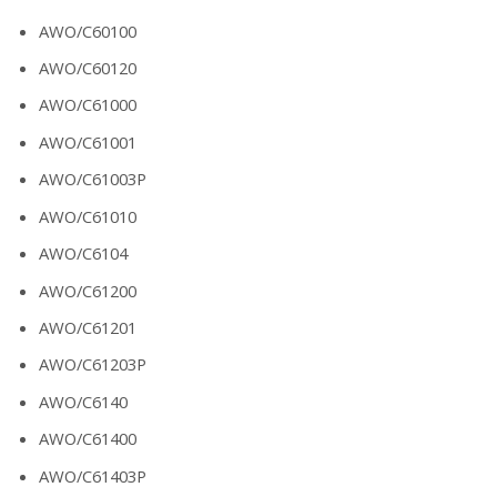
AWO/C60100
AWO/C60120
AWO/C61000
AWO/C61001
AWO/C61003P
AWO/C61010
AWO/C6104
AWO/C61200
AWO/C61201
AWO/C61203P
AWO/C6140
AWO/C61400
AWO/C61403P