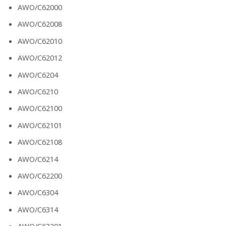
AWO/C62000
AWO/C62008
AWO/C62010
AWO/C62012
AWO/C6204
AWO/C6210
AWO/C62100
AWO/C62101
AWO/C62108
AWO/C6214
AWO/C62200
AWO/C6304
AWO/C6314