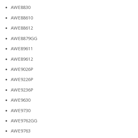
AWE8830
AWE88610
AWE88612
AWE8879GG
AWE89611
AWE89612
AWE9026P
AWE9226P
AWE9236P
AWE9630
AWE9730
AWE9762GG
AWE9763