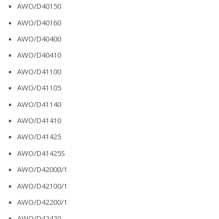
AWO/D40150
AWO/D40160
AWO/D40400
AWO/D40410
AWO/D41100
AWO/D41105
AWO/D41140
AWO/D41410
AWO/D41425
AWO/D41425S
AWO/D42000/1
AWO/D42100/1
AWO/D42200/1
AWO/D42420