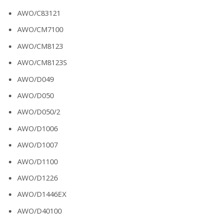
AWO/C83121
AWO/CM7100
AWO/CM8123
AWO/CM8123S
AWO/D049
AWO/D050
AWO/D050/2
AWO/D1006
AWO/D1007
AWO/D1100
AWO/D1226
AWO/D1446EX
AWO/D40100