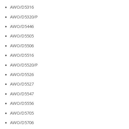
AWO/D5316
AWO/D5320/P
AWO/D5446
AWO/D5505
AWO/D5506
AWO/D5516
AWO/D5520/P
AWO/D5526
AWO/D5527
AWO/D5547
AWO/D5556
AWO/D5705
AWO/D5706