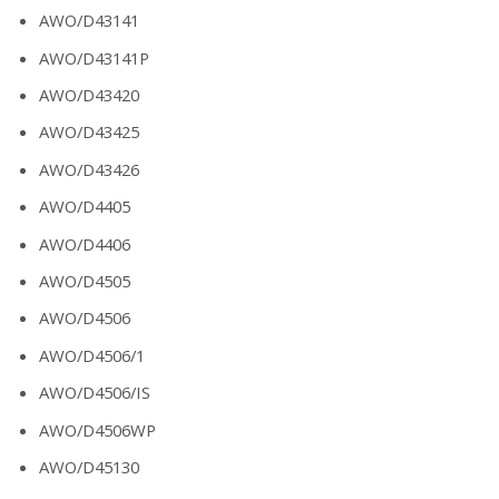
AWO/D43141
AWO/D43141P
AWO/D43420
AWO/D43425
AWO/D43426
AWO/D4405
AWO/D4406
AWO/D4505
AWO/D4506
AWO/D4506/1
AWO/D4506/IS
AWO/D4506WP
AWO/D45130