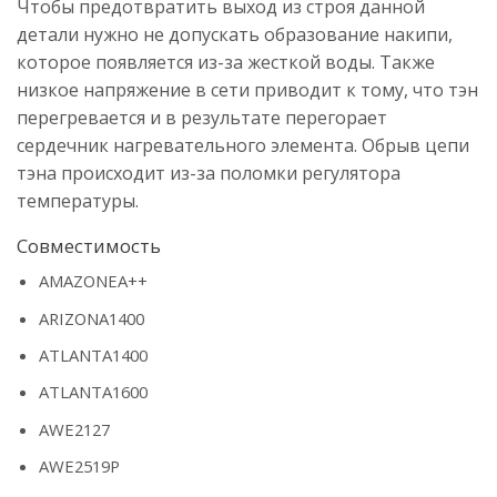
Чтобы предотвратить выход из строя данной
детали нужно не допускать образование накипи,
которое появляется из-за жесткой воды. Также
низкое напряжение в сети приводит к тому, что тэн
перегревается и в результате перегорает
сердечник нагревательного элемента. Обрыв цепи
тэна происходит из-за поломки регулятора
температуры.
Совместимость
AMAZONEA++
ARIZONA1400
ATLANTA1400
ATLANTA1600
AWE2127
AWE2519P