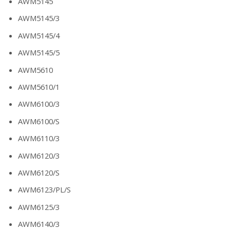
AWM5145
AWM5145/3
AWM5145/4
AWM5145/5
AWM5610
AWM5610/1
AWM6100/3
AWM6100/S
AWM6110/3
AWM6120/3
AWM6120/S
AWM6123/PL/S
AWM6125/3
AWM6140/3