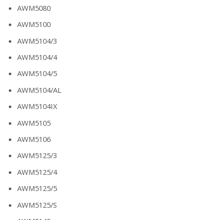
AWM5080
AWM5100
AWM5104/3
AWM5104/4
AWM5104/5
AWM5104/AL
AWM5104IX
AWM5105
AWM5106
AWM5125/3
AWM5125/4
AWM5125/5
AWM5125/S