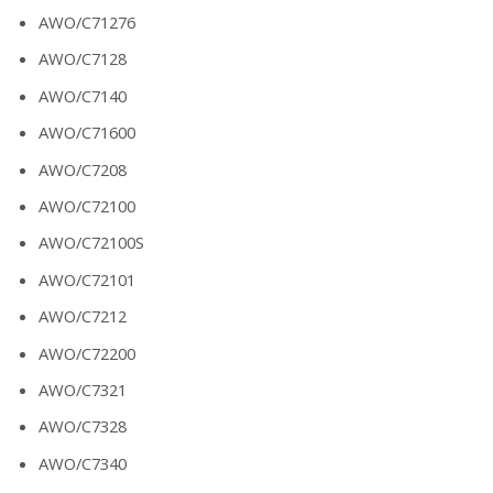
AWO/C71276
AWO/C7128
AWO/C7140
AWO/C71600
AWO/C7208
AWO/C72100
AWO/C72100S
AWO/C72101
AWO/C7212
AWO/C72200
AWO/C7321
AWO/C7328
AWO/C7340