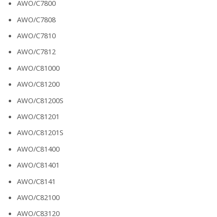
AWO/C7800
AWO/C7808
AWO/C7810
AWO/C7812
AWO/C81000
AWO/C81200
AWO/C81200S
AWO/C81201
AWO/C81201S
AWO/C81400
AWO/C81401
AWO/C8141
AWO/C82100
AWO/C83120