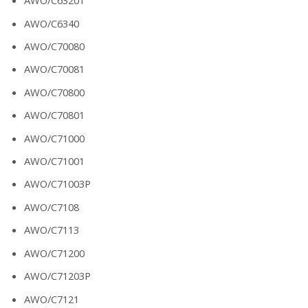
AWO/C63201
AWO/C6340
AWO/C70080
AWO/C70081
AWO/C70800
AWO/C70801
AWO/C71000
AWO/C71001
AWO/C71003P
AWO/C7108
AWO/C7113
AWO/C71200
AWO/C71203P
AWO/C7121