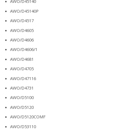
AWO/D45140
AWO/D45140P
AWO/D4517
AWO/D4605
AWO/D4606
AWO/D4606/1
AWO/D4681
AWO/D4705
AWO/D47116
AWO/D4731
AWO/D5100
AWO/D5120
AWO/D5120COMF
AWO/D53110