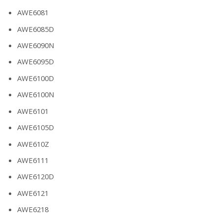
AWE6081
AWE6085D
AWE6090N
AWE6095D
AWE6100D
AWE6100N
AWE6101
AWE6105D
AWE610Z
AWE6111
AWE6120D
AWE6121
AWE6218