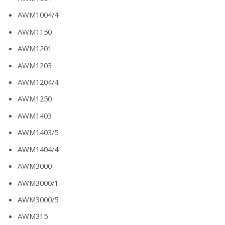
AWM1004/4
AWM1150
AWM1201
AWM1203
AWM1204/4
AWM1250
AWM1403
AWM1403/5
AWM1404/4
AWM3000
AWM3000/1
AWM3000/5
AWM315