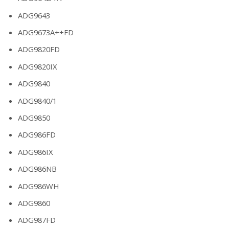
ADG9643
ADG9673A++FD
ADG9820FD
ADG9820IX
ADG9840
ADG9840/1
ADG9850
ADG986FD
ADG986IX
ADG986NB
ADG986WH
ADG9860
ADG987FD