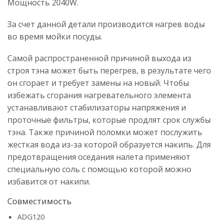
Мощность 2040W.
За счет данной детали производится нагрев воды
во время мойки посуды.
Самой распространенной причиной выхода из
строя тэна может быть перегрев, в результате чего
он сгорает и требует замены на новый. Чтобы
избежать сгорания нагревательного элемента
устанавливают стабилизаторы напряжения и
проточные фильтры, которые продлят срок службы
тэна. Также причиной поломки может послужить
жесткая вода из-за которой образуется накипь. Для
предотвращения оседания налета применяют
специальную соль с помощью которой можно
избавится от накипи.
Совместимость
ADG120