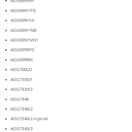
ADG699WH
ADG699/1FD
ADG699/1IX
ADG699/1NB
ADG699/1WH
ADG6999FD
ADG6999IX
ADG700LD
ADG7330/1
ADG7330/2
ADG7340
ADG7340/2
ADG7340/2-n.prod.
ADG7340/3