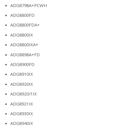
ADG8798A+PCWH
ADG8800FD
ADG8800FDA+
ADG8800IX
ADG8800IXA+
ADG8898A+FD
ADG8900FD
ADG8910IX
ADG8920IX
ADG8920/1IX
ADG8921IX
ADG8930IX
ADG8940IX