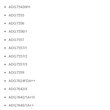
ADG7542WH
ADG7555
ADG7556
ADG7556/1
ADG7557
ADG7557/1
ADG7557/2
ADG7557/3
ADG7559
ADG7624FDA++
ADG7642IX
ADG7642/1A+IX
ADG7643/1A++