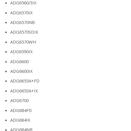
ADG6560/3IX
ADG6570IX
ADG6570NB
ADG6570SDIX
ADG6570WH
ADG6590IX
ADG6600
ADG6600IX
ADG6653A+FD
ADG6653A+IX
ADG6700
ADG684FD
ADG684IX
ADG684NB