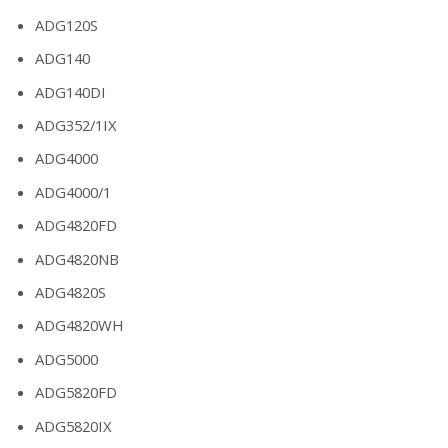
ADG120S
ADG140
ADG140DI
ADG352/1IX
ADG4000
ADG4000/1
ADG4820FD
ADG4820NB
ADG4820S
ADG4820WH
ADG5000
ADG5820FD
ADG5820IX