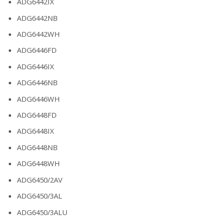
ADG6442IX
ADG6442NB
ADG6442WH
ADG6446FD
ADG6446IX
ADG6446NB
ADG6446WH
ADG6448FD
ADG6448IX
ADG6448NB
ADG6448WH
ADG6450/2AV
ADG6450/3AL
ADG6450/3ALU