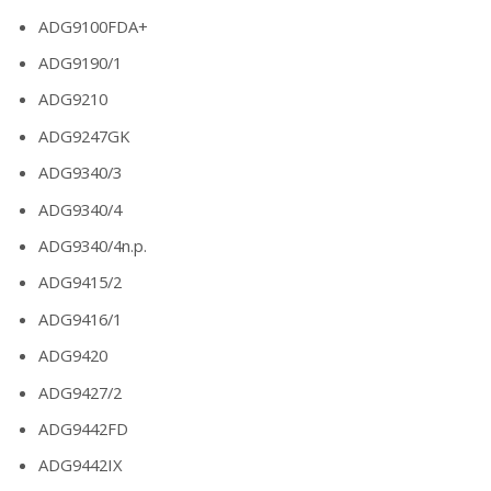
ADG9100FDA+
ADG9190/1
ADG9210
ADG9247GK
ADG9340/3
ADG9340/4
ADG9340/4n.p.
ADG9415/2
ADG9416/1
ADG9420
ADG9427/2
ADG9442FD
ADG9442IX