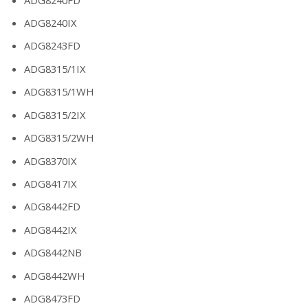
ADG8240IX
ADG8243FD
ADG8315/1IX
ADG8315/1WH
ADG8315/2IX
ADG8315/2WH
ADG8370IX
ADG8417IX
ADG8442FD
ADG8442IX
ADG8442NB
ADG8442WH
ADG8473FD