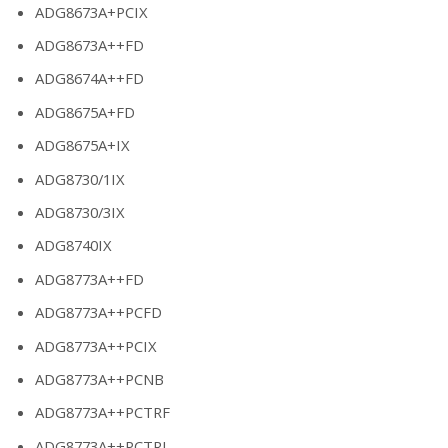
ADG8673A+PCIX
ADG8673A++FD
ADG8674A++FD
ADG8675A+FD
ADG8675A+IX
ADG8730/1IX
ADG8730/3IX
ADG8740IX
ADG8773A++FD
ADG8773A++PCFD
ADG8773A++PCIX
ADG8773A++PCNB
ADG8773A++PCTRF
ADG8773A++PCTRI