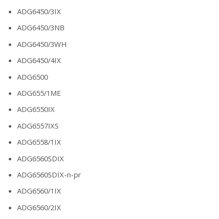
ADG6450/3IX
ADG6450/3NB
ADG6450/3WH
ADG6450/4IX
ADG6500
ADG655/1ME
ADG6550IX
ADG6557IXS
ADG6558/1IX
ADG6560SDIX
ADG6560SDIX-n-pr
ADG6560/1IX
ADG6560/2IX