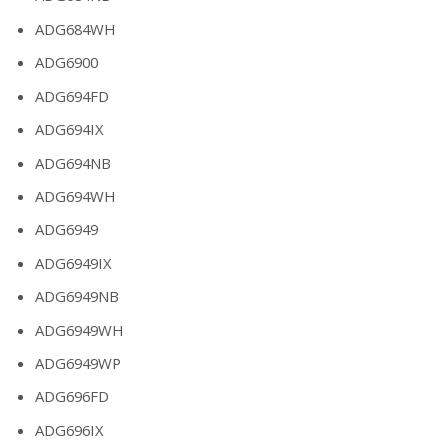
ADG684WH
ADG6900
ADG694FD
ADG694IX
ADG694NB
ADG694WH
ADG6949
ADG6949IX
ADG6949NB
ADG6949WH
ADG6949WP
ADG696FD
ADG696IX