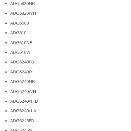
ADG5820NB
ADG5820WH
ADG6000
ADG610
ADG610NB
ADG610WH
ADG6240FD
ADG6240IX
ADG6240NB
ADG6240WH
ADG6240/1FD
ADG6240/1IX
ADG6245FD
ADG6245IX