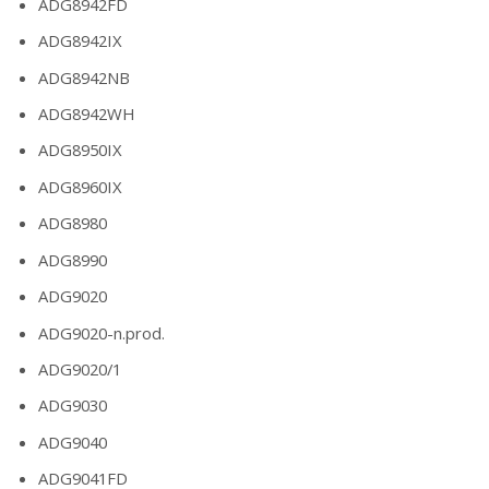
ADG8942FD
ADG8942IX
ADG8942NB
ADG8942WH
ADG8950IX
ADG8960IX
ADG8980
ADG8990
ADG9020
ADG9020-n.prod.
ADG9020/1
ADG9030
ADG9040
ADG9041FD