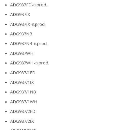
ADG987FD-n.prod.
ADG987IX
ADG987IX-n.prod.
ADG987NB
ADG987NB-n.prod.
ADG987WH
ADG987WH-n.prod.
ADG987/1FD
ADG987/1IX
ADG987/1NB
ADG987/1WH
ADG987/2FD
ADG987/2IX