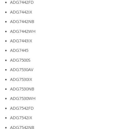
ADG7442FD
ADG7442IX
ADG7442NB
ADG7442WH
ADG7443IX
ADG7445
ADG7500S
ADG7530AV
ADG7530IX
ADG7530NB
ADG7530WH
ADG7542FD
ADG7542IX
ADG7542NB