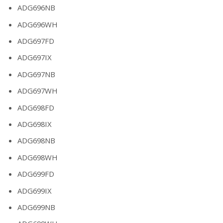
ADG696NB
ADG696WH
ADG697FD
ADG697IX
ADG697NB
ADG697WH
ADG698FD
ADG698IX
ADG698NB
ADG698WH
ADG699FD
ADG699IX
ADG699NB