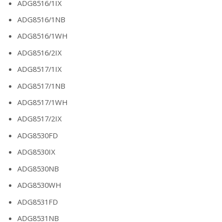
ADG8516/1IX
ADG8516/1NB
ADG8516/1WH
ADG8516/2IX
ADG8517/1IX
ADG8517/1NB
ADG8517/1WH
ADG8517/2IX
ADG8530FD
ADG8530IX
ADG8530NB
ADG8530WH
ADG8531FD
ADG8531NB