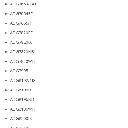
ADG7653/1A++
ADG7654FD
ADG7665/1
ADG7820FD
ADG7820IX
ADG7820NB
ADG7820WH
ADG7995
ADG8192/1IX
ADG8196IX
ADG8196NB
ADG8196WH
ADG8200IX
ADG8240FD