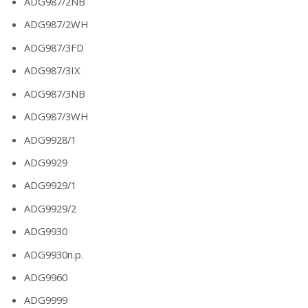
ADG987/2NB
ADG987/2WH
ADG987/3FD
ADG987/3IX
ADG987/3NB
ADG987/3WH
ADG9928/1
ADG9929
ADG9929/1
ADG9929/2
ADG9930
ADG9930n.p.
ADG9960
ADG9999