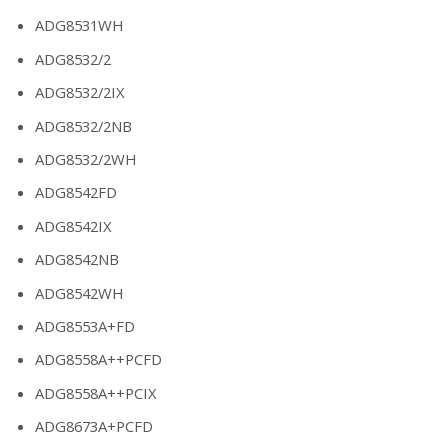
ADG8531WH
ADG8532/2
ADG8532/2IX
ADG8532/2NB
ADG8532/2WH
ADG8542FD
ADG8542IX
ADG8542NB
ADG8542WH
ADG8553A+FD
ADG8558A++PCFD
ADG8558A++PCIX
ADG8673A+PCFD