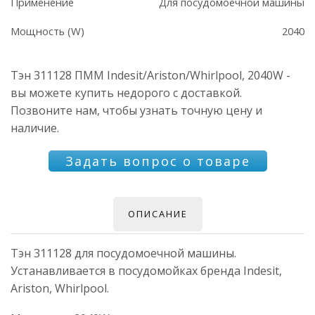
Применение
Для посудомоечной машины
Мощность (W)
2040
Тэн 311128 ПММ Indesit/Ariston/Whirlpool, 2040W -
вы можете купить недорого с доставкой.
Позвоните нам, чтобы узнать точную цену и
наличие.
Задать вопрос о товаре
ОПИСАНИЕ
Тэн 311128 для посудомоечной машины.
Устанавливается в посудомойках бренда Indesit,
Ariston, Whirlpool.