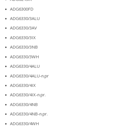
ADG6300FD
ADG6330/3ALU
ADG6330/3AV
ADG6330/3IX
ADG6330/3NB
ADG6330/3WH
ADG6330/4ALU
ADG6330/4ALU-n.pr
ADG6330/4IX
ADG6330/4IX-n.pr.
ADG6330/4NB
ADG6330/4NB-n.pr.
ADG6330/4WH