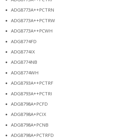
ADG8773A++PCTRN
ADG8773A++PCTRW
ADG8773A++PCWH
ADG8774FD
ADG8774IX
ADG8774NB
ADG8774WH
ADG8793A++PCTRF
ADG8793A++PCTRI
ADG8798A+PCFD
ADG8798A+PCIX
ADG8798A+PCNB
ADG8798A+PCTRFD