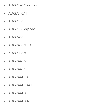
ADG7340/3-n.prod.
ADG7340/4
ADG7350
ADG7350-n.prod.
ADG7430
ADG7430/1FD
ADG7440/1
ADG7440/2
ADG7440/3
ADG7441FD
ADG7441FDA+
ADG7441IX
ADG7441IXA+