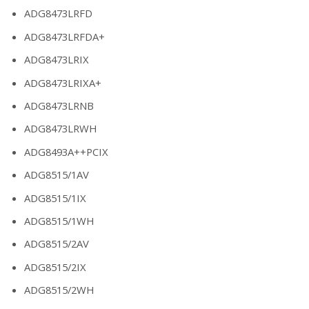
ADG8473LRFD
ADG8473LRFDA+
ADG8473LRIX
ADG8473LRIXA+
ADG8473LRNB
ADG8473LRWH
ADG8493A++PCIX
ADG8515/1AV
ADG8515/1IX
ADG8515/1WH
ADG8515/2AV
ADG8515/2IX
ADG8515/2WH