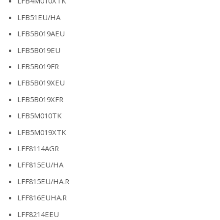
LFB4M010XTK
LFB51EU/HA
LFB5B019AEU
LFB5B019EU
LFB5B019FR
LFB5B019XEU
LFB5B019XFR
LFB5M010TK
LFB5M019XTK
LFF8114AGR
LFF815EU/HA
LFF815EU/HA.R
LFF816EUHA.R
LFF8214EEU