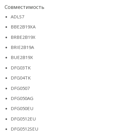
Совместимость
ADLS7
BBE2B19XA
BRBE2B19X
BRIE2B19A
BUE2B19X
DFG03TK
DFG04TK
DFG0507
DFG050AG
DFG050EU
DFG0512EU
DFG0512SEU