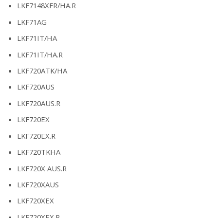
LKF7148XFR/HA.R
LKF71AG
LKF71IT/HA
LKF71IT/HA.R
LKF720ATK/HA
LKF720AUS
LKF720AUS.R
LKF720EX
LKF720EX.R
LKF720TKHA
LKF720X AUS.R
LKF720XAUS
LKF720XEX
LKF720XEX.R