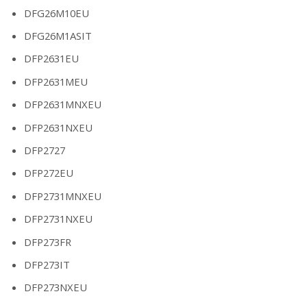
DFG26M10EU
DFG26M1ASIT
DFP2631EU
DFP2631MEU
DFP2631MNXEU
DFP2631NXEU
DFP2727
DFP272EU
DFP2731MNXEU
DFP2731NXEU
DFP273FR
DFP273IT
DFP273NXEU