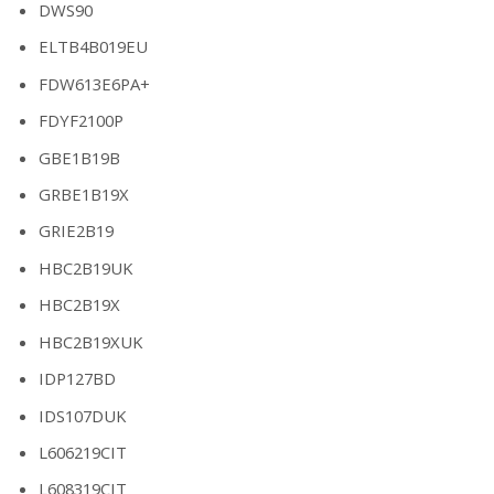
DWS90
ELTB4B019EU
FDW613E6PA+
FDYF2100P
GBE1B19B
GRBE1B19X
GRIE2B19
HBC2B19UK
HBC2B19X
HBC2B19XUK
IDP127BD
IDS107DUK
L606219CIT
L608319CIT