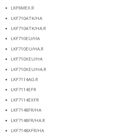
LKF6MEX.R
LKF710ATK/HA
LKF710ATK/HA.R
LKF710EU/HA
LKF710EU/HA.R
LKF710XEU/HA
LKF710XEU/HA.R
LKF7114AG.R
LKF7114EFR
LKF7114EXFR
LKF7148FR/HA
LKF7148FR/HA.R
LKF7148XFR/HA