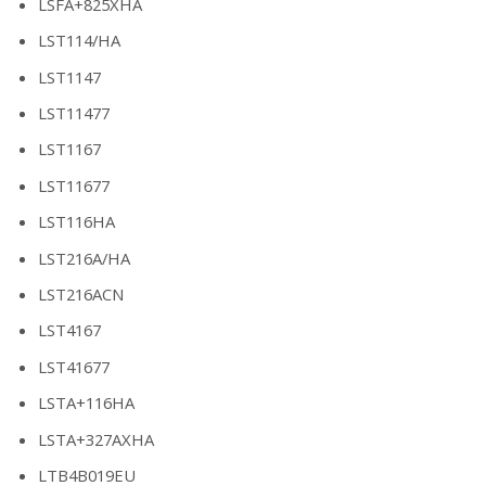
LSFA+825XHA
LST114/HA
LST1147
LST11477
LST1167
LST11677
LST116HA
LST216A/HA
LST216ACN
LST4167
LST41677
LSTA+116HA
LSTA+327AXHA
LTB4B019EU