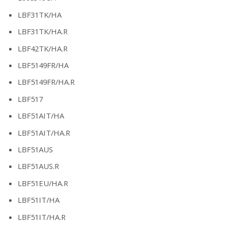
LBF31TK/HA
LBF31TK/HA.R
LBF42TK/HA.R
LBF5149FR/HA
LBF5149FR/HA.R
LBF517
LBF51AIT/HA
LBF51AIT/HA.R
LBF51AUS
LBF51AUS.R
LBF51EU/HA.R
LBF51IT/HA
LBF51IT/HA.R