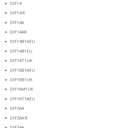
DIF14
DIF14.R
DIF14A
DIF14AR
DIF14B1AEU
DIF14B1EU
DIF14T1UK
DIF16B1AEU
DIF16B1UK
DIF16M1UK
DIF16T1AEU
DIF26A
DIF26A.R
DIF34A