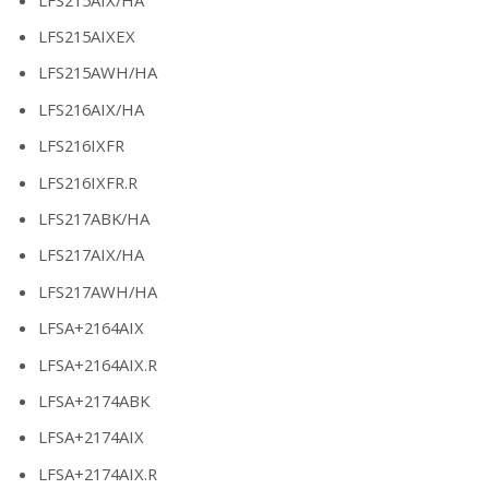
LFS215AIXEX
LFS215AWH/HA
LFS216AIX/HA
LFS216IXFR
LFS216IXFR.R
LFS217ABK/HA
LFS217AIX/HA
LFS217AWH/HA
LFSA+2164AIX
LFSA+2164AIX.R
LFSA+2174ABK
LFSA+2174AIX
LFSA+2174AIX.R