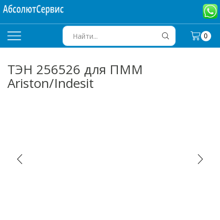
0
SEARCH
INPUT
ТЭН 256526 для ПММ
Ariston/Indesit