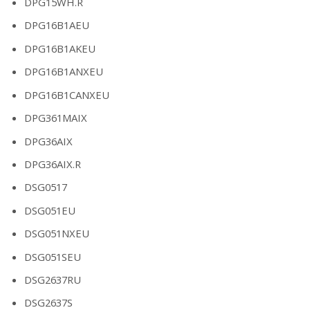
DPG15WH.R
DPG16B1AEU
DPG16B1AKEU
DPG16B1ANXEU
DPG16B1CANXEU
DPG361MAIX
DPG36AIX
DPG36AIX.R
DSG0517
DSG051EU
DSG051NXEU
DSG051SEU
DSG2637RU
DSG2637S