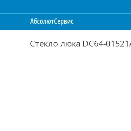
Стекло люка DC64-0152