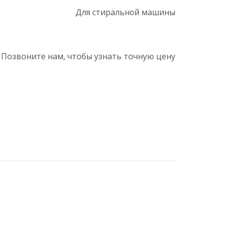
Для стиральной машины
 Позвоните нам, чтобы узнать точную цену