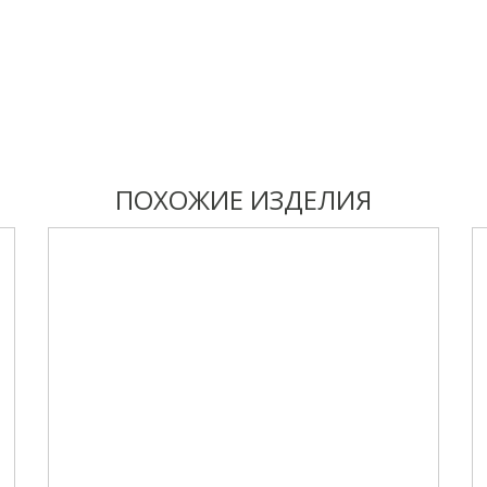
ПОХОЖИЕ ИЗДЕЛИЯ