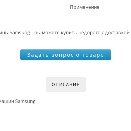
Применение
ны Samsung - вы можете купить недорого с доставкой.
Задать вопрос о товаре
ОПИСАНИЕ
 машин Samsung.