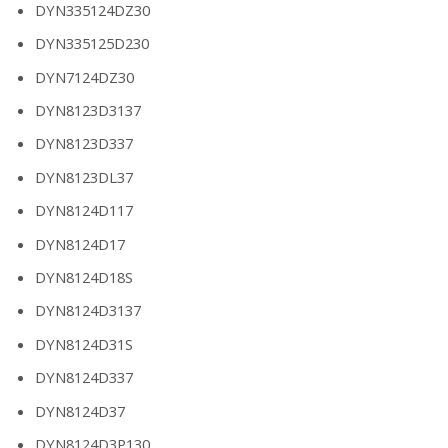
DYN335124DZ30
DYN335125D230
DYN7124DZ30
DYN8123D3137
DYN8123D337
DYN8123DL37
DYN8124D117
DYN8124D17
DYN8124D18S
DYN8124D3137
DYN8124D31S
DYN8124D337
DYN8124D37
DYN8124D3P130