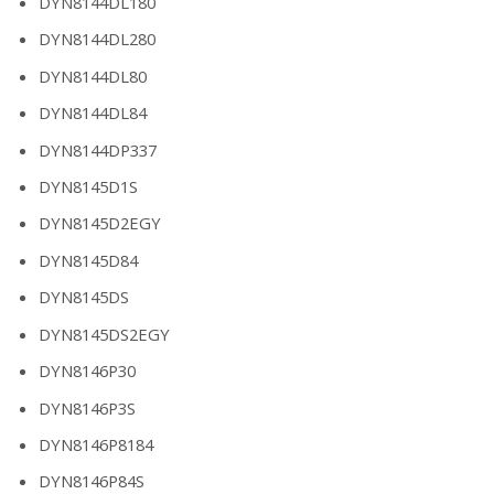
DYN8144DL180
DYN8144DL280
DYN8144DL80
DYN8144DL84
DYN8144DP337
DYN8145D1S
DYN8145D2EGY
DYN8145D84
DYN8145DS
DYN8145DS2EGY
DYN8146P30
DYN8146P3S
DYN8146P8184
DYN8146P84S