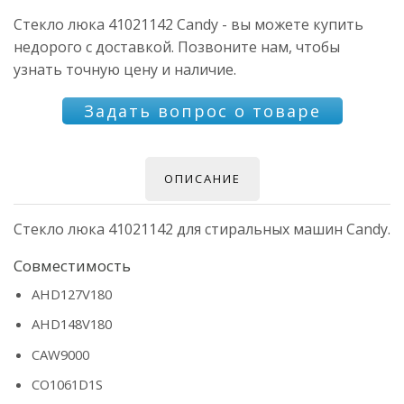
Стекло люка 41021142 Candy - вы можете купить
недорого с доставкой. Позвоните нам, чтобы
узнать точную цену и наличие.
Задать вопрос о товаре
ОПИСАНИЕ
Стекло люка 41021142 для стиральных машин Candy.
Совместимость
AHD127V180
AHD148V180
CAW9000
CO1061D1S