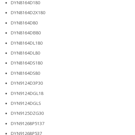
DYN8164D180
DYN8164D2X180
DYN8164D80
DYN8164DB80
DYN8164DL180
DYN8164DL80
DYN8164DS180
DYN8164DS80
DYN9124D3P30
DYN9124DGL18
DYN9124DGLS
DYN9125DZG30
DYN91268P5137
DYN91268P537