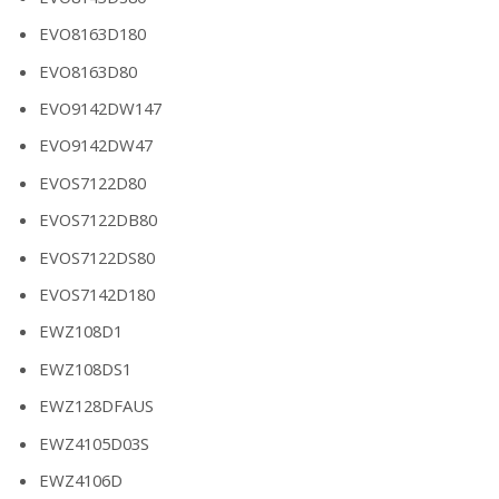
EVO8163D180
EVO8163D80
EVO9142DW147
EVO9142DW47
EVOS7122D80
EVOS7122DB80
EVOS7122DS80
EVOS7142D180
EWZ108D1
EWZ108DS1
EWZ128DFAUS
EWZ4105D03S
EWZ4106D