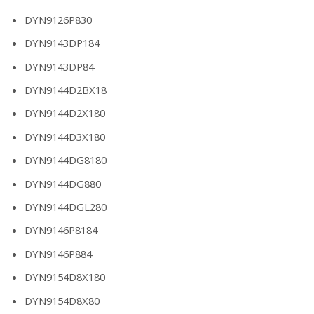
DYN9126P830
DYN9143DP184
DYN9143DP84
DYN9144D2BX18
DYN9144D2X180
DYN9144D3X180
DYN9144DG8180
DYN9144DG880
DYN9144DGL280
DYN9146P8184
DYN9146P884
DYN9154D8X180
DYN9154D8X80