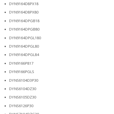
DYN9164D8PX18
DYN9164D8PX80
DYN9164DPGB18
DYN9164DPGB80
DYN9164DPGL180
DYN9164DPGL80
DYN9164DPGL84
DYN9166P817
DYN9166PGLS
DYNS6104D3P30
DYNS6104DZ30
DYNS6105DZ30
DYNS6126P30