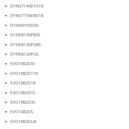
DYNS7144D1X18
DYNS7154D8X18
DYNS8105D30
DYNS8126P830
DYNS8126PG8S
DYNS8126PGS
EVO1082D01
EVO1082D118
EVO1082D18
EVO1082D1S
EVO1082D3S
EVO1082DS
EVO1082DUK