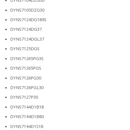
DYNS7104DZG30
DYNS7105DZG30
DYNS7124DG189S
DYNS7124DG37
DYNS7124DGL37
DYNS7125DGS
DYNS71265PG3S
DYNS71265PGS
DYNS7126PG30
DYNS7126PGL30
DYNS7127P30
DYNS7144D1B18
DYNS7144D1B80
DYNS7144D1S18