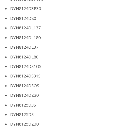
DYN8124D3P30
DYN8124D80
DYN8124DL137
DYN8124DL180
DYN8124DL37
DYN8124DL80
DYN8124DS1OS
DYN8124DS31S
DYN8124DSOS
DYN8124DZ30
DYN8125D3S
DYN8125DS
DYN8125DZ30