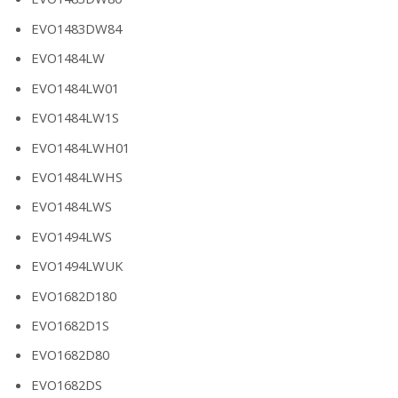
EVO1483DW84
EVO1484LW
EVO1484LW01
EVO1484LW1S
EVO1484LWH01
EVO1484LWHS
EVO1484LWS
EVO1494LWS
EVO1494LWUK
EVO1682D180
EVO1682D1S
EVO1682D80
EVO1682DS