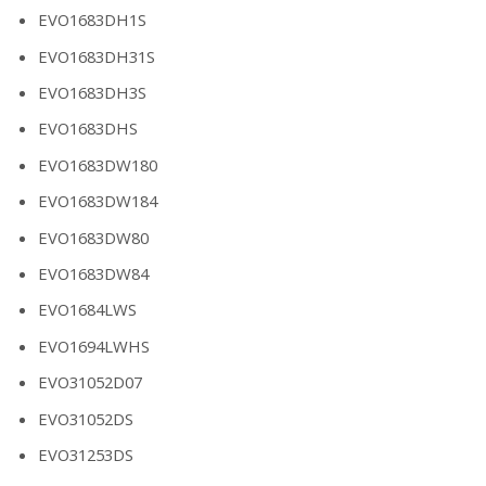
EVO1683DH1S
EVO1683DH31S
EVO1683DH3S
EVO1683DHS
EVO1683DW180
EVO1683DW184
EVO1683DW80
EVO1683DW84
EVO1684LWS
EVO1694LWHS
EVO31052D07
EVO31052DS
EVO31253DS