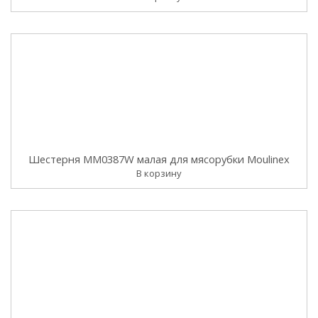
Шестерня MM0387W малая для мясорубки Moulinex
В корзину