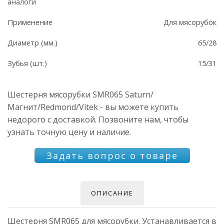
аналоги
Применение
Для мясорубок
Диаметр (мм.)
65/28
Зубья (шт.)
15/31
Шестерня мясорубки SMR065 Saturn/
Магнит/Redmond/Vitek - вы можете купить
недорого с доставкой. Позвоните нам, чтобы
узнать точную цену и наличие.
Задать вопрос о товаре
ОПИСАНИЕ
Шестерня SMR065 для мясорубки. Устанавливается в