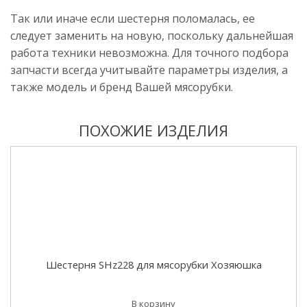
Так или иначе если шестерня поломалась, ее
следует заменить на новую, поскольку дальнейшая
работа техники невозможна. Для точного подбора
запчасти всегда учитывайте параметры изделия, а
также модель и бренд Вашей мясорубки.
ПОХОЖИЕ ИЗДЕЛИЯ
Шестерня SHz228 для мясорубки Хозяюшка
В корзину