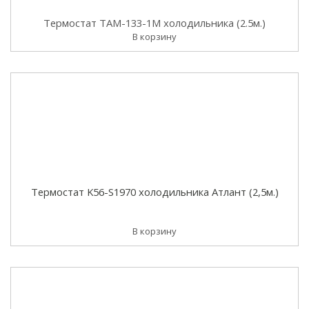
Термостат ТАМ-133-1М холодильника (2.5м.)
В корзину
Термостат K56-S1970 холодильника Атлант (2,5м.)
В корзину