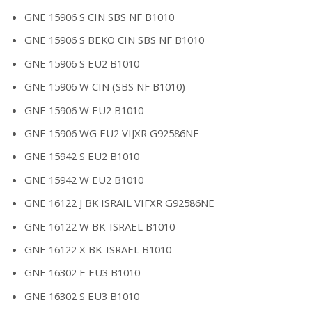
GNE 15906 S CIN SBS NF B1010
GNE 15906 S BEKO CIN SBS NF B1010
GNE 15906 S EU2 B1010
GNE 15906 W CIN (SBS NF B1010)
GNE 15906 W EU2 B1010
GNE 15906 WG EU2 VIJXR G92586NE
GNE 15942 S EU2 B1010
GNE 15942 W EU2 B1010
GNE 16122 J BK ISRAIL VIFXR G92586NE
GNE 16122 W BK-ISRAEL B1010
GNE 16122 X BK-ISRAEL B1010
GNE 16302 E EU3 B1010
GNE 16302 S EU3 B1010