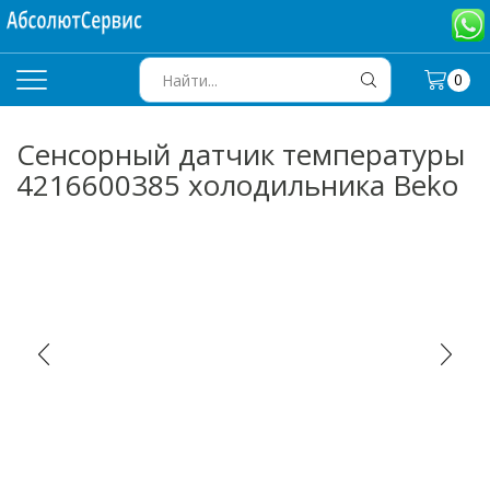
0
SEARCH
INPUT
Сенсорный датчик температуры
4216600385 холодильника Beko