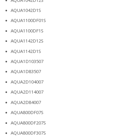
AQUA1042D1S
AQUA1100DF01S
AQUA1100DF1S
AQUA1142D12S
AQUA1142D1S
AQUA1D103507
AQUA1D83507
AQUA2D104007
AQUA2D114007
AQUA2D84007
AQUA800DF07S
AQUA800DF207S
AQUA800DF307S