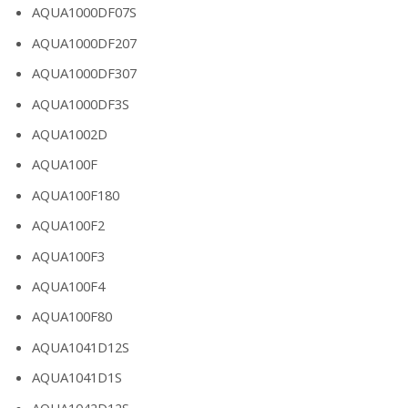
AQUA1000DF07S
AQUA1000DF207
AQUA1000DF307
AQUA1000DF3S
AQUA1002D
AQUA100F
AQUA100F180
AQUA100F2
AQUA100F3
AQUA100F4
AQUA100F80
AQUA1041D12S
AQUA1041D1S
AQUA1042D12S