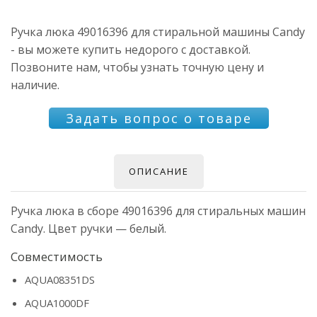
Ручка люка 49016396 для стиральной машины Candy
- вы можете купить недорого с доставкой.
Позвоните нам, чтобы узнать точную цену и
наличие.
Задать вопрос о товаре
ОПИСАНИЕ
Ручка люка в сборе 49016396 для стиральных машин
Candy. Цвет ручки — белый.
Совместимость
AQUA08351DS
AQUA1000DF