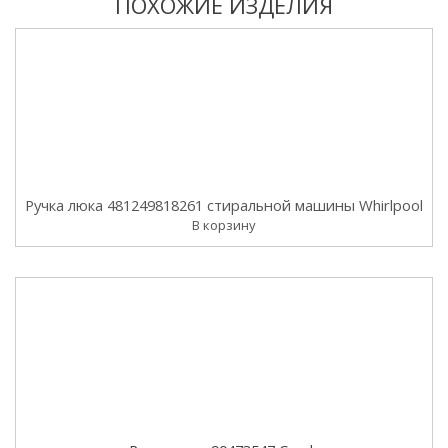
ПОХОЖИЕ ИЗДЕЛИЯ
Ручка люка 481249818261 стиральной машины Whirlpool
В корзину