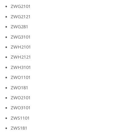
ZWG2101
ZWG2121
ZWG281
ZWG3101
ZWH2101
ZWH2121
ZWH3101
ZWO1101
ZWO181
ZWO2101
ZWO3101
ZWS1101
ZWS181