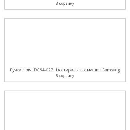
В корзину
Ручка люка DC64-02711A стиральных машин Samsung
В корзину