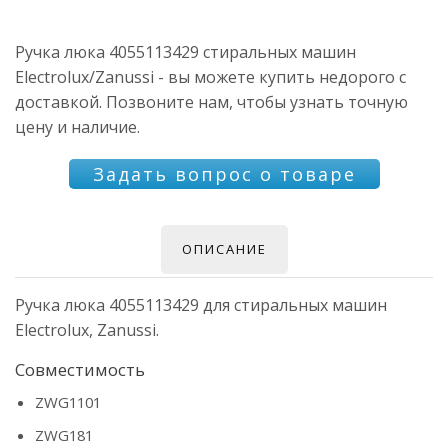
Ручка люка 4055113429 стиральных машин
Electrolux/Zanussi - вы можете купить недорого с
доставкой. Позвоните нам, чтобы узнать точную
цену и наличие.
Задать вопрос о товаре
ОПИСАНИЕ
Ручка люка 4055113429 для стиральных машин
Electrolux, Zanussi.
Совместимость
ZWG1101
ZWG181