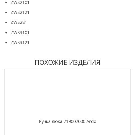
ZWS2101
ZWS2121
ZWS281
ZWS3101
ZWS3121
ПОХОЖИЕ ИЗДЕЛИЯ
Ручка люка 719007000 Ardo