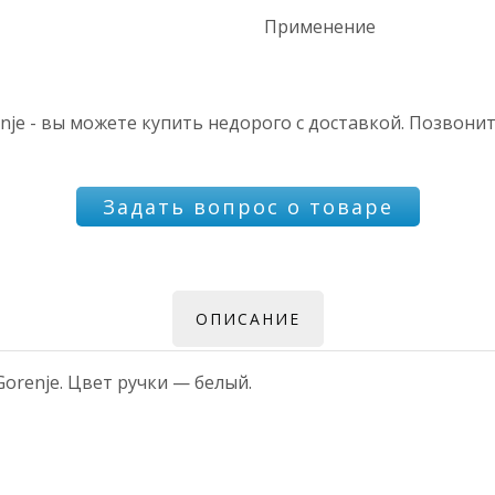
Применение
je - вы можете купить недорого с доставкой. Позвонит
Задать вопрос о товаре
ОПИСАНИЕ
orenje. Цвет ручки — белый.