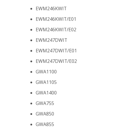
EWM246KWIT
EWM246KWIT/E01
EWM246KWIT/E02
EWM247DWIT
EWM247DWIT/E01
EWM247DWIT/E02
GWA1100
GWA1105
GWA1400
GWA755
GWA850
GWA855