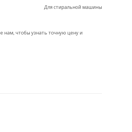
Для стиральной машины
е нам, чтобы узнать точную цену и