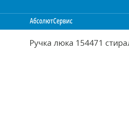
Ручка люка 154471 стир