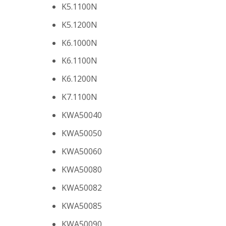
K5.1100N
K5.1200N
K6.1000N
K6.1100N
K6.1200N
K7.1100N
KWA50040
KWA50050
KWA50060
KWA50080
KWA50082
KWA50085
KWA50090