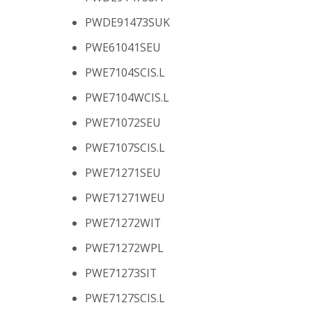
PWDE91473SUK
PWE61041SEU
PWE7104SCIS.L
PWE7104WCIS.L
PWE71072SEU
PWE7107SCIS.L
PWE71271SEU
PWE71271WEU
PWE71272WIT
PWE71272WPL
PWE71273SIT
PWE7127SCIS.L