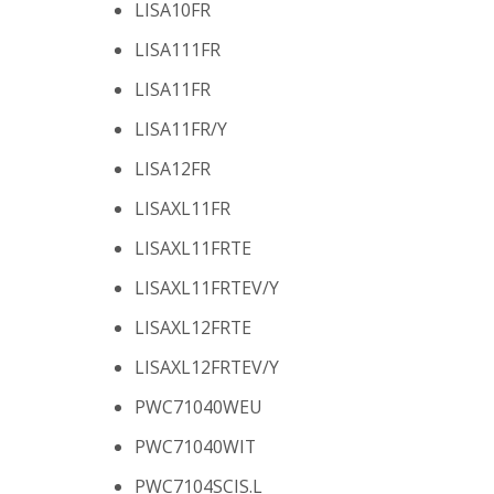
LISA10FR
LISA111FR
LISA11FR
LISA11FR/Y
LISA12FR
LISAXL11FR
LISAXL11FRTE
LISAXL11FRTEV/Y
LISAXL12FRTE
LISAXL12FRTEV/Y
PWC71040WEU
PWC71040WIT
PWC7104SCIS.L