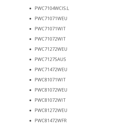
PWC7104WCIS.L
PWC71071WEU
PWC71071WIT
PWC71072WIT
PWC71272WEU
PWC7127SAUS
PWC71472WEU
PWC81071WIT
PWC81072WEU
PWC81072WIT
PWC81272WEU
PWC81472WFR