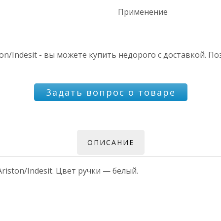
Применение
on/Indesit - вы можете купить недорого с доставкой. П
Задать вопрос о товаре
ОПИСАНИЕ
iston/Indesit. Цвет ручки — белый.