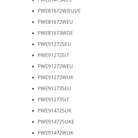
PWE81672W(EU)/E
PWE81672WEU
PWE81673WDE
PWE91272SEU
PWE91272SIT
PWE91272WEU
PWE91272WUK
PWE91273SEU
PWE91273SIT
PWE91472SUK
PWE91472SUKE
PWE91472WUK