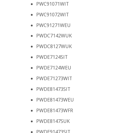
PWC91071WIT
PWC91072WIT
PWC91271WEU
PWDC7142WUK
PWDC8127WUK
PWDE7124SIT
PWDE7124WEU
PWDE71273WIT
PWDE81473SIT
PWDE81473WEU
PWDE81473WFR
PWDE8147SUK
PWDE91473SIT