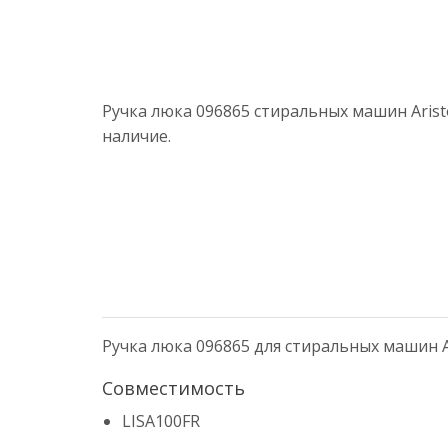
Ручка люка 096865 стиральных машин Arist
наличие.
Ручка люка 096865 для стиральных машин Ar
Совместимость
LISA100FR