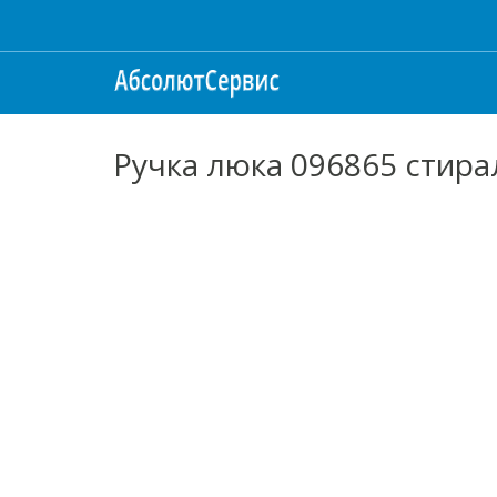
Ручка люка 096865 стира