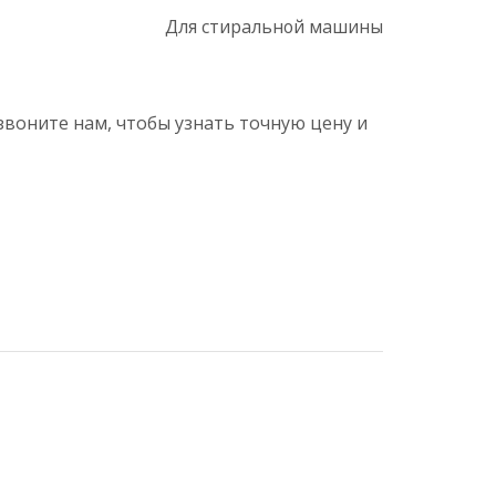
Для стиральной машины
озвоните нам, чтобы узнать точную цену и