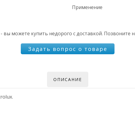
Применение
 - вы можете купить недорого с доставкой. Позвоните н
Задать вопрос о товаре
ОПИСАНИЕ
rolux.