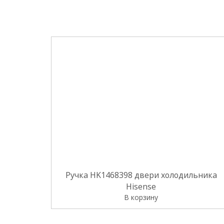
Ручка HK1468398 двери холодильника
Hisense
В корзину