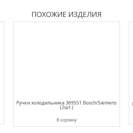
ПОХОЖИЕ ИЗДЕЛИЯ
Ручки холодильника 369551 Bosch/Siemens
(2шт.)
В корзину