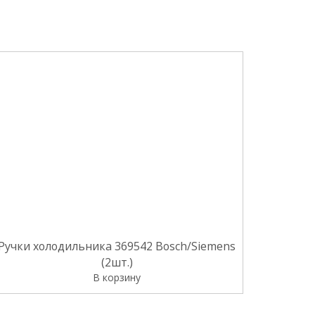
Ручки холодильника 369542 Bosch/Siemens
(2шт.)
В корзину