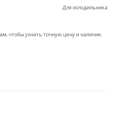
Для холодильника
ам, чтобы узнать точную цену и наличие.