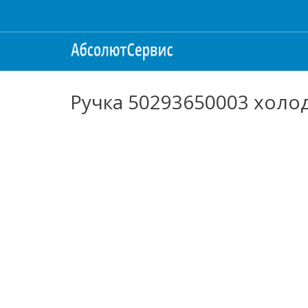
Ручка 50293650003 холод