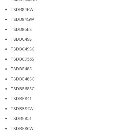
T8DB84EW
T8DB84GW
T8DB86ES
T8DBC49S
T8DBC49SC
T8DBC956S
T8DBE48S
T8DBE48SC
T8DBE68SC
T8DBE841
T8DBE84W
T8DBE851
T8DBE86W