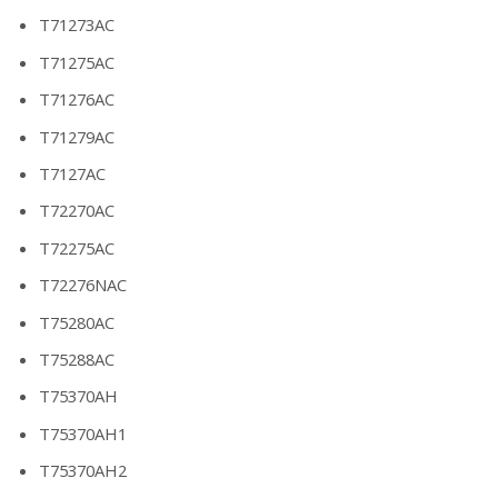
T71273AC
T71275AC
T71276AC
T71279AC
T7127AC
T72270AC
T72275AC
T72276NAC
T75280AC
T75288AC
T75370AH
T75370AH1
T75370AH2