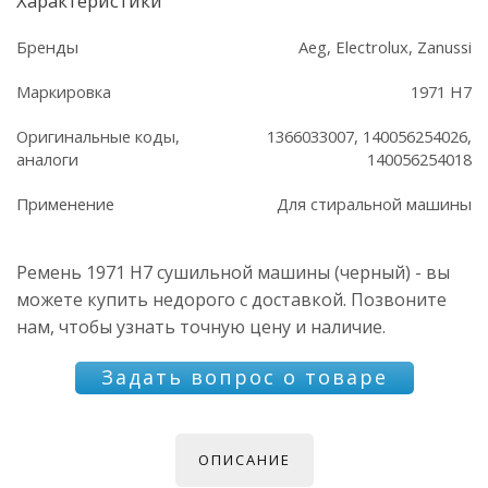
Характеристики
Бренды
Aeg, Electrolux, Zanussi
Маркировка
1971 H7
Оригинальные коды,
1366033007, 140056254026,
аналоги
140056254018
Применение
Для стиральной машины
Ремень 1971 H7 сушильной машины (черный) - вы
можете купить недорого с доставкой. Позвоните
нам, чтобы узнать точную цену и наличие.
Задать вопрос о товаре
ОПИСАНИЕ