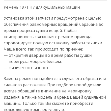
Ремень 1971 H7 для сушильных машин.
Установка этой запчасти предусмотрена с целью
обеспечения равномерных вращений барабана во
время процесса сушки вещей. Любая
неисправность связанная с ремнем привода
спровоцирует полную остановку работы техники.
Чаще всего так происходит по причине:
— открытия дверцы во время работы сушки;
— перегруза мокрым бельем;
— физического износа.
Замена ремня понадобится в случае его обрыва или
сильного растяжения. При подборе новой детали
всегда обращайте внимание на маркировку
изделия, а также модель и бренд Вашей сушильной
машины. Только так Вы сможете приобрести
подходящую комплектующую.