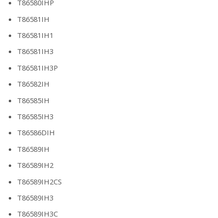
T86580IHP
T86581IH
T86581IH1
T86581IH3
T86581IH3P
T86582IH
T86585IH
T86585IH3
T86586DIH
T86589IH
T86589IH2
T86589IH2CS
T86589IH3
T86589IH3C