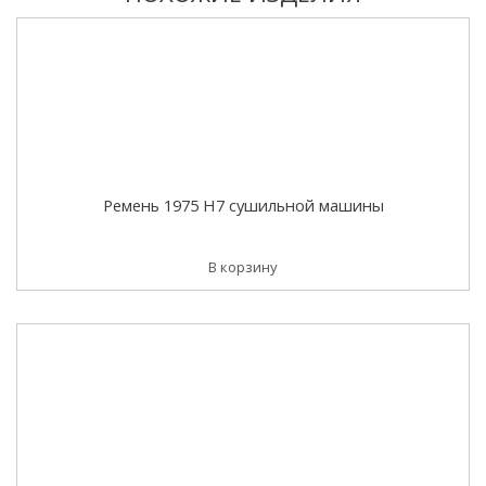
Ремень 1975 H7 сушильной машины
В корзину