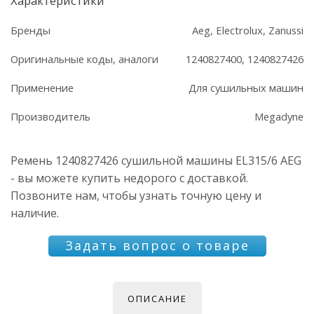
Характеристики
Бренды
Aeg, Electrolux, Zanussi
Оригинальные коды, аналоги
1240827400, 1240827426
Применение
Для сушильных машин
Производитель
Megadyne
Ремень 1240827426 сушильной машины EL315/6 AEG
- вы можете купить недорого с доставкой.
Позвоните нам, чтобы узнать точную цену и
наличие.
Задать вопрос о товаре
ОПИСАНИЕ