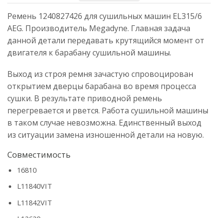
Ремень 1240827426 для сушильных машин EL315/6
AEG. Производитель Megadyne. Главная задача
данной детали передавать крутящийся момент от
двигателя к барабану сушильной машины.
Выход из строя ремня зачастую спровоцирован
открытием дверцы барабана во время процесса
сушки. В результате приводной ремень
перегревается и рвется. Работа сушильной машины
в таком случае невозможна. Единственный выход
из ситуации замена изношенной детали на новую.
Совместимость
16810
L11840VIT
L11842VIT