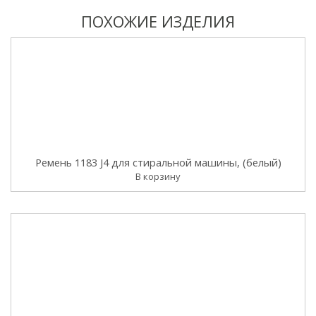
ПОХОЖИЕ ИЗДЕЛИЯ
Ремень 1183 J4 для стиральной машины, (белый)
В корзину