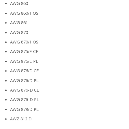
AWG 860
AWG 860/1 OS
AWG 861
AWG 870
AWG 870/1 OS
AWG 875/E CE
AWG 875/E PL
AWG 876/D CE
AWG 876/D PL
AWG 876-D CE
AWG 876-D PL
AWG 879/D PL
AWZ 812 D