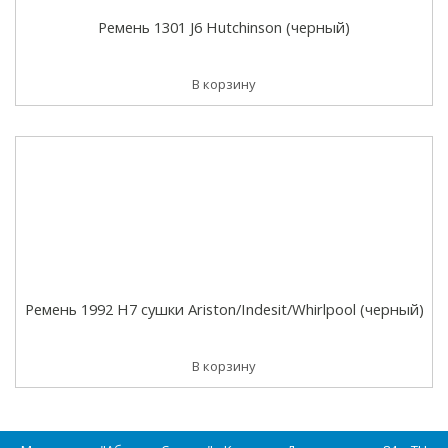
Ремень 1301 J6 Hutchinson (черный)
В корзину
Ремень 1992 H7 сушки Ariston/Indesit/Whirlpool (черный)
В корзину