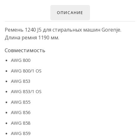
ОПИСАНИЕ
Ремень 1240 J5 для стиральных машин Gorenje.
Длина ремня 1190 мм.
Совместимость
AWG 800
AWG 800/1 OS
AWG 853
AWG 853/1 OS
AWG 855
AWG 856
AWG 858
AWG 859