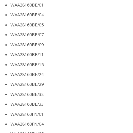
WAA28160BE/01
WAA28160BE/04
WAA28160BE/05
WAA28160BE/07
WAA28160BE/09
WAA28160BE/11
WAA28160BE/15
WAA28160BE/24
WAA28160BE/29
WAA28160BE/32
WAA28160BE/33
WAA28160FN/01
WAA28160FN/04