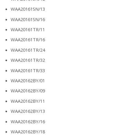
WAA20161SN/13
WAA20161SN/16
WAA20161TR/11
WAA20161TR/16
WAA20161TR/24
WAA20161TR/32
WAA20161TR/33
WAA20162BY/01
WAA20162BY/09
WAA20162BY/11
WAA20162BY/13
WAA20162BY/16
WAA20162BY/18