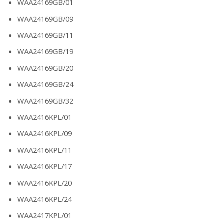
WAA24169GB/01
WAA24169GB/09
WAA24169GB/11
WAA24169GB/19
WAA24169GB/20
WAA24169GB/24
WAA24169GB/32
WAA2416KPL/01
WAA2416KPL/09
WAA2416KPL/11
WAA2416KPL/17
WAA2416KPL/20
WAA2416KPL/24
WAA2417KPL/01