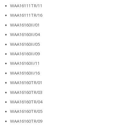
WAA16111TR/11
WAA16111TR/16
WAA16160II/01
WAA16160II/04
WAA16160II/05
WAA16160II/09
WAA16160II/11
WAA16160II/16
WAA16160TR/01
WAA16160TR/03
WAA16160TR/04
WAA16160TR/05
WAA16160TR/09