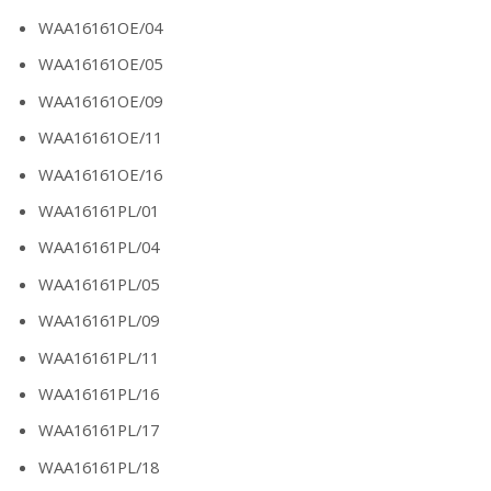
WAA16161OE/04
WAA16161OE/05
WAA16161OE/09
WAA16161OE/11
WAA16161OE/16
WAA16161PL/01
WAA16161PL/04
WAA16161PL/05
WAA16161PL/09
WAA16161PL/11
WAA16161PL/16
WAA16161PL/17
WAA16161PL/18