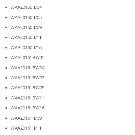
WAA20160II/04
WAA20160II/05
WAA20160II/09
WAA20160II/11
WAA20160II/16
WAA20161BY/01
WAA20161BY/04
WAA20161BY/05
WAA20161BY/09
WAA20161BY/11
WAA20161BY/16
WAA20161II/09
WAA20161II/11