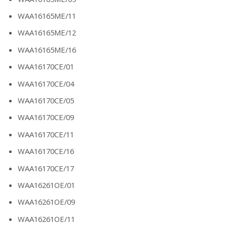
WAA16165ME/11
WAA16165ME/12
WAA16165ME/16
WAA16170CE/01
WAA16170CE/04
WAA16170CE/05
WAA16170CE/09
WAA16170CE/11
WAA16170CE/16
WAA16170CE/17
WAA16261OE/01
WAA16261OE/09
WAA16261OE/11