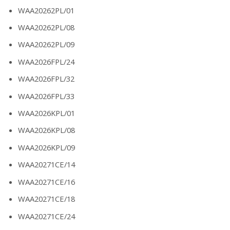
WAA20262PL/01
WAA20262PL/08
WAA20262PL/09
WAA2026FPL/24
WAA2026FPL/32
WAA2026FPL/33
WAA2026KPL/01
WAA2026KPL/08
WAA2026KPL/09
WAA20271CE/14
WAA20271CE/16
WAA20271CE/18
WAA20271CE/24