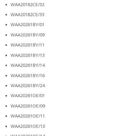
WAA20182CE/32
WAA20182CE/33
WAA20261BY/01
WAA20261BY/09
WAA20261BY/11
WAA20261BY/13
WAA20261BY/14
WAA20261BY/16
WAA20261BY/24
WAA20261OE/01
WAA20261OE/09
WAA20261OE/11
WAA20261OE/13
WAA20261OE/14