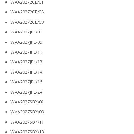
WAA20272CE/01
WAA20272CE/08
WAA20272CE/09
WAA2027JPL/01
WAA2027JPL/09
WAA2027JPL/11
WAA2027JPL/13
WAA2027JPL/14
WAA2027JPL/16
WAA2027JPL/24
WAA2027SBY/01
WAA2027SBY/09
WAA2027SBY/11
WAA2027SBY/13