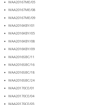
WAA20167ME/05
WAA20167ME/08
WAA20167ME/09
WAA2016KBY/01
WAA2016KBY/05
WAA2016KBY/08
WAA2016KBY/09
WAA2016SBC/11
WAA2016SBC/16
WAA2016SBC/18
WAA2016SBC/24
WAA20170CE/01
WAA20170CE/04
WAA20170CE/05