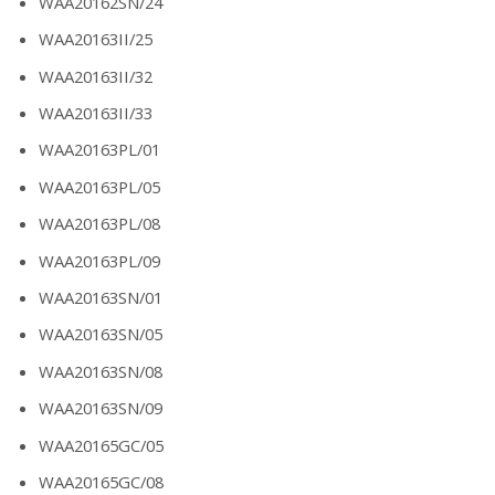
WAA20162SN/24
WAA20163II/25
WAA20163II/32
WAA20163II/33
WAA20163PL/01
WAA20163PL/05
WAA20163PL/08
WAA20163PL/09
WAA20163SN/01
WAA20163SN/05
WAA20163SN/08
WAA20163SN/09
WAA20165GC/05
WAA20165GC/08