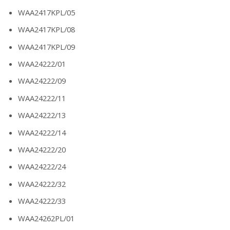
WAA2417KPL/05
WAA2417KPL/08
WAA2417KPL/09
WAA24222/01
WAA24222/09
WAA24222/11
WAA24222/13
WAA24222/14
WAA24222/20
WAA24222/24
WAA24222/32
WAA24222/33
WAA24262PL/01