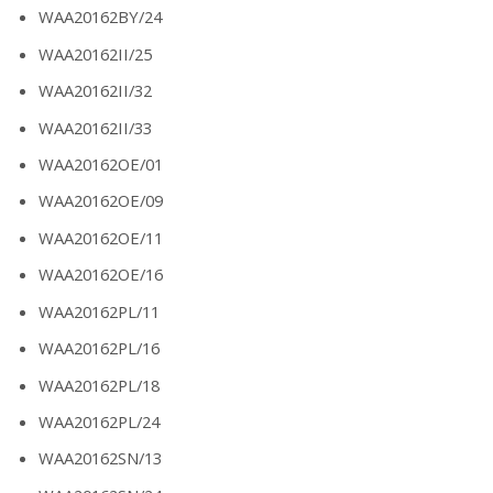
WAA20162BY/24
WAA20162II/25
WAA20162II/32
WAA20162II/33
WAA20162OE/01
WAA20162OE/09
WAA20162OE/11
WAA20162OE/16
WAA20162PL/11
WAA20162PL/16
WAA20162PL/18
WAA20162PL/24
WAA20162SN/13