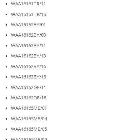
WAA16161TR/11
WAA16161TR/16
WAA16162BY/01
WAA16162BY/09
WAA16162BY/11
WAA16162BY/13
WAA16162BY/16
WAA16162BY/18
WAA16162OE/11
WAA16162OE/16
WAA16165ME/01
WAA16165ME/04
WAA16165ME/05
WAA16165ME/09