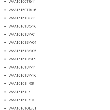
WAA16160TR/11
WAA16160TR/16
WAA16161BC/11
WAA16161BC/16
WAA16161BY/01
WAA16161BY/04
WAA16161BY/05
WAA16161BY/09
WAA16161BY/11
WAA16161BY/16
WAA16161II/09
WAA16161II/11
WAA16161II/16
WAA16161OE/01