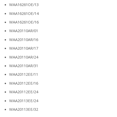
WAA16261OE/13
WAA16261OE/14
WAA16261OE/16
WAA20110AR/01
WAA20110AR/16
WAA20110AR/17
WAA20110AR/24
WAA20110AR/31
WAA20112EE/11
WAA20112EE/16
WAA20112EE/24
WAA20113EE/24
WAA20113EE/32