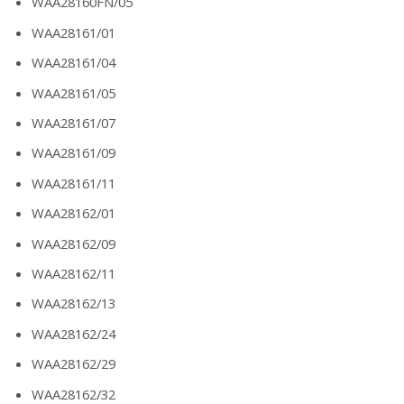
WAA28160FN/05
WAA28161/01
WAA28161/04
WAA28161/05
WAA28161/07
WAA28161/09
WAA28161/11
WAA28162/01
WAA28162/09
WAA28162/11
WAA28162/13
WAA28162/24
WAA28162/29
WAA28162/32