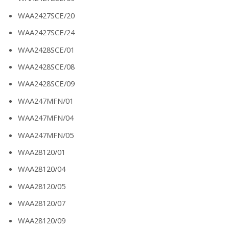
WAA2427SCE/20
WAA2427SCE/24
WAA2428SCE/01
WAA2428SCE/08
WAA2428SCE/09
WAA247MFN/01
WAA247MFN/04
WAA247MFN/05
WAA28120/01
WAA28120/04
WAA28120/05
WAA28120/07
WAA28120/09