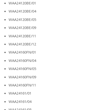
WAA24120BE/01
WAA24120BE/04
WAA24120BE/05
WAA24120BE/09
WAA24120BE/11
WAA24120BE/12
WAA24160FN/01
WAA24160FN/04
WAA24160FN/05
WAA24160FN/09
WAA24160FN/11
WAA24161/01
WAA24161/04
WAA24161/05