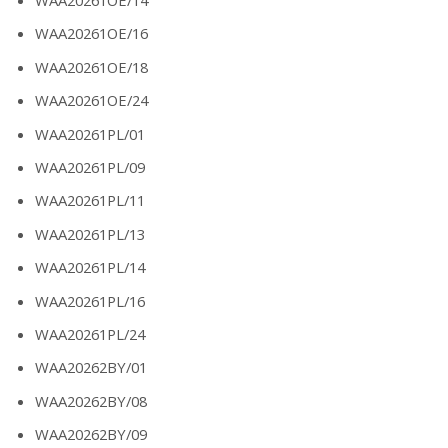
WAA20261OE/16
WAA20261OE/18
WAA20261OE/24
WAA20261PL/01
WAA20261PL/09
WAA20261PL/11
WAA20261PL/13
WAA20261PL/14
WAA20261PL/16
WAA20261PL/24
WAA20262BY/01
WAA20262BY/08
WAA20262BY/09