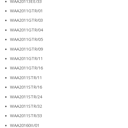
WAA20113EE/33
WAA2011GTR/01
WAA2011GTR/03
WAA2011GTR/04
WAA2011GTR/05
WAA2011GTR/09
WAA2011GTR/11
WAA2011GTR/16
WAA2011STR/11
WAA2011STR/16
WAA2011STR/24
WAA2011STR/32
WAA2011STR/33
WAA20160II/01