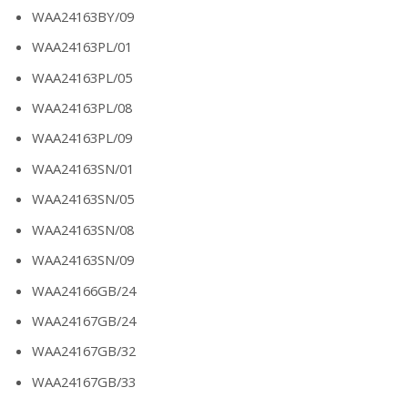
WAA24163BY/09
WAA24163PL/01
WAA24163PL/05
WAA24163PL/08
WAA24163PL/09
WAA24163SN/01
WAA24163SN/05
WAA24163SN/08
WAA24163SN/09
WAA24166GB/24
WAA24167GB/24
WAA24167GB/32
WAA24167GB/33