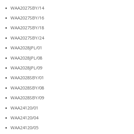
WAA2027SBY/14
WAA2027SBY/16
WAA2027SBY/18
WAA2027SBY/24
WAA2028JPL/01
WAA2028JPL/08
WAA2028JPL/09
WAA2028SBY/01
WAA2028SBY/08
WAA2028SBY/09
WAA24120/01
WAA24120/04
WAA24120/05