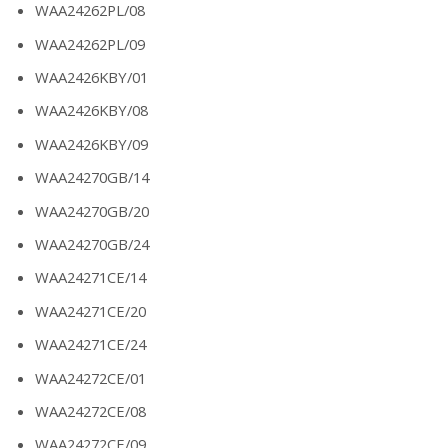
WAA24262PL/08
WAA24262PL/09
WAA2426KBY/01
WAA2426KBY/08
WAA2426KBY/09
WAA24270GB/14
WAA24270GB/20
WAA24270GB/24
WAA24271CE/14
WAA24271CE/20
WAA24271CE/24
WAA24272CE/01
WAA24272CE/08
WAA24272CE/09