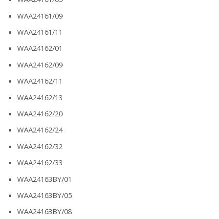
WAA24161/09
WAA24161/11
WAA24162/01
WAA24162/09
WAA24162/11
WAA24162/13
WAA24162/20
WAA24162/24
WAA24162/32
WAA24162/33
WAA24163BY/01
WAA24163BY/05
WAA24163BY/08