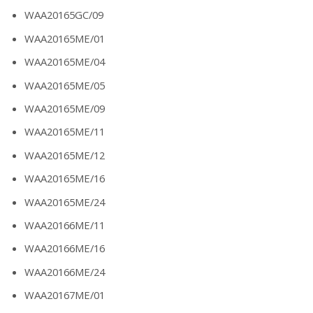
WAA20165GC/09
WAA20165ME/01
WAA20165ME/04
WAA20165ME/05
WAA20165ME/09
WAA20165ME/11
WAA20165ME/12
WAA20165ME/16
WAA20165ME/24
WAA20166ME/11
WAA20166ME/16
WAA20166ME/24
WAA20167ME/01