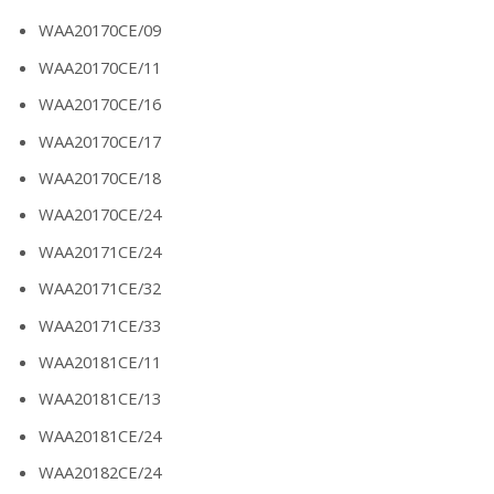
WAA20170CE/09
WAA20170CE/11
WAA20170CE/16
WAA20170CE/17
WAA20170CE/18
WAA20170CE/24
WAA20171CE/24
WAA20171CE/32
WAA20171CE/33
WAA20181CE/11
WAA20181CE/13
WAA20181CE/24
WAA20182CE/24