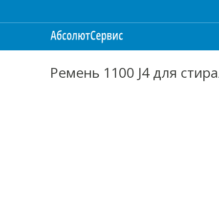
Ремень 1100 J4 для стир