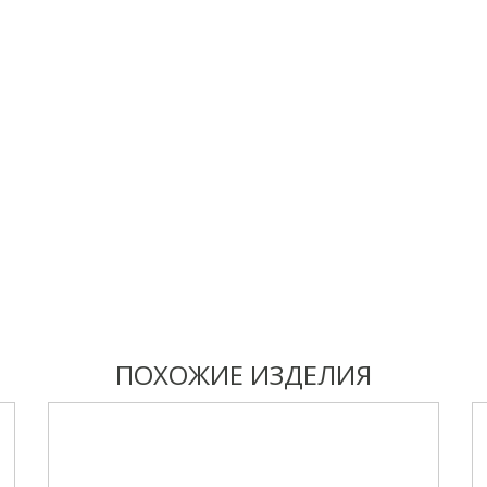
ПОХОЖИЕ ИЗДЕЛИЯ