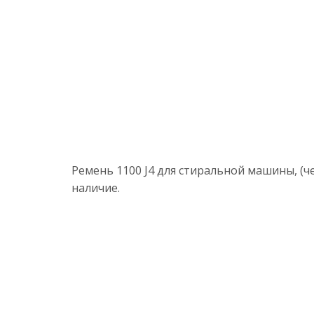
Ремень 1100 J4 для стиральной машины, (ч
наличие.