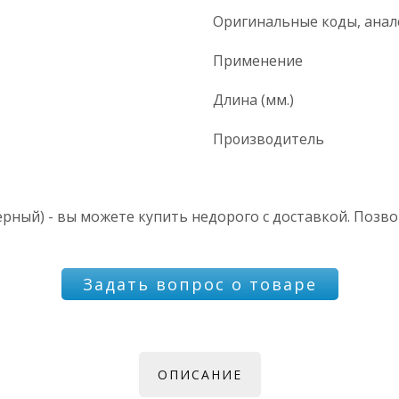
Оригинальные коды, анал
Применение
Длина (мм.)
Производитель
ерный) - вы можете купить недорого с доставкой. Позво
Задать вопрос о товаре
ОПИСАНИЕ