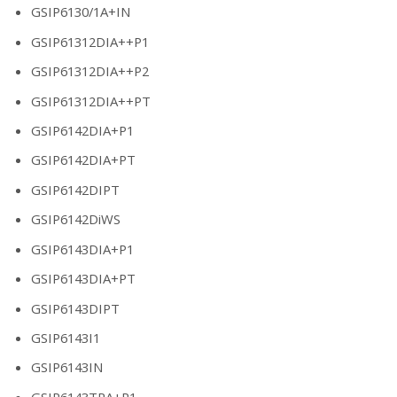
GSIP6130/1A+IN
GSIP61312DIA++P1
GSIP61312DIA++P2
GSIP61312DIA++PT
GSIP6142DIA+P1
GSIP6142DIA+PT
GSIP6142DIPT
GSIP6142DiWS
GSIP6143DIA+P1
GSIP6143DIA+PT
GSIP6143DIPT
GSIP6143I1
GSIP6143IN
GSIP6143TRA+P1