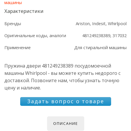
машины
Характеристики
Бренды
Ariston, Indesit, Whirlpool
Оригинальные коды, аналоги
481249238389, 317032
Применение
Для стиральной машины
Пружина двери 481249238389 посудомоечной
машины Whirlpool - вы можете купить недорого с
доставкой. Позвоните нам, чтобы узнать точную
цену и наличие.
Задать вопрос о товаре
ОПИСАНИЕ