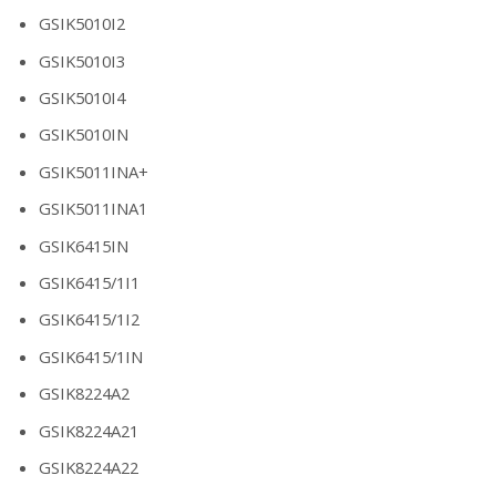
GSIK5010I2
GSIK5010I3
GSIK5010I4
GSIK5010IN
GSIK5011INA+
GSIK5011INA1
GSIK6415IN
GSIK6415/1I1
GSIK6415/1I2
GSIK6415/1IN
GSIK8224A2
GSIK8224A21
GSIK8224A22