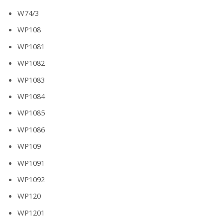
W74/3
WP108
WP1081
WP1082
WP1083
WP1084
WP1085
WP1086
WP109
WP1091
WP1092
WP120
WP1201