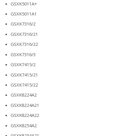
GSXK5011A+
GSXK5011A1
GSXK7316/2
GSXK7316/21
GSXK7316/22
GSXK7316/3
GSXK7415/2
GSXK7415/21
GSXK7415/22
GSXK8224A2
GSXK8224A21
GSXK8224A22
GSXK8254A2
GSXK8254A21