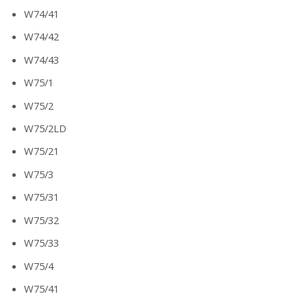
W74/41
W74/42
W74/43
W75/1
W75/2
W75/2LD
W75/21
W75/3
W75/31
W75/32
W75/33
W75/4
W75/41