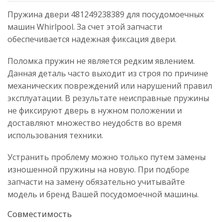
Пружина двери 481249238389 для посудомоечных
машин Whirlpool. За счет этой запчасти
обеспечивается надежная фиксация двери.
Поломка пружин не является редким явлением.
Данная деталь часто выходит из строя по причине
механических повреждений или нарушений правил
эксплуатации. В результате неисправные пружины
не фиксируют дверь в нужном положении и
доставляют множество неудобств во время
использования техники.
Устранить проблему можно только путем замены
изношенной пружины на новую. При подборе
запчасти на замену обязательно учитывайте
модель и бренд Вашей посудомоечной машины.
Совместимость