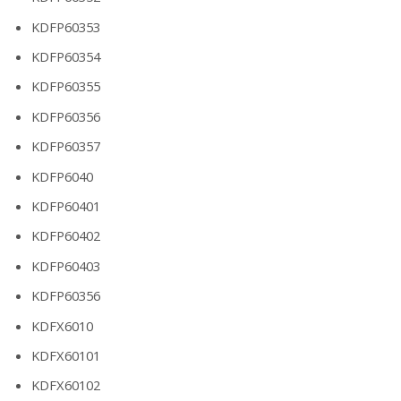
KDFP60353
KDFP60354
KDFP60355
KDFP60356
KDFP60357
KDFP6040
KDFP60401
KDFP60402
KDFP60403
KDFP60356
KDFX6010
KDFX60101
KDFX60102