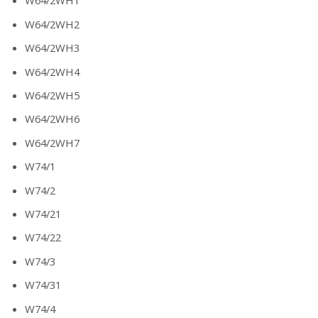
W64/2WH1
W64/2WH2
W64/2WH3
W64/2WH4
W64/2WH5
W64/2WH6
W64/2WH7
W74/1
W74/2
W74/21
W74/22
W74/3
W74/31
W74/4