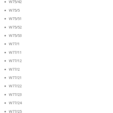
W75/42
W75/5
W75/51
W75/52
W75/53
W77/1
W77/11
W77/12
W77/2
W77/21
W77/22
W77/23
W77/24
W77/25