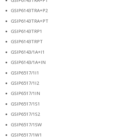
GSIP6143TRA+P2
GSIP6143TRA+PT
GSIP6143TRP1
GSIP6143TRPT
GSIP6143/1A+I1
GSIP6143/1A+IN
GSIP6517/1I1
GSIP6517/1I2
GSIP6517/1IN
GSIP6517/1S1
GSIP6517/1S2
GSIP6517/1SW
GSIP6517/1W1