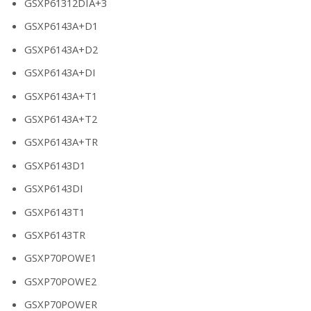
GSXP61312DIA+3
GSXP6143A+D1
GSXP6143A+D2
GSXP6143A+DI
GSXP6143A+T1
GSXP6143A+T2
GSXP6143A+TR
GSXP6143D1
GSXP6143DI
GSXP6143T1
GSXP6143TR
GSXP70POWE1
GSXP70POWE2
GSXP70POWER