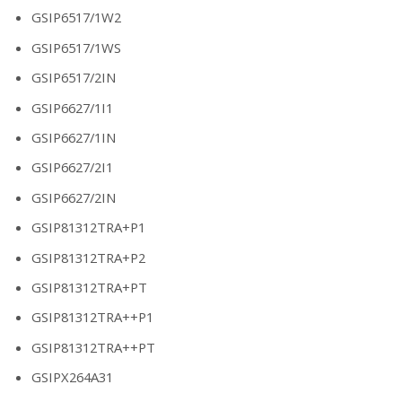
GSIP6517/1W2
GSIP6517/1WS
GSIP6517/2IN
GSIP6627/1I1
GSIP6627/1IN
GSIP6627/2I1
GSIP6627/2IN
GSIP81312TRA+P1
GSIP81312TRA+P2
GSIP81312TRA+PT
GSIP81312TRA++P1
GSIP81312TRA++PT
GSIPX264A31