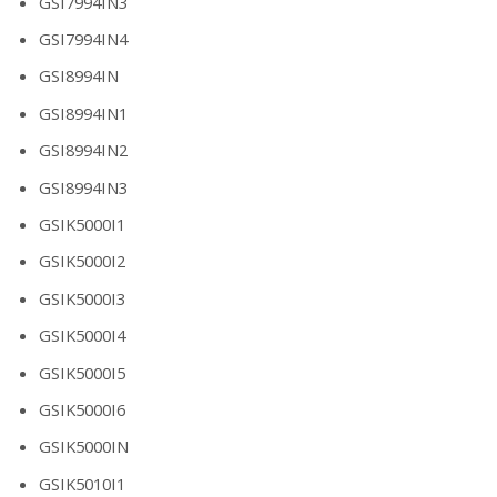
GSI7994IN3
GSI7994IN4
GSI8994IN
GSI8994IN1
GSI8994IN2
GSI8994IN3
GSIK5000I1
GSIK5000I2
GSIK5000I3
GSIK5000I4
GSIK5000I5
GSIK5000I6
GSIK5000IN
GSIK5010I1