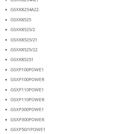
GSXK8254A22
GSXK8525
GSXK8525/2
GSXK8525/21
GSXK8525/22
GSXK85251
GSXP100POWE1
GSXP100POWER
GSXP110POWE1
GSXP110POWER
GSXP300POWE1
GSXP300POWER
GSXP50/1POWE1