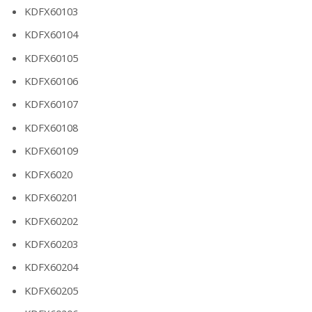
KDFX60103
KDFX60104
KDFX60105
KDFX60106
KDFX60107
KDFX60108
KDFX60109
KDFX6020
KDFX60201
KDFX60202
KDFX60203
KDFX60204
KDFX60205