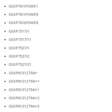
GSXP70/1POWE1
GSXP70/1POWER
GSXP70/2POWER
GSXP7517/1
GSXP7517/11
GSXP7527/1
GSXP7527/2
GSXP7527/21
GSXP81312TRA+
GSXP81312TRA++
GSXP81312TRA+1
GSXP81312TRA+2
GSXP81312TRA+3