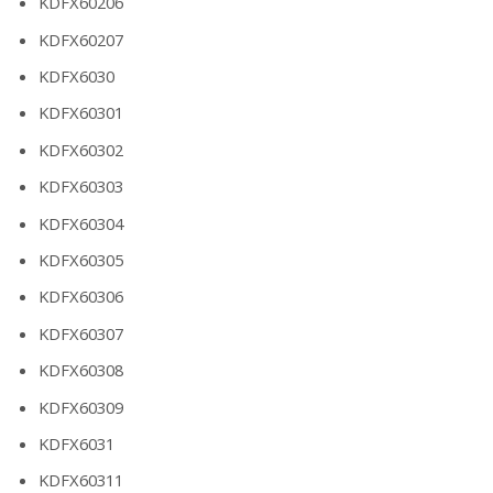
KDFX60206
KDFX60207
KDFX6030
KDFX60301
KDFX60302
KDFX60303
KDFX60304
KDFX60305
KDFX60306
KDFX60307
KDFX60308
KDFX60309
KDFX6031
KDFX60311