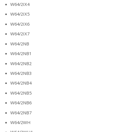
W64/2IX4
W64/2IX5
W64/2IX6
W64/2IX7
W64/2NB
W64/2NB1
W64/2NB2
W64/2NB3
W64/2NB4
W64/2NB5
W64/2NB6
W64/2NB7
W64/2WH