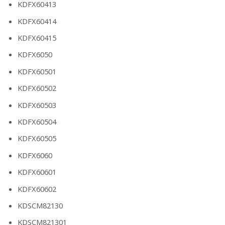
KDFX60413
KDFX60414
KDFX60415
KDFX6050
KDFX60501
KDFX60502
KDFX60503
KDFX60504
KDFX60505
KDFX6060
KDFX60601
KDFX60602
KDSCM82130
KDSCM821301