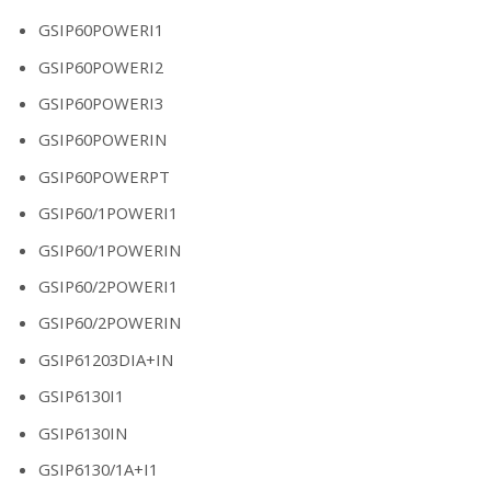
GSIP60POWERI1
GSIP60POWERI2
GSIP60POWERI3
GSIP60POWERIN
GSIP60POWERPT
GSIP60/1POWERI1
GSIP60/1POWERIN
GSIP60/2POWERI1
GSIP60/2POWERIN
GSIP61203DIA+IN
GSIP6130I1
GSIP6130IN
GSIP6130/1A+I1