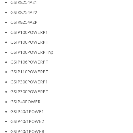
GSIK8254A21
GSIK8254A22
GSIK8254A2P
GSIP100POWERP1
GSIP100POWERPT
GSIP100POWERPTnp
GSIP106POWERPT
GSIP110POWERPT
GSIP300POWERP1
GSIP300POWERPT
GSIP40POWER
GSIP40/1POWE1
GSIP40/1POWE2
GSIP40/1POWER