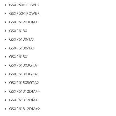
GSXP50/1POWE2
GSXP50/1POWER
GSXP61203DIA+
GSXP6130
GSXP6130/1A+
GSXP6130/1A1
GSXP61301
GSXP61303GTA+
GSXP61303GTA1
GSXP61303GTA2
GSXP61312DIA++
GSXP61312DIA+1
GSXP61312DIA+2