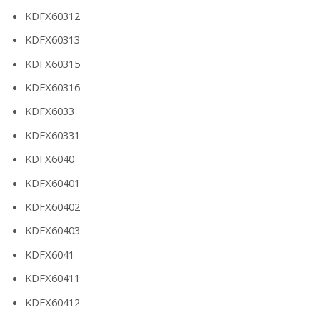
KDFX60312
KDFX60313
KDFX60315
KDFX60316
KDFX6033
KDFX60331
KDFX6040
KDFX60401
KDFX60402
KDFX60403
KDFX6041
KDFX60411
KDFX60412