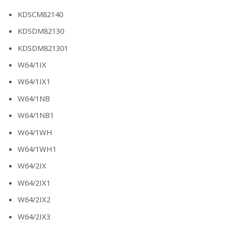
KDSCM82140
KDSDM82130
KDSDM821301
W64/1IX
W64/1IX1
W64/1NB
W64/1NB1
W64/1WH
W64/1WH1
W64/2IX
W64/2IX1
W64/2IX2
W64/2IX3