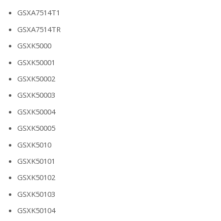
GSXA7514T1
GSXA7514TR
GSXK5000
GSXK50001
GSXK50002
GSXK50003
GSXK50004
GSXK50005
GSXK5010
GSXK50101
GSXK50102
GSXK50103
GSXK50104