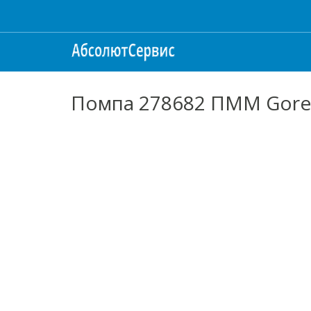
Помпа 278682 ПММ Gore