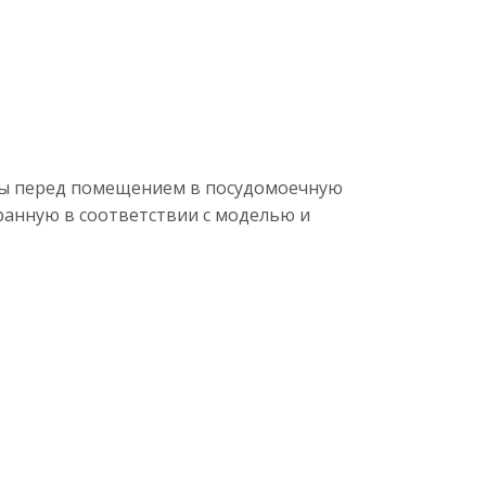
еды перед помещением в посудомоечную
ранную в соответствии с моделью и