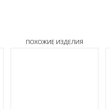
ПОХОЖИЕ ИЗДЕЛИЯ