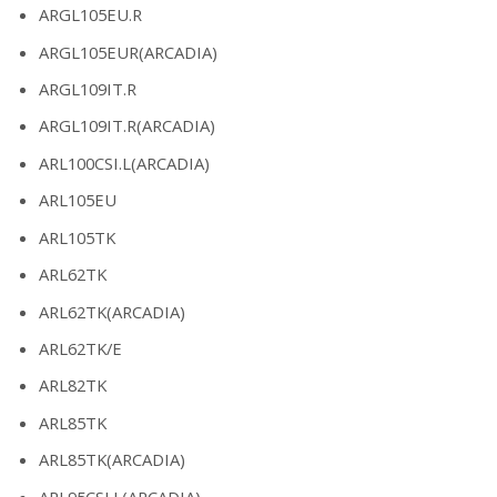
ARGL105EU.R
ARGL105EUR(ARCADIA)
ARGL109IT.R
ARGL109IT.R(ARCADIA)
ARL100CSI.L(ARCADIA)
ARL105EU
ARL105TK
ARL62TK
ARL62TK(ARCADIA)
ARL62TK/E
ARL82TK
ARL85TK
ARL85TK(ARCADIA)
ARL95CSI.L(ARCADIA)