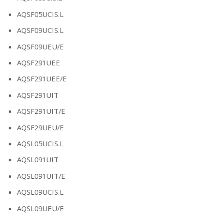
AQSF05UCIS.L
AQSF09UCIS.L
AQSF09UEU/E
AQSF291UEE
AQSF291UEE/E
AQSF291UIT
AQSF291UIT/E
AQSF29UEU/E
AQSL05UCIS.L
AQSL091UIT
AQSL091UIT/E
AQSL09UCIS.L
AQSL09UEU/E