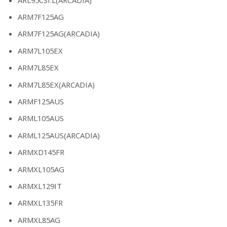
ARM7F125AG
ARM7F125AG(ARCADIA)
ARM7L105EX
ARM7L85EX
ARM7L85EX(ARCADIA)
ARMF125AUS
ARML105AUS
ARML125AUS(ARCADIA)
ARMXD145FR
ARMXL105AG
ARMXL129IT
ARMXL135FR
ARMXL85AG