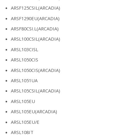
ARSF125CSIL(ARCADIA)
ARSF1290EU(ARCADIA)
ARSF80CSI.L(ARCADIA)
ARSL100CSIL(ARCADIA)
ARSL103CISL
ARSL1050CIS
ARSL1050CIS(ARCADIA)
ARSL1051UA
ARSL105CSIL(ARCADIA)
ARSL105EU
ARSL105EU(ARCADIA)
ARSL105EU/E
ARSL108IT