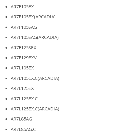
AR7F105EX
AR7F105EX(ARCADIA)
AR7F105SAG
AR7F105SAG(ARCADIA)
AR7F125SEX
AR7F129EXV
AR7L105EX
AR7L105EX.C(ARCADIA)
AR7L125EX
AR7L125EX.C
AR7L125EX.C(ARCADIA)
AR7L85AG
AR7L85AG.C