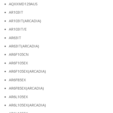
AQXXMD129AUS
AR103IT
AR103IT(ARCADIA)
AR103IT/E
AR63IT
AR63IT(ARCADIA)
AR6F105CN
AR6F105EX
AR6F105EX(ARCADIA)
AR6F85EX
AR6F85EX(ARCADIA)
AR6L105EX
AR6L105EX(ARCADIA)