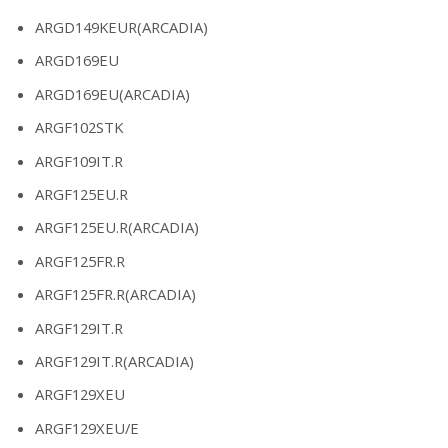
ARGD149KEUR(ARCADIA)
ARGD169EU
ARGD169EU(ARCADIA)
ARGF102STK
ARGF109IT.R
ARGF125EU.R
ARGF125EU.R(ARCADIA)
ARGF125FR.R
ARGF125FR.R(ARCADIA)
ARGF129IT.R
ARGF129IT.R(ARCADIA)
ARGF129XEU
ARGF129XEU/E