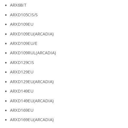
ARX68IT
ARXD105CIS/S
ARXD109EU
ARXD109EU(ARCADIA)
ARXD109EU/E
ARXD109RUL(ARCADIA)
ARXD129CIS
ARXD129EU
ARXD129EU(ARCADIA)
ARXD149EU
ARXD149EU(ARCADIA)
ARXD169EU
ARXD169EU(ARCADIA)