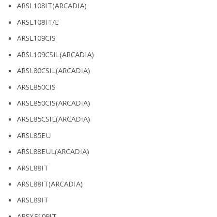
ARSL108IT(ARCADIA)
ARSL108IT/E
ARSL109CIS
ARSL109CSIL(ARCADIA)
ARSL80CSIL(ARCADIA)
ARSL850CIS
ARSL850CIS(ARCADIA)
ARSL85CSIL(ARCADIA)
ARSL85EU
ARSL88EUL(ARCADIA)
ARSL88IT
ARSL88IT(ARCADIA)
ARSL89IT
ARSXF109IT