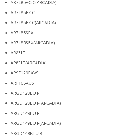
AR7L85AG.C(ARCADIA)
AR7L85EX.C
AR7L85EX.C(ARCADIA)
AR7L85SEX
AR7L85SEX(ARCADIA)
AR83IT
AR83IT(ARCADIA)
AR9F129EXVS
ARF105AUS
ARGD129EU.R
ARGD129EU.R(ARCADIA)
ARGD149EU.R
ARGD149EU.R(ARCADIA)
ARGD149KEU.R