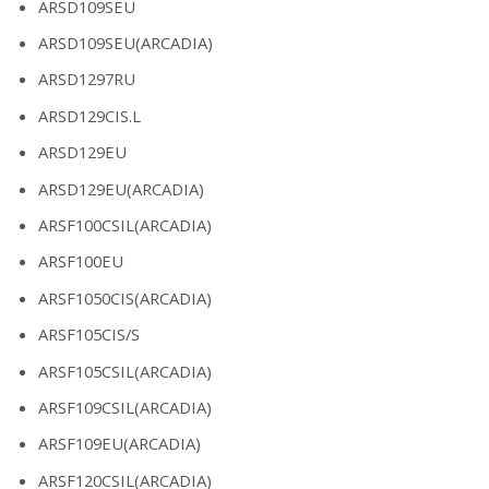
ARSD109SEU
ARSD109SEU(ARCADIA)
ARSD1297RU
ARSD129CIS.L
ARSD129EU
ARSD129EU(ARCADIA)
ARSF100CSIL(ARCADIA)
ARSF100EU
ARSF1050CIS(ARCADIA)
ARSF105CIS/S
ARSF105CSIL(ARCADIA)
ARSF109CSIL(ARCADIA)
ARSF109EU(ARCADIA)
ARSF120CSIL(ARCADIA)