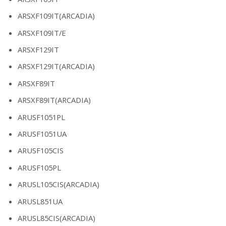
ARSXF109IT(ARCADIA)
ARSXF109IT/E
ARSXF129IT
ARSXF129IT(ARCADIA)
ARSXF89IT
ARSXF89IT(ARCADIA)
ARUSF1051PL
ARUSF1051UA
ARUSF105CIS
ARUSF105PL
ARUSL105CIS(ARCADIA)
ARUSL851UA
ARUSL85CIS(ARCADIA)