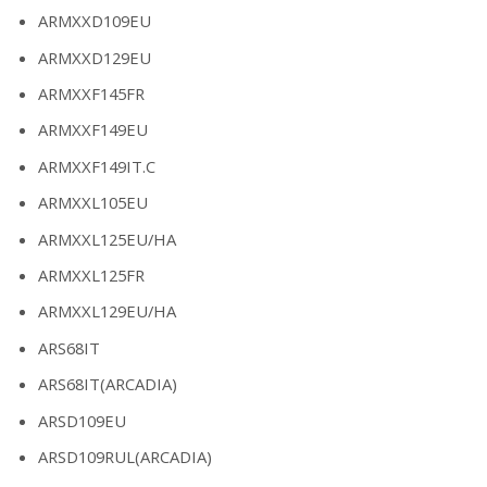
ARMXXD109EU
ARMXXD129EU
ARMXXF145FR
ARMXXF149EU
ARMXXF149IT.C
ARMXXL105EU
ARMXXL125EU/HA
ARMXXL125FR
ARMXXL129EU/HA
ARS68IT
ARS68IT(ARCADIA)
ARSD109EU
ARSD109RUL(ARCADIA)