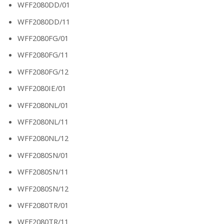
WFF2080DD/01
WFF2080DD/11
WFF2080FG/01
WFF2080FG/11
WFF2080FG/12
WFF2080IE/01
WFF2080NL/01
WFF2080NL/11
WFF2080NL/12
WFF2080SN/01
WFF2080SN/11
WFF2080SN/12
WFF2080TR/01
WFF2080TR/11