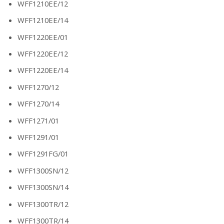
WFF1210EE/12
WFF1210EE/14
WFF1220EE/01
WFF1220EE/12
WFF1220EE/14
WFF1270/12
WFF1270/14
WFF1271/01
WFF1291/01
WFF1291FG/01
WFF1300SN/12
WFF1300SN/14
WFF1300TR/12
WFF1300TR/14