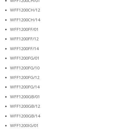
WFF1200CH/01
WFF1200CH/12
WFF1200CH/14
WFF1200FF/01
WFF1200FF/12
WFF1200FF/14
WFF1200FG/01
WFF1200FG/10
WFF1200FG/12
WFF1200FG/14
WFF1200GB/01
WFF1200GB/12
WFF1200GB/14
WFF1200IG/01