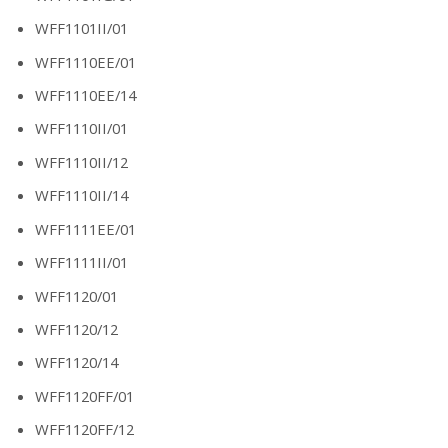
WFF1101II/01
WFF1110EE/01
WFF1110EE/14
WFF1110II/01
WFF1110II/12
WFF1110II/14
WFF1111EE/01
WFF1111II/01
WFF1120/01
WFF1120/12
WFF1120/14
WFF1120FF/01
WFF1120FF/12