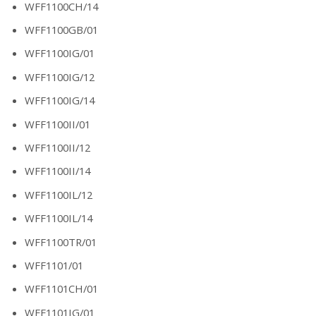
WFF1100CH/14
WFF1100GB/01
WFF1100IG/01
WFF1100IG/12
WFF1100IG/14
WFF1100II/01
WFF1100II/12
WFF1100II/14
WFF1100IL/12
WFF1100IL/14
WFF1100TR/01
WFF1101/01
WFF1101CH/01
WFF1101IG/01