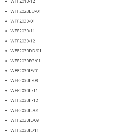
WFF2010/12
WFF2020EU/01
WFF2030/01
WFF2030/11
WFF2030/12
WFF2030DD/01
WFF2030FG/01
WFF2030IE/01
WFF2030II/09
WFF2030II/11
WFF2030II/12
WFF2030IL/01
WFF2030IL/09
WFF2030IL/11