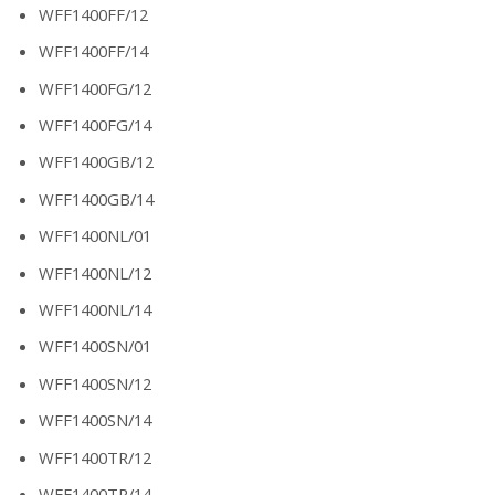
WFF1400FF/12
WFF1400FF/14
WFF1400FG/12
WFF1400FG/14
WFF1400GB/12
WFF1400GB/14
WFF1400NL/01
WFF1400NL/12
WFF1400NL/14
WFF1400SN/01
WFF1400SN/12
WFF1400SN/14
WFF1400TR/12
WFF1400TR/14