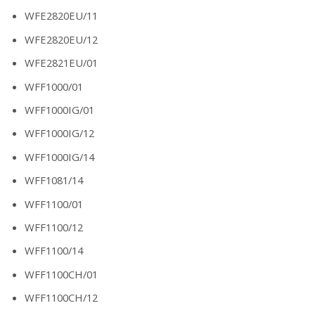
WFE2820EU/11
WFE2820EU/12
WFE2821EU/01
WFF1000/01
WFF1000IG/01
WFF1000IG/12
WFF1000IG/14
WFF1081/14
WFF1100/01
WFF1100/12
WFF1100/14
WFF1100CH/01
WFF1100CH/12