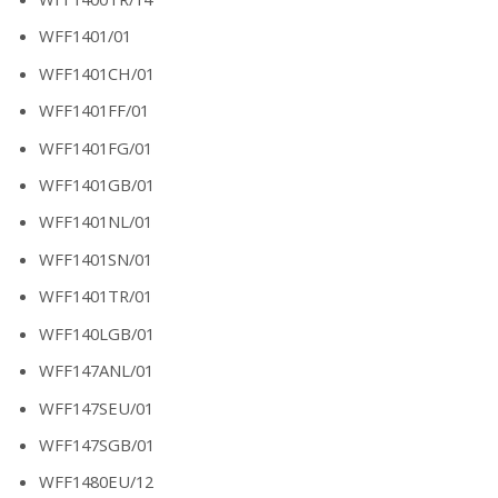
WFF1401/01
WFF1401CH/01
WFF1401FF/01
WFF1401FG/01
WFF1401GB/01
WFF1401NL/01
WFF1401SN/01
WFF1401TR/01
WFF140LGB/01
WFF147ANL/01
WFF147SEU/01
WFF147SGB/01
WFF1480EU/12