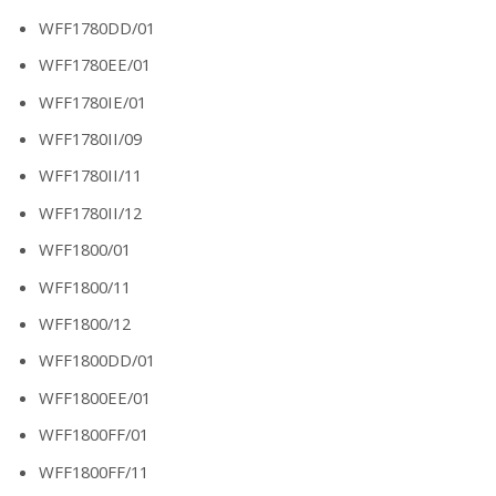
WFF1780DD/01
WFF1780EE/01
WFF1780IE/01
WFF1780II/09
WFF1780II/11
WFF1780II/12
WFF1800/01
WFF1800/11
WFF1800/12
WFF1800DD/01
WFF1800EE/01
WFF1800FF/01
WFF1800FF/11