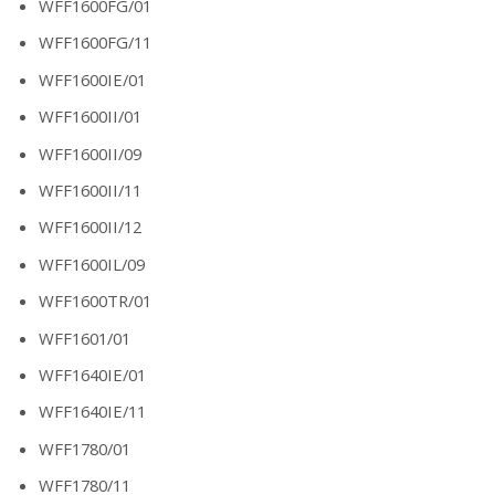
WFF1600FG/01
WFF1600FG/11
WFF1600IE/01
WFF1600II/01
WFF1600II/09
WFF1600II/11
WFF1600II/12
WFF1600IL/09
WFF1600TR/01
WFF1601/01
WFF1640IE/01
WFF1640IE/11
WFF1780/01
WFF1780/11