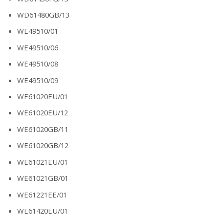
WD61480GB/13
WE49510/01
WE49510/06
WE49510/08
WE49510/09
WE61020EU/01
WE61020EU/12
WE61020GB/11
WE61020GB/12
WE61021EU/01
WE61021GB/01
WE61221EE/01
WE61420EU/01