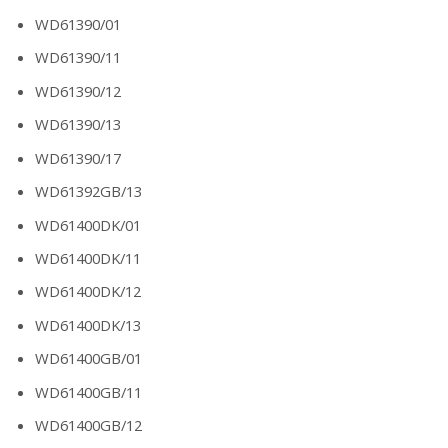
WD61390/01
WD61390/11
WD61390/12
WD61390/13
WD61390/17
WD61392GB/13
WD61400DK/01
WD61400DK/11
WD61400DK/12
WD61400DK/13
WD61400GB/01
WD61400GB/11
WD61400GB/12