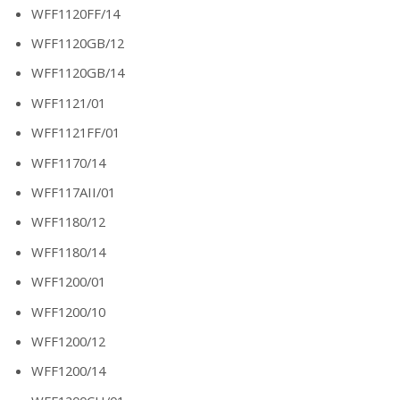
WFF1120FF/14
WFF1120GB/12
WFF1120GB/14
WFF1121/01
WFF1121FF/01
WFF1170/14
WFF117AII/01
WFF1180/12
WFF1180/14
WFF1200/01
WFF1200/10
WFF1200/12
WFF1200/14