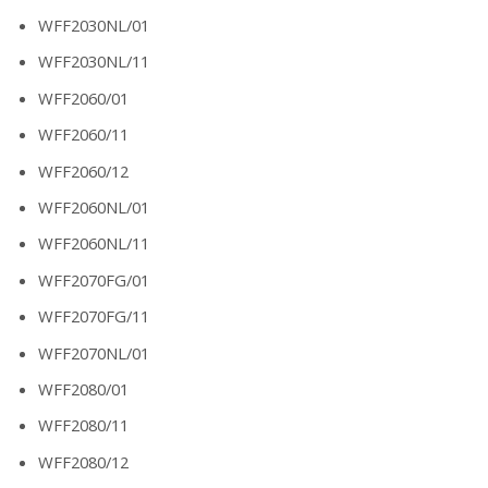
WFF2030NL/01
WFF2030NL/11
WFF2060/01
WFF2060/11
WFF2060/12
WFF2060NL/01
WFF2060NL/11
WFF2070FG/01
WFF2070FG/11
WFF2070NL/01
WFF2080/01
WFF2080/11
WFF2080/12