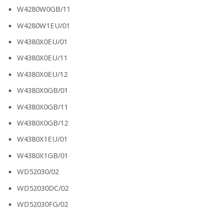
W4280W0GB/11
W4280W1EU/01
W4380X0EU/01
W4380X0EU/11
W4380X0EU/12
W4380X0GB/01
W4380X0GB/11
W4380X0GB/12
W4380X1EU/01
W4380X1GB/01
WD52030/02
WD52030DC/02
WD52030FG/02