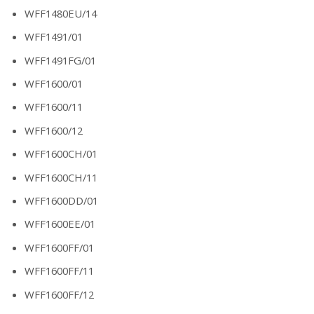
WFF1480EU/14
WFF1491/01
WFF1491FG/01
WFF1600/01
WFF1600/11
WFF1600/12
WFF1600CH/01
WFF1600CH/11
WFF1600DD/01
WFF1600EE/01
WFF1600FF/01
WFF1600FF/11
WFF1600FF/12