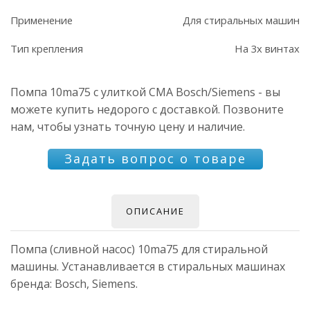
Применение
Для стиральных машин
Тип крепления
На 3х винтах
Помпа 10ma75 с улиткой СМА Bosch/Siemens - вы
можете купить недорого с доставкой. Позвоните
нам, чтобы узнать точную цену и наличие.
Задать вопрос о товаре
ОПИСАНИЕ
Помпа (сливной насос) 10ma75 для стиральной
машины. Устанавливается в стиральных машинах
бренда: Bosch, Siemens.