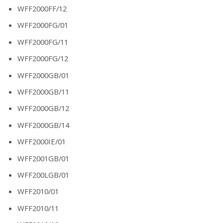
WFF2000FF/12
WFF2000FG/01
WFF2000FG/11
WFF2000FG/12
WFF2000GB/01
WFF2000GB/11
WFF2000GB/12
WFF2000GB/14
WFF2000IE/01
WFF2001GB/01
WFF200LGB/01
WFF2010/01
WFF2010/11