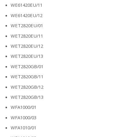
WE61420EU/11
WE61420EU/12
WET2820EU/01
WET2820EU/11
WET2820EU/12
WET2820EU/13
WET2820GB/01
WET2820GB/11
WET2820GB/12
WET2820GB/13
WFA1000/01
WFA1000/03
WFA1010/01