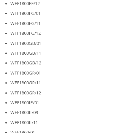
WFF1800FF/12
WFF1800FG/01
WFF1800FG/11
WFF1800FG/12
WFF1800GB/01
WFF1800GB/11
WFF1800GB/12
WFF1800GR/01
WFF1800GR/11
WFF1800GR/12
WFF1800IE/01
WFF1800II/09
WFF1800II/11
WFF1860/01