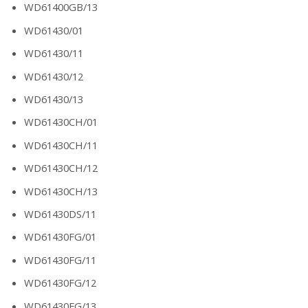
WD61400GB/13
WD61430/01
WD61430/11
WD61430/12
WD61430/13
WD61430CH/01
WD61430CH/11
WD61430CH/12
WD61430CH/13
WD61430DS/11
WD61430FG/01
WD61430FG/11
WD61430FG/12
WD61430FG/13