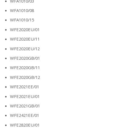
WFA1010/03
WFA1010/08
WFA1010/15
WFE2020EU/01
WFE2020EU/11
WFE2020EU/12
WFE2020GB/01
WFE2020GB/11
WFE2020GB/12
WFE2021EE/01
WFE2021EU/01
WFE2021GB/01
WFE2421EE/01
WFE2820EU/01