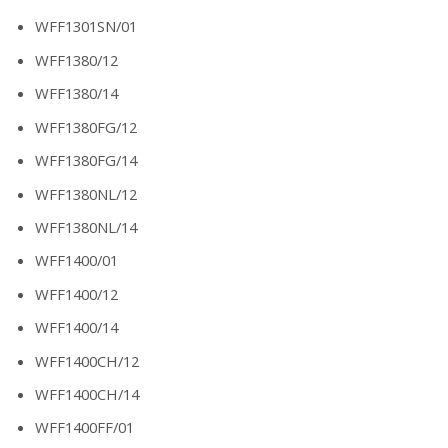
WFF1301SN/01
WFF1380/12
WFF1380/14
WFF1380FG/12
WFF1380FG/14
WFF1380NL/12
WFF1380NL/14
WFF1400/01
WFF1400/12
WFF1400/14
WFF1400CH/12
WFF1400CH/14
WFF1400FF/01