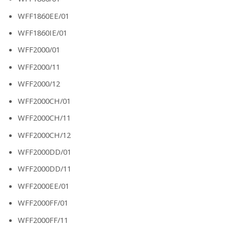
WFF1860EE/01
WFF1860IE/01
WFF2000/01
WFF2000/11
WFF2000/12
WFF2000CH/01
WFF2000CH/11
WFF2000CH/12
WFF2000DD/01
WFF2000DD/11
WFF2000EE/01
WFF2000FF/01
WFF2000FF/11