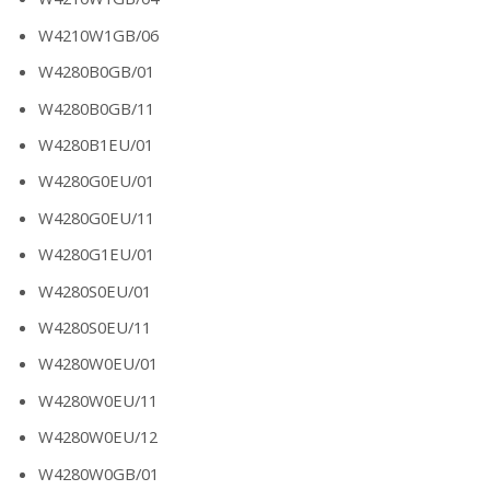
W4210W1GB/06
W4280B0GB/01
W4280B0GB/11
W4280B1EU/01
W4280G0EU/01
W4280G0EU/11
W4280G1EU/01
W4280S0EU/01
W4280S0EU/11
W4280W0EU/01
W4280W0EU/11
W4280W0EU/12
W4280W0GB/01