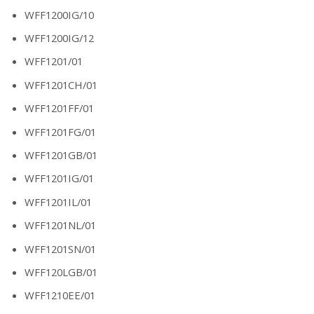
WFF1200IG/10
WFF1200IG/12
WFF1201/01
WFF1201CH/01
WFF1201FF/01
WFF1201FG/01
WFF1201GB/01
WFF1201IG/01
WFF1201IL/01
WFF1201NL/01
WFF1201SN/01
WFF120LGB/01
WFF1210EE/01