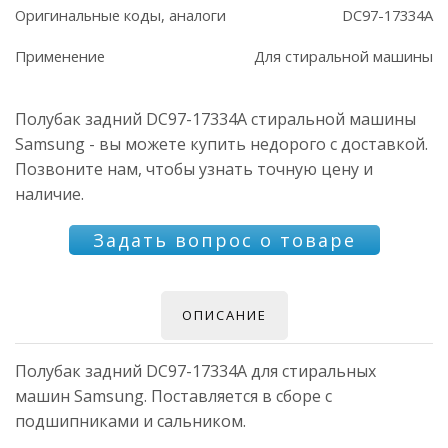
Оригинальные коды, аналоги
DC97-17334A
Применение
Для стиральной машины
Полубак задний DC97-17334A стиральной машины
Samsung - вы можете купить недорого с доставкой.
Позвоните нам, чтобы узнать точную цену и
наличие.
Задать вопрос о товаре
ОПИСАНИЕ
Полубак задний DC97-17334A для стиральных
машин Samsung. Поставляется в сборе с
подшипниками и сальником.