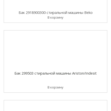
Бак 2918900300 стиральной машины Beko
В корзину
Бак 299503 стиральной машины Ariston/Indesit
В корзину