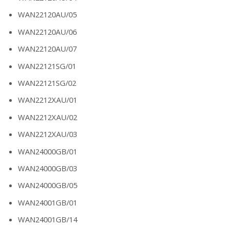
WAN22120AU/05
WAN22120AU/06
WAN22120AU/07
WAN22121SG/01
WAN22121SG/02
WAN2212XAU/01
WAN2212XAU/02
WAN2212XAU/03
WAN24000GB/01
WAN24000GB/03
WAN24000GB/05
WAN24001GB/01
WAN24001GB/14