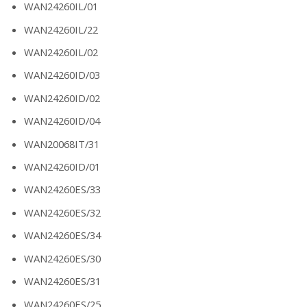
WAN24260IL/01
WAN24260IL/22
WAN24260IL/02
WAN24260ID/03
WAN24260ID/02
WAN24260ID/04
WAN20068IT/31
WAN24260ID/01
WAN24260ES/33
WAN24260ES/32
WAN24260ES/34
WAN24260ES/30
WAN24260ES/31
WAN24260ES/25