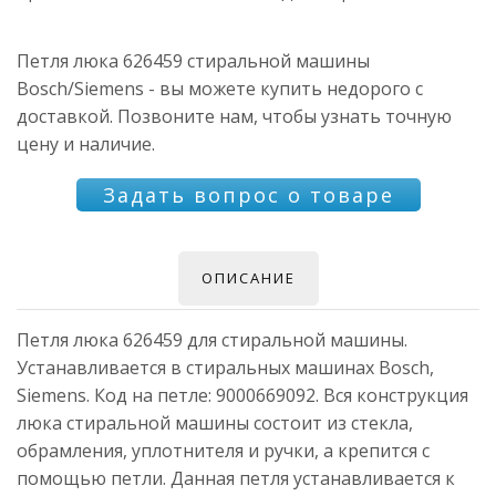
Петля люка 626459 стиральной машины
Bosch/Siemens - вы можете купить недорого с
доставкой. Позвоните нам, чтобы узнать точную
цену и наличие.
Задать вопрос о товаре
ОПИСАНИЕ
Петля люка 626459 для стиральной машины.
Устанавливается в стиральных машинах Bosch,
Siemens. Код на петле: 9000669092. Вся конструкция
люка стиральной машины состоит из стекла,
обрамления, уплотнителя и ручки, а крепится с
помощью петли. Данная петля устанавливается к