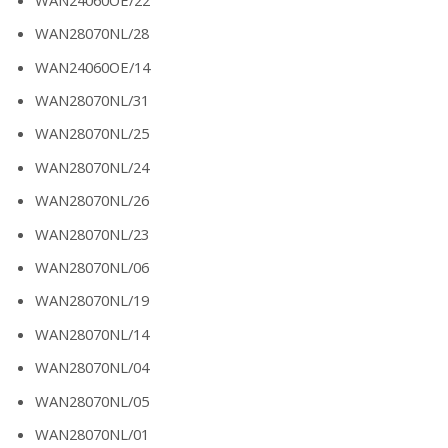
WAN28070NL/28
WAN24060OE/14
WAN28070NL/31
WAN28070NL/25
WAN28070NL/24
WAN28070NL/26
WAN28070NL/23
WAN28070NL/06
WAN28070NL/19
WAN28070NL/14
WAN28070NL/04
WAN28070NL/05
WAN28070NL/01