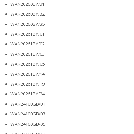
WAN20260BY/31
WAN20260BY/32
WAN20260BY/35
WAN20261BY/01
WAN20261BY/02
WAN20261BY/03
WAN20261BY/05
WAN20261BY/14
WAN20261BY/19
WAN20261BY/24
WAN24100GB/01
WAN24100GB/03
WAN24100GB/05
WAN24100GB/11