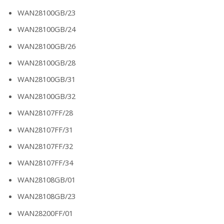
WAN28100GB/23
WAN28100GB/24
WAN28100GB/26
WAN28100GB/28
WAN28100GB/31
WAN28100GB/32
WAN28107FF/28
WAN28107FF/31
WAN28107FF/32
WAN28107FF/34
WAN28108GB/01
WAN28108GB/23
WAN28200FF/01