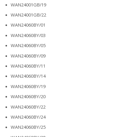
WAN24001GB/19
WAN24001GB/22
WAN24060BY/01
WAN24060BY/03
WAN24060BY/05
WAN24060BY/09
WAN24060BY/11
WAN24060BY/14
WAN24060BY/19
WAN24060BY/20
WAN24060BY/22
WAN24060BY/24
WAN24060BY/25