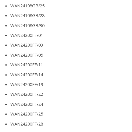
WAN24108GB/25
WAN24108GB/28
WAN24108GB/30
WAN24200FF/01
WAN24200FF/03
WAN24200FF/05
WAN24200FF/11
WAN24200FF/14
WAN24200FF/19
WAN24200FF/22
WAN24200FF/24
WAN24200FF/25
WAN24200FF/28