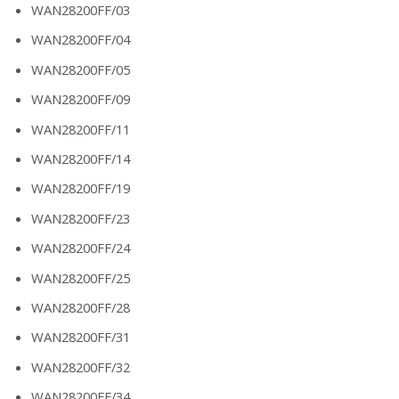
WAN28200FF/03
WAN28200FF/04
WAN28200FF/05
WAN28200FF/09
WAN28200FF/11
WAN28200FF/14
WAN28200FF/19
WAN28200FF/23
WAN28200FF/24
WAN28200FF/25
WAN28200FF/28
WAN28200FF/31
WAN28200FF/32
WAN28200FF/34