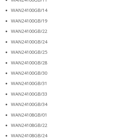
WAN24100GB/14
WAN24100GB/19
WAN24100GB/22
WAN24100GB/24
WAN24100GB/25
WAN24100GB/28
WAN24100GB/30
WAN24100GB/31
WAN24100GB/33
WAN24100GB/34
WAN24108GB/01
WAN24108GB/22
WAN24108GB/24