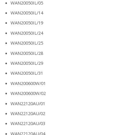
WAN20050IL/05
WAN20050IL/14
WAN20050IL/19
WAN20050IL/24
WAN20050IL/25
WAN20050IL/28
WAN20050IL/29
WAN20050IL/31
WAN200600W/01
WAN200600W/02
WAN22120AU/01
WAN22120AU/02
WAN22120AU/03
WAN22120AU/04