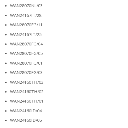
WAN28070NL/03
WAN24167IT/28
WAN28070FG/11
WAN24167IT/25
WAN28070FG/04
WAN28070FG/05
WAN28070FG/01
WAN28070FG/03
WAN24160TH/03
WAN24160TH/02
WAN24160TH/01
WAN24160ID/04
WAN24160ID/05