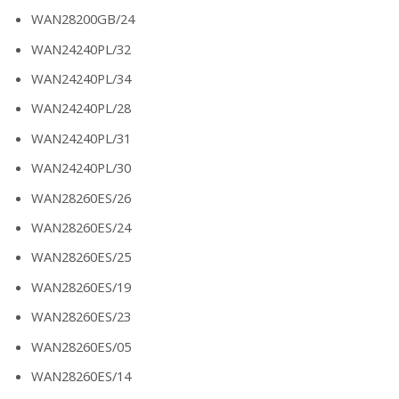
WAN28200GB/24
WAN24240PL/32
WAN24240PL/34
WAN24240PL/28
WAN24240PL/31
WAN24240PL/30
WAN28260ES/26
WAN28260ES/24
WAN28260ES/25
WAN28260ES/19
WAN28260ES/23
WAN28260ES/05
WAN28260ES/14