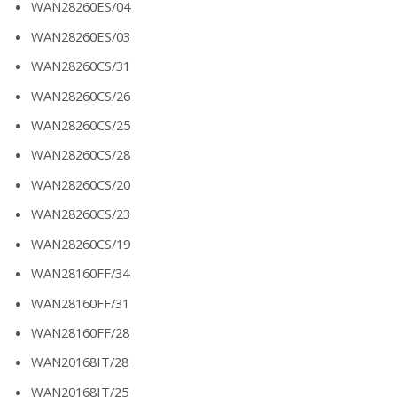
WAN28260ES/04
WAN28260ES/03
WAN28260CS/31
WAN28260CS/26
WAN28260CS/25
WAN28260CS/28
WAN28260CS/20
WAN28260CS/23
WAN28260CS/19
WAN28160FF/34
WAN28160FF/31
WAN28160FF/28
WAN20168IT/28
WAN20168IT/25