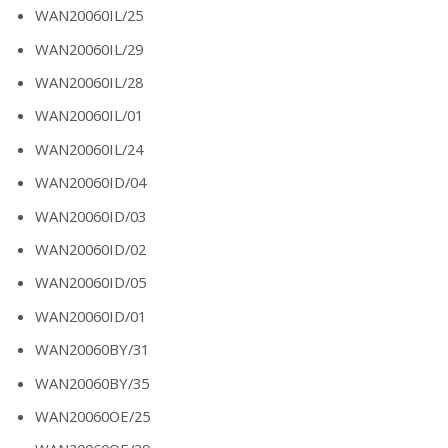
WAN20060IL/25
WAN20060IL/29
WAN20060IL/28
WAN20060IL/01
WAN20060IL/24
WAN20060ID/04
WAN20060ID/03
WAN20060ID/02
WAN20060ID/05
WAN20060ID/01
WAN20060BY/31
WAN20060BY/35
WAN20060OE/25