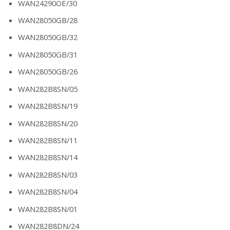
WAN24290OE/30
WAN28050GB/28
WAN28050GB/32
WAN28050GB/31
WAN28050GB/26
WAN282B8SN/05
WAN282B8SN/19
WAN282B8SN/20
WAN282B8SN/11
WAN282B8SN/14
WAN282B8SN/03
WAN282B8SN/04
WAN282B8SN/01
WAN282B8DN/24