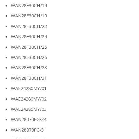
WAN28F30CH/14
WAN28F30CH/19
WAN28F30CH/23
WAN28F30CH/24
WAN28F30CH/25
WAN28F30CH/26
WAN28F30CH/28
WAN28F30CH/31
WAE24280MY/01
WAE24280MY/02
WAE24280MY/03
WAN28070FG/34
WAN28070FG/31