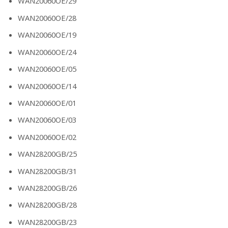
WAN20060OE/29
WAN20060OE/28
WAN20060OE/19
WAN20060OE/24
WAN20060OE/05
WAN20060OE/14
WAN20060OE/01
WAN20060OE/03
WAN20060OE/02
WAN28200GB/25
WAN28200GB/31
WAN28200GB/26
WAN28200GB/28
WAN28200GB/23