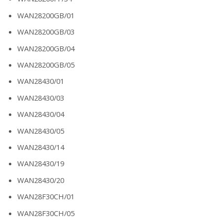
WAN28200GB/01
WAN28200GB/03
WAN28200GB/04
WAN28200GB/05
WAN28430/01
WAN28430/03
WAN28430/04
WAN28430/05
WAN28430/14
WAN28430/19
WAN28430/20
WAN28F30CH/01
WAN28F30CH/05