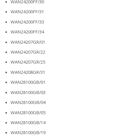
WAN24200FF/30
WAN24200FF/31
WAN24200FF/33
WAN24200FF/34
WAN24207GR/01
WAN24207GR/22
WAN24207GR/25
WAN24208GR/31
WAN28100GB/01
WAN28100GB/03
WAN28100GB/04
WAN28100GB/05
WAN28100GB/14
WAN28100GB/19