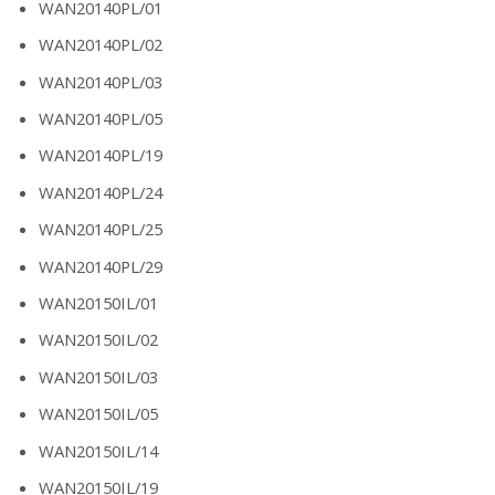
WAN20140PL/01
WAN20140PL/02
WAN20140PL/03
WAN20140PL/05
WAN20140PL/19
WAN20140PL/24
WAN20140PL/25
WAN20140PL/29
WAN20150IL/01
WAN20150IL/02
WAN20150IL/03
WAN20150IL/05
WAN20150IL/14
WAN20150IL/19