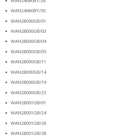
WAN24060BY/28
WAN24060BY/30
WAN28000GB/01
WAN28000GB/03
WAN28000GB/04
WAN28000GB/05
WAN28000GB/11
WAN28000GB/14
WAN28000GB/19
WAN28000GB/23
WAN28001GB/01
WAN28001GB/24
WAN28001GB/26
WAN28001GB/28