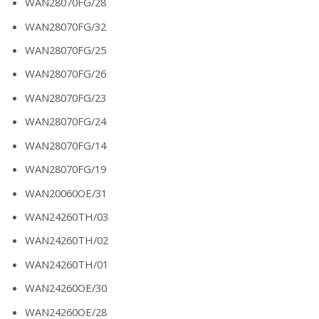
WAN28070FG/28
WAN28070FG/32
WAN28070FG/25
WAN28070FG/26
WAN28070FG/23
WAN28070FG/24
WAN28070FG/14
WAN28070FG/19
WAN20060OE/31
WAN24260TH/03
WAN24260TH/02
WAN24260TH/01
WAN24260OE/30
WAN24260OE/28