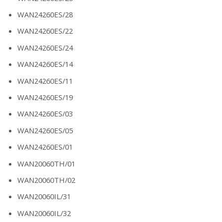
WAN24260ES/28
WAN24260ES/22
WAN24260ES/24
WAN24260ES/14
WAN24260ES/11
WAN24260ES/19
WAN24260ES/03
WAN24260ES/05
WAN24260ES/01
WAN20060TH/01
WAN20060TH/02
WAN20060IL/31
WAN20060IL/32