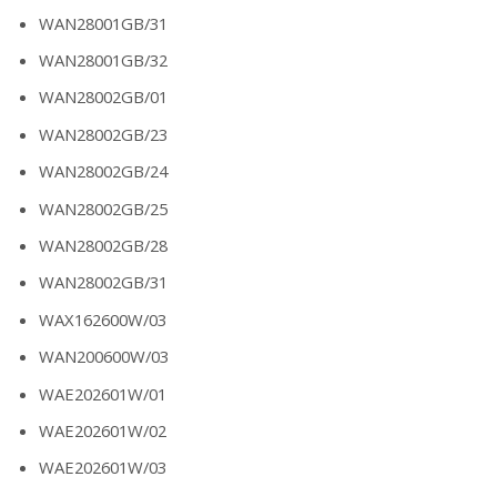
WAN28001GB/31
WAN28001GB/32
WAN28002GB/01
WAN28002GB/23
WAN28002GB/24
WAN28002GB/25
WAN28002GB/28
WAN28002GB/31
WAX162600W/03
WAN200600W/03
WAE202601W/01
WAE202601W/02
WAE202601W/03