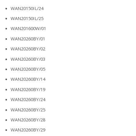
WAN20150IL/24
WAN20150IL/25
WAN201600W/01
WAN20260BY/01
WAN20260BY/02
WAN20260BY/03
WAN20260BY/05
WAN20260BY/14
WAN20260BY/19
WAN20260BY/24
WAN20260BY/25
WAN20260BY/28
WAN20260BY/29