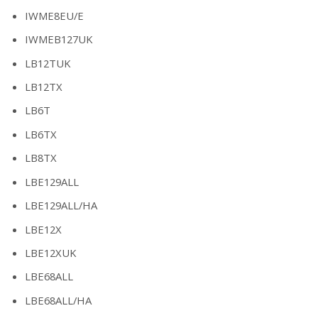
IWME8EU/E
IWMEB127UK
LB12TUK
LB12TX
LB6T
LB6TX
LB8TX
LBE129ALL
LBE129ALL/HA
LBE12X
LBE12XUK
LBE68ALL
LBE68ALL/HA