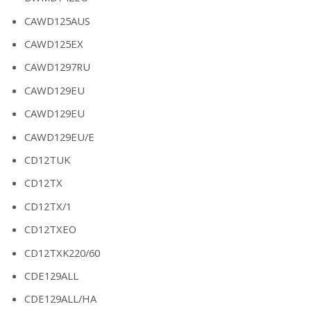
CAWD125AUS
CAWD125EX
CAWD1297RU
CAWD129EU
CAWD129EU
CAWD129EU/E
CD12TUK
CD12TX
CD12TX/1
CD12TXEO
CD12TXK220/60
CDE129ALL
CDE129ALL/HA