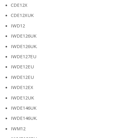
CDE12X
CDE12XUK
IWD12
IWDE126UK
IWDE126UK.
IWDE127EU
IWDE12EU
IWDE12EU
IWDE12EX
IWDE12UK
IWDE146UK
IWDE146UK.
IWM12