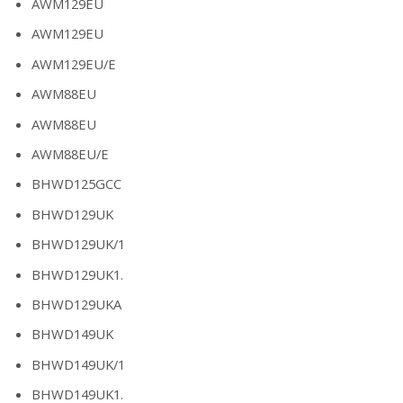
AWM129EU
AWM129EU
AWM129EU/E
AWM88EU
AWM88EU
AWM88EU/E
BHWD125GCC
BHWD129UK
BHWD129UK/1
BHWD129UK1.
BHWD129UKA
BHWD149UK
BHWD149UK/1
BHWD149UK1.