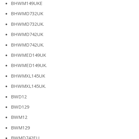
BHWM149UKE
BHWMD732UK
BHWMD732UK.
BHWMD742UK
BHWMD742UK.
BHWMED149UK
BHWMED149UK.
BHWMXL145UK
BHWMXL145UK.
BWD12
BWD129
BWM12
BWM129
BWMD742EU