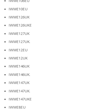
IWME106EU
IWME10EU
IWME126UK
IWME126UKE
IWME127UK
IWME127UK.
IWME12EU
IWME12UK
IWME146UK
IWME146UK.
IWME147UK
IWME147UK.
IWME147UKE
IWME8EU