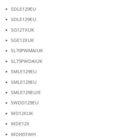
SDLE129EU
SDLE129EU
SG12TXUK
SGE12XUK
SL70PWMAIUK
SL75PWDAIUK
SMLE129EU
SMLE129EU
SMLE129EU/E
SWDD129EU
WD12XUK
WDE12X
WDI651WH