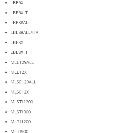
LBE6X
LBE6XIT
LBE88ALL
LBE88ALL/HA
LBE8X
LBE8XIT
MLE129ALL
MLE12X
MLSE129ALL
MLSE12X
MLSTI1200
MLSTI900
MLTI1200
MLTI900