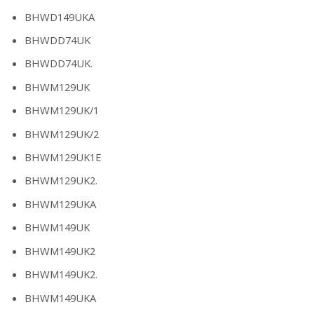
BHWD149UKA
BHWDD74UK
BHWDD74UK.
BHWM129UK
BHWM129UK/1
BHWM129UK/2
BHWM129UK1E
BHWM129UK2.
BHWM129UKA
BHWM149UK
BHWM149UK2
BHWM149UK2.
BHWM149UKA