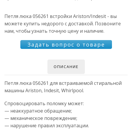
Петля люка 056261 встройки Ariston/Indesit - вы
можете купить недорого с доставкой. Позвоните
нам, чтобы узнать точную цену и наличие.
Задать вопрос о товаре
ОПИСАНИЕ
Петля люка 056261 для встраиваемой стиральной
машины Ariston, Indesit, Whirlpool.
Спровоцировать поломку может:
— неаккуратное обращение;
— механическое повреждение;
— нарушение правил эксплуатации.