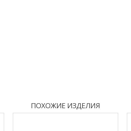
ПОХОЖИЕ ИЗДЕЛИЯ