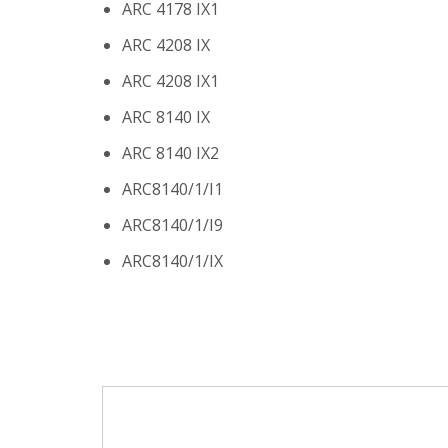
ARC 4178 IX1
ARC 4208 IX
ARC 4208 IX1
ARC 8140 IX
ARC 8140 IX2
ARC8140/1/I1
ARC8140/1/I9
ARC8140/1/IX