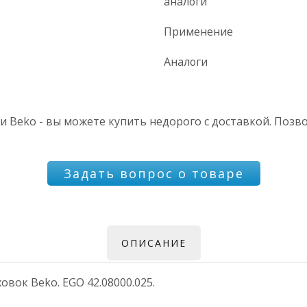
аналоги
Применение
Аналоги
Beko - вы можете купить недорого с доставкой. Позво
Задать вопрос о товаре
ОПИСАНИЕ
вок Beko. EGO 42.08000.025.