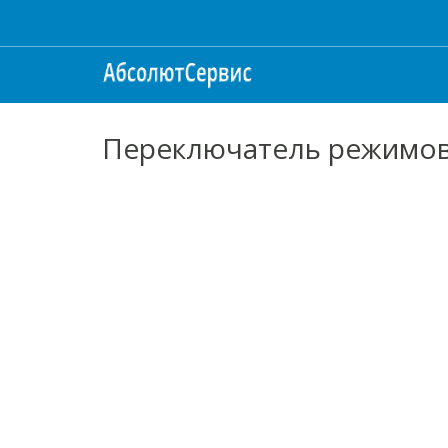
Переключатель режимов