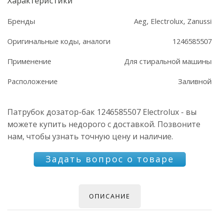
Характеристики
Бренды
Aeg, Electrolux, Zanussi
Оригинальные коды, аналоги
1246585507
Применение
Для стиральной машины
Расположение
Заливной
Патрубок дозатор-бак 1246585507 Electrolux - вы
можете купить недорого с доставкой. Позвоните
нам, чтобы узнать точную цену и наличие.
Задать вопрос о товаре
ОПИСАНИЕ