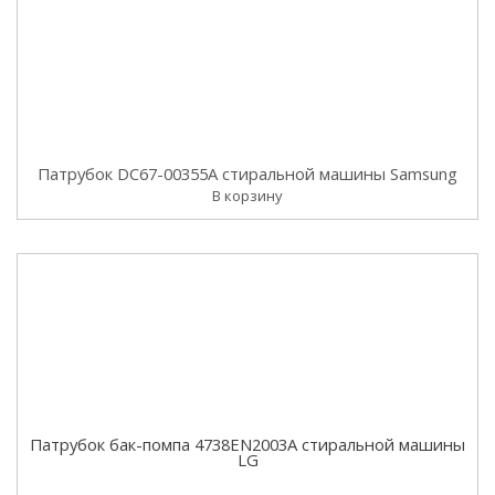
Патрубок DC67-00355A стиральной машины Samsung
В корзину
Патрубок бак-помпа 4738EN2003A стиральной машины
LG