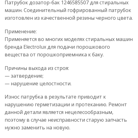
Патрубок дозатор-бак 1246585507 для стиральных
машин. Соединительный гофрированный патрубок
изготовлен из качественной резины черного цвета.
Применение:
Применяется во многих моделях стиральных машин
бренда Electrolux для подачи порошкового
вещества от порошкоприемника к баку.
Причины выхода из строя:
— затвердение;
— нарушение целостности.
Износ патрубка в результате приводит к
нарушению герметизации и протеканию. Ремонт
данной детали является нецелесообразным,
поэтому в случае неисправности старую запчасть
нужно заменить на новую.