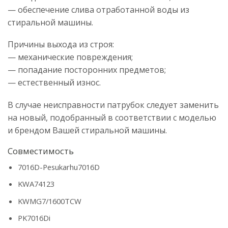
— обеспечение слива отработанной воды из
стиральной машины.
Причины выхода из строя:
— механические повреждения;
— попадание посторонних предметов;
— естественный износ.
В случае неисправности патрубок следует заменить
на новый, подобранный в соответствии с моделью
и брендом Вашей стиральной машины.
Совместимость
7016D-Pesukarhu7016D
KWA74123
KWMG7/1600TCW
PK7016Di