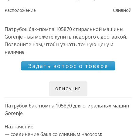
Расположение
Сливной
Патрубок бак-помпа 105870 стиральной машины
Gorenje - вы можете купить недорого с доставкой.
Позвоните нам, чтобы узнать точную цену и
наличие.
Задать вопрос о товаре
ОПИСАНИЕ
Патрубок бак-помпа 105870 для стиральных машин
Gorenje.
Назначение:
— соединение бака со сливным насосом;