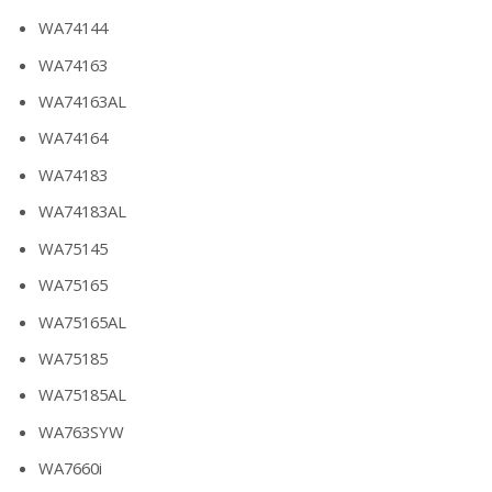
WA74144
WA74163
WA74163AL
WA74164
WA74183
WA74183AL
WA75145
WA75165
WA75165AL
WA75185
WA75185AL
WA763SYW
WA7660i