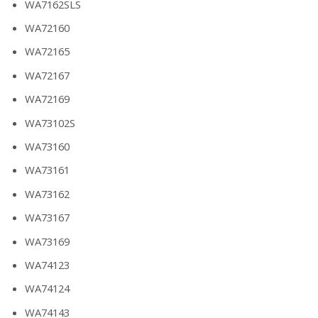
WA7162SLS
WA72160
WA72165
WA72167
WA72169
WA73102S
WA73160
WA73161
WA73162
WA73167
WA73169
WA74123
WA74124
WA74143