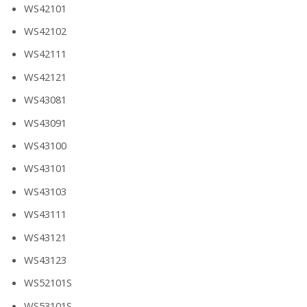
WS42101
WS42102
WS42111
WS42121
WS43081
WS43091
WS43100
WS43101
WS43103
WS43111
WS43121
WS43123
WS52101S
WS53101S