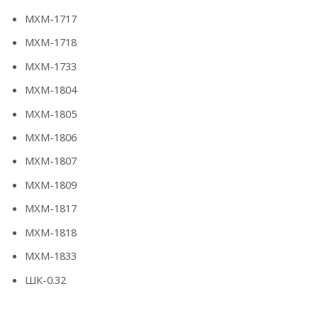
МХМ-1717
МХМ-1718
МХМ-1733
МХМ-1804
МХМ-1805
МХМ-1806
МХМ-1807
МХМ-1809
МХМ-1817
МХМ-1818
МХМ-1833
ШК-0.32