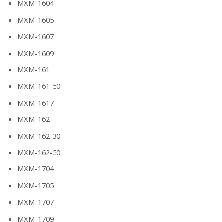
МХМ-1604
МХМ-1605
МХМ-1607
МХМ-1609
МХМ-161
МХМ-161-50
МХМ-1617
МХМ-162
МХМ-162-30
МХМ-162-50
МХМ-1704
МХМ-1705
МХМ-1707
МХМ-1709