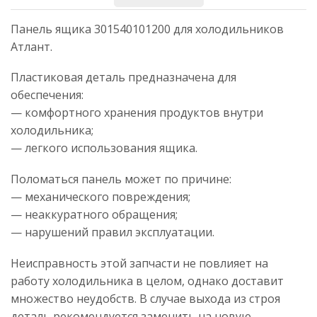
Панель ящика 301540101200 для холодильников
Атлант.
Пластиковая деталь предназначена для
обеспечения:
— комфортного хранения продуктов внутри
холодильника;
— легкого использования ящика.
Поломаться панель может по причине:
— механического повреждения;
— неаккуратного обращения;
— нарушений правил эксплуатации.
Неисправность этой запчасти не повлияет на
работу холодильника в целом, однако доставит
множество неудобств. В случае выхода из строя
деталь рекомендуется заменить на новую,