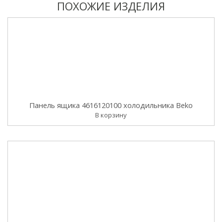
ПОХОЖИЕ ИЗДЕЛИЯ
Панель ящика 4616120100 холодильника Beko
В корзину