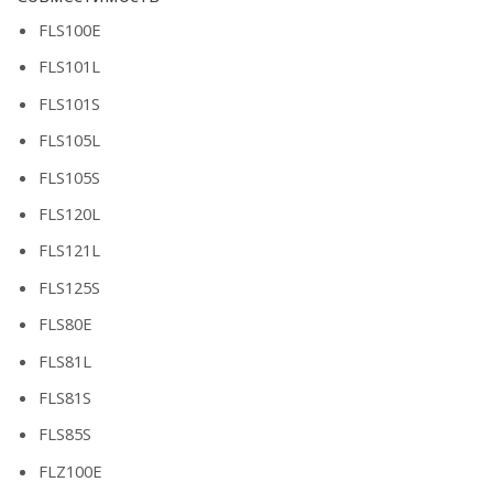
FLS100E
FLS101L
FLS101S
FLS105L
FLS105S
FLS120L
FLS121L
FLS125S
FLS80E
FLS81L
FLS81S
FLS85S
FLZ100E