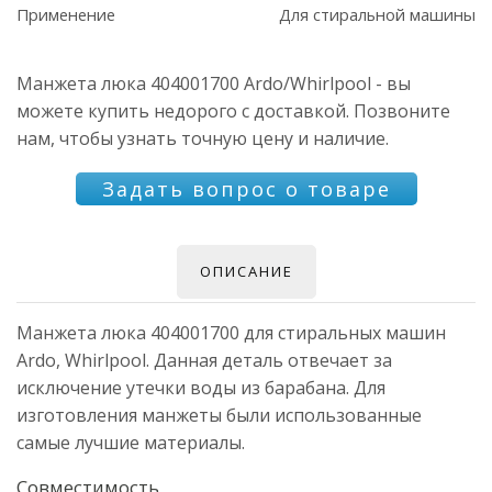
Применение
Для стиральной машины
Манжета люка 404001700 Ardo/Whirlpool - вы
можете купить недорого с доставкой. Позвоните
нам, чтобы узнать точную цену и наличие.
Задать вопрос о товаре
ОПИСАНИЕ
Манжета люка 404001700 для стиральных машин
Ardo, Whirlpool. Данная деталь отвечает за
исключение утечки воды из барабана. Для
изготовления манжеты были использованные
самые лучшие материалы.
Совместимость