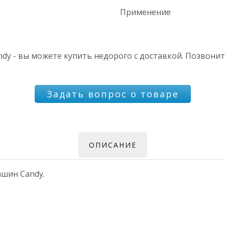
Применение
y - вы можете купить недорого с доставкой. Позвоните
Задать вопрос о товаре
ОПИСАНИЕ
ашин Candy.