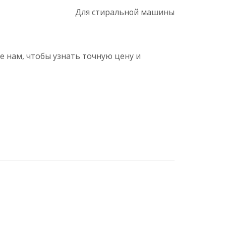
Для стиральной машины
 нам, чтобы узнать точную цену и