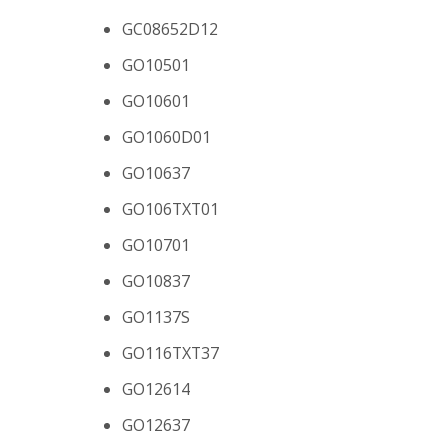
GC08652D12
GO10501
GO10601
GO1060D01
GO10637
GO106TXT01
GO10701
GO10837
GO1137S
GO116TXT37
GO12614
GO12637