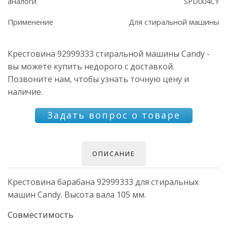
аналоги
SPD004CY
Применение
Для стиральной машины
Крестовина 92999333 стиральной машины Candy -
вы можете купить недорого с доставкой.
Позвоните нам, чтобы узнать точную цену и
наличие.
Задать вопрос о товаре
ОПИСАНИЕ
Крестовина барабана 92999333 для стиральных
машин Candy. Высота вала 105 мм.
Совместимость