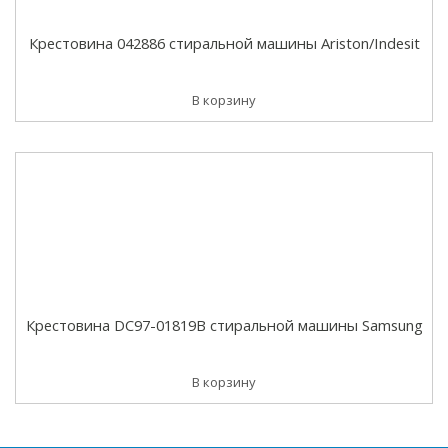
Крестовина 042886 стиральной машины Ariston/Indesit
В корзину
Крестовина DC97-01819B стиральной машины Samsung
В корзину