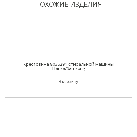
ПОХОЖИЕ ИЗДЕЛИЯ
Крестовина 8035291 стиральной машины
Hansa/Samsung
В корзину