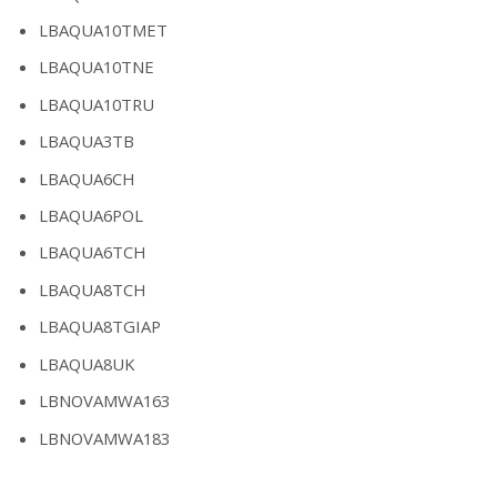
LBAQUA10TMET
LBAQUA10TNE
LBAQUA10TRU
LBAQUA3TB
LBAQUA6CH
LBAQUA6POL
LBAQUA6TCH
LBAQUA8TCH
LBAQUA8TGIAP
LBAQUA8UK
LBNOVAMWA163
LBNOVAMWA183