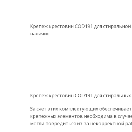
Крепеж крестовин COD191 для стиральной 
наличие.
Крепеж крестовин COD191 для стиральных 
За счет этих комплектующих обеспечивае
крепежных элементов необходима в случа
могли повредиться из-за некорректной ра