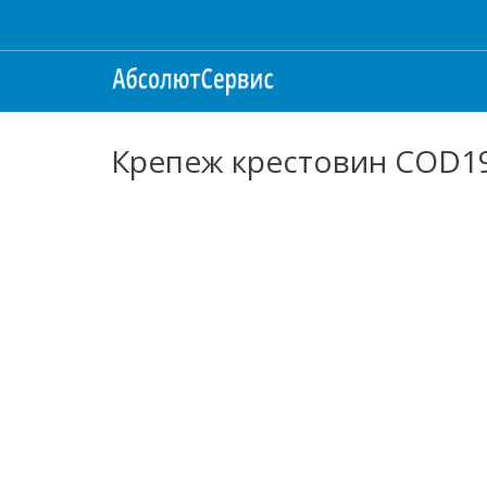
Крепеж крестовин COD1