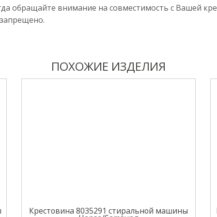
да обращайте внимание на совместимость с Вашей крес
 запрещено.
ПОХОЖИЕ ИЗДЕЛИЯ
ы
Крестовина 8035291 стиральной машины