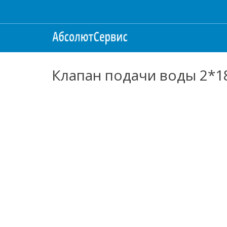
Клапан подачи воды 2*