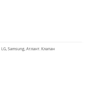
 LG, Samsung, Атлант. Клапан