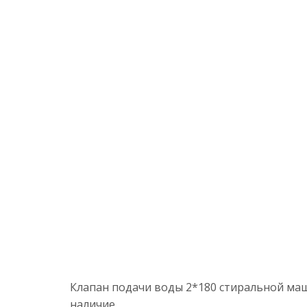
Клапан подачи воды 2*180 стиральной маш
наличие.