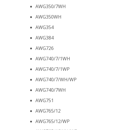
AWG350/7WH
AWG350WH
AWG354
AWG384
AWG726
AWG740/7/1WH
AWG740/7/1WP
AWG740/7/WH/WP
AWG740/7WH
AWG751
AWG765/12
AWG765/12/WP