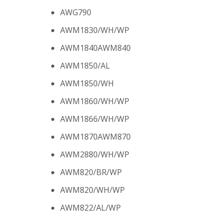
AWG790
AWM1830/WH/WP
AWM1840AWM840
AWM1850/AL
AWM1850/WH
AWM1860/WH/WP
AWM1866/WH/WP
AWM1870AWM870
AWM2880/WH/WP
AWM820/BR/WP
AWM820/WH/WP
AWM822/AL/WP