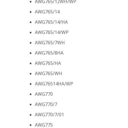
AWG765/12WH/WP
AWG765/14
AWG765/14/HA
AWG765/14/WP
AWG765/7WH
AWG765/8HA
AWG765/HA
AWG765/WH
AWG76514HA/WP
AWG770
AWG770/7
AWG770/7/01
AWG775