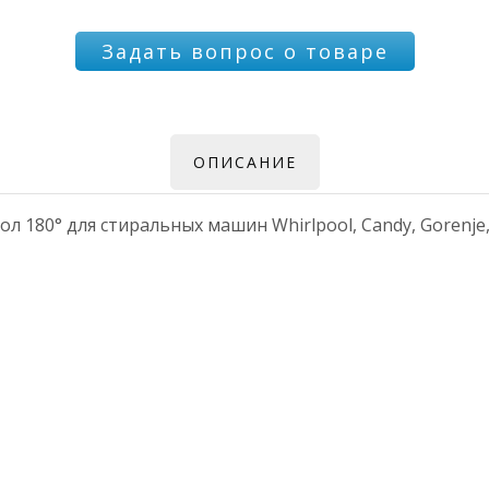
Задать вопрос о товаре
ОПИСАНИЕ
 180° для стиральных машин Whirlpool, Candy, Gorenje,