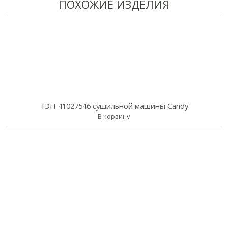
ПОХОЖИЕ ИЗДЕЛИЯ
ТЭН 41027546 сушильной машины Candy
В корзину