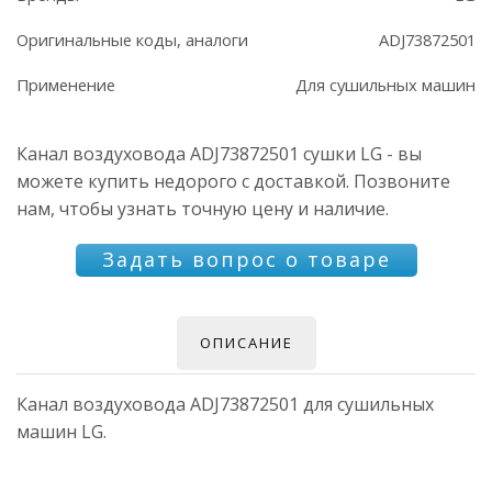
Оригинальные коды, аналоги
ADJ73872501
Применение
Для сушильных машин
Канал воздуховода ADJ73872501 сушки LG - вы
можете купить недорого с доставкой. Позвоните
нам, чтобы узнать точную цену и наличие.
Задать вопрос о товаре
ОПИСАНИЕ
Канал воздуховода ADJ73872501 для сушильных
машин LG.